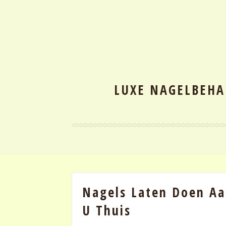
LUXE NAGELBEHA
Nagels Laten Doen Aan
U Thuis