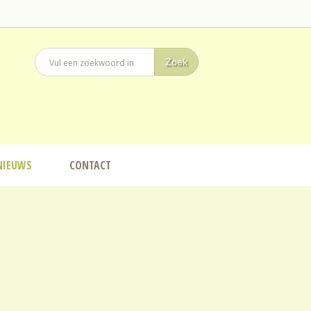
NIEUWS
CONTACT