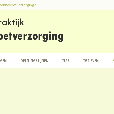
anitavoetverzorging.nl
NGEN
OPENINGSTIJDEN
TIPS
TARIEVEN