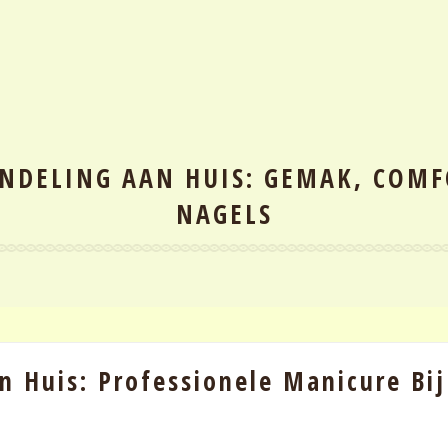
NDELING AAN HUIS: GEMAK, COMF
NAGELS
 Huis: Professionele Manicure Bij