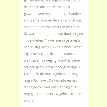
gemasseerd, ook afgewisseld zonder
de stenen dus dan masseer ik
gewoon weer even met mijn handen
en daarna worden de stenen met een
bandje op de voet vastgelegd zodat
de warmte nog meer kan doordringen
in de voeten. Na de massage mag u
heel rustig met een kopje water weer
‘bijkomen’. Door de combinatie van
warmte en beweging wordt er dieper
tot het spierweefsel doorgedrongen.
Dit maakt de massagebehandeling
nog effectiever. De warmte en het
diepe gevoel van ontspanning zult u
nog geruime tijd in uw gehele lichaam
ervaren.