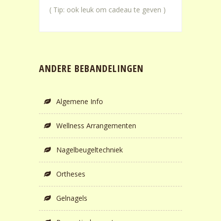
( Tip: ook leuk om cadeau te geven )
ANDERE BEBANDELINGEN
Algemene Info
Wellness Arrangementen
Nagelbeugeltechniek
Ortheses
Gelnagels