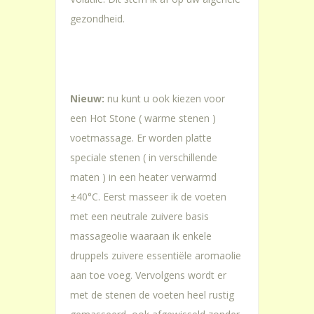
gezondheid.
Nieuw:
nu kunt u ook kiezen voor
een Hot Stone ( warme stenen )
voetmassage. Er worden platte
speciale stenen ( in verschillende
maten ) in een heater verwarmd
±40°C. Eerst masseer ik de voeten
met een neutrale zuivere basis
massageolie waaraan ik enkele
druppels zuivere essentiële aromaolie
aan toe voeg. Vervolgens wordt er
met de stenen de voeten heel rustig