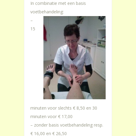
In combinatie met een basis
voetbehandeling:
–
15
minuten voor slechts € 8,50 en 30
minuten voor € 17,00
– zonder basis voetbehandeling resp.
€ 16,00 en € 26,50