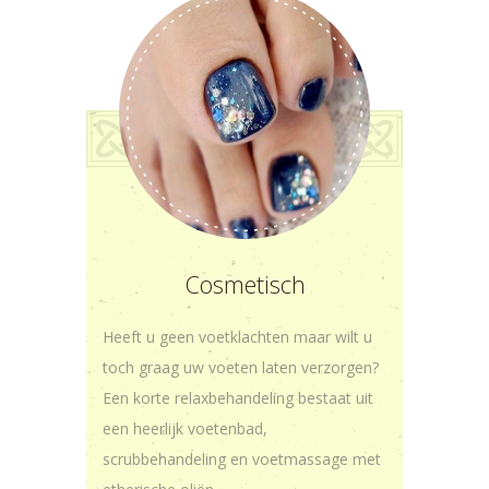
Cosmetisch
Heeft u geen voetklachten maar wilt u
toch graag uw voeten laten verzorgen?
Een korte relaxbehandeling bestaat uit
een heerlijk voetenbad,
scrubbehandeling en voetmassage met