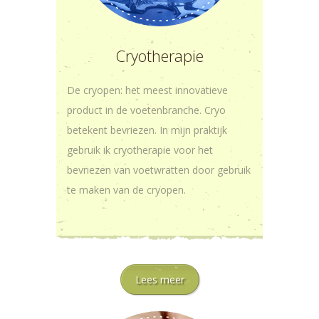
Cryotherapie
De cryopen: het meest innovatieve
product in de voetenbranche. Cryo
betekent bevriezen. In mijn praktijk
gebruik ik cryotherapie voor het
bevriezen van voetwratten door gebruik
te maken van de cryopen.
Lees meer