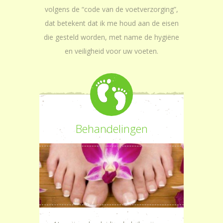
volgens de “code van de voetverzorging”,
dat betekent dat ik me houd aan de eisen
die gesteld worden, met name de hygiëne
en veiligheid voor uw voeten.
Behandelingen