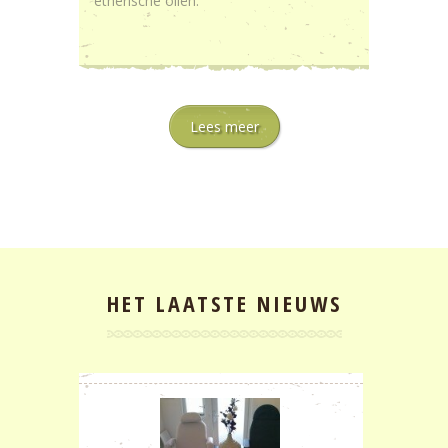
etherische oliën.
Lees meer
HET LAATSTE NIEUWS