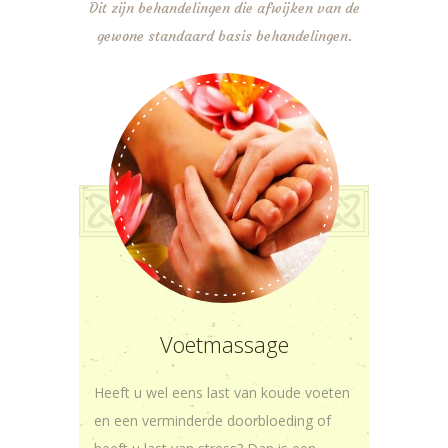
Dit zijn behandelingen die afwijken van de
gewone standaard basis behandelingen.
Voetmassage
Heeft u wel eens last van koude voeten
en een verminderde doorbloeding of