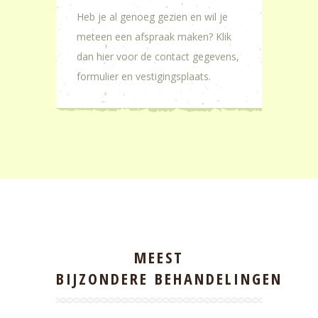
Heb je al genoeg gezien en wil je
meteen een afspraak maken? Klik
dan hier voor de contact gegevens,
formulier en vestigingsplaats.
MEEST
BIJZONDERE BEHANDELINGEN