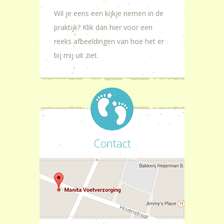
Wil je eens een kijkje nemen in de
praktijk? Klik dan hier voor een
reeks afbeeldingen van hoe het er
bij mij uit ziet.
Contact