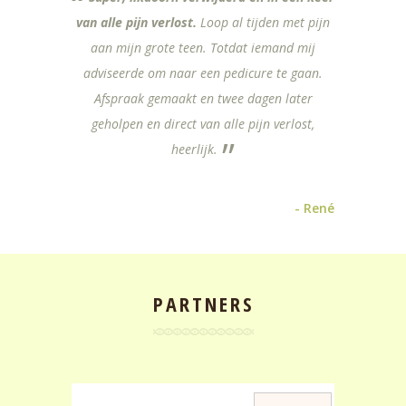
van alle pijn verlost.
Loop al tijden met pijn
aan mijn grote teen. Totdat iemand mij
adviseerde om naar een pedicure te gaan.
Afspraak gemaakt en twee dagen later
geholpen en direct van alle pijn verlost,
heerlijk.
- René
PARTNERS