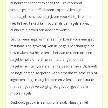
buitenkant naar het midden toe. Dit voorkomt
scheurtjes en oneffenheden. Bij het vijlen van
teennagels is het belangrijk om voorzichtig te zijn en
niet te hard te drukken, vooral als de nagels al wat
dunner zijn geworden door het weken.
Gebruik een nagelvijl met een fijn korrel voor een glad
resultaat. Een grove vijl kan de nagels beschadigen en
ruw maken. Na het vijlen is het aan te raden om een
nagelriemolie of -crème aan te brengen om de
nagelriemen te hydrateren en te beschermen. Dit houdt
de nagelriemen soepel en voorkomt dat ze scheuren of
ingroeien. Regelmatig knippen en vijlen, in combinatie
met een goede verzorging, zorgt voor gezonde en
mooie nagels.
Onthoud: geduld is een schone zaak! Haast je niet