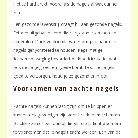
niet te hard drukt, vooral als de nagels al wat dunner
zijn.
Een gezonde levensstijl draagt bij aan gezonde nagels.
Eet een uitgebalanceerd dieet, rijk aan vitaminen en
mineralen. Drink voldoende water om je lichaam en
nagels gehydrateerd te houden. Regelmatige
lichaamsbeweging bevordert de bloedcirculatie, wat
ook de nagelgroei ten goede komt. Door je nagels
goed te verzorgen, houd je ze gezond en mooi.
Voorkomen van zachte nagels
Zachte nagels kunnen lastig zijn om te knippen en
kunnen ook gevoeliger zijn voor breuken en scheuren.
Gelukkig zijn er een aantal dingen die je kunt doen om
te voorkomen dat je nagels zacht worden. Een van de