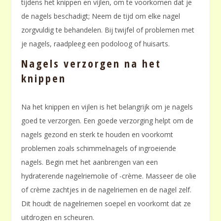
tijdens het knippen en vijlen, om te voorkomen dat je
de nagels beschadigt; Neem de tijd om elke nagel
zorgvuldig te behandelen. Bij twijfel of problemen met
je nagels, raadpleeg een podoloog of huisarts.
Nagels verzorgen na het
knippen
Na het knippen en vijlen is het belangrijk om je nagels
goed te verzorgen. Een goede verzorging helpt om de
nagels gezond en sterk te houden en voorkomt
problemen zoals schimmelnagels of ingroeiende
nagels. Begin met het aanbrengen van een
hydraterende nagelriemolie of -crème. Masseer de olie
of crème zachtjes in de nagelriemen en de nagel zelf.
Dit houdt de nagelriemen soepel en voorkomt dat ze
uitdrogen en scheuren.