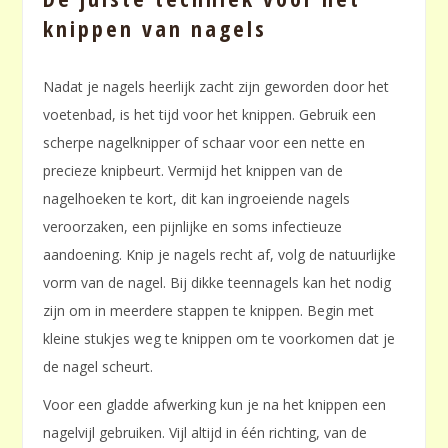
knippen van nagels
Nadat je nagels heerlijk zacht zijn geworden door het
voetenbad, is het tijd voor het knippen. Gebruik een
scherpe nagelknipper of schaar voor een nette en
precieze knipbeurt. Vermijd het knippen van de
nagelhoeken te kort, dit kan ingroeiende nagels
veroorzaken, een pijnlijke en soms infectieuze
aandoening. Knip je nagels recht af, volg de natuurlijke
vorm van de nagel. Bij dikke teennagels kan het nodig
zijn om in meerdere stappen te knippen. Begin met
kleine stukjes weg te knippen om te voorkomen dat je
de nagel scheurt.
Voor een gladde afwerking kun je na het knippen een
nagelvijl gebruiken. Vijl altijd in één richting, van de