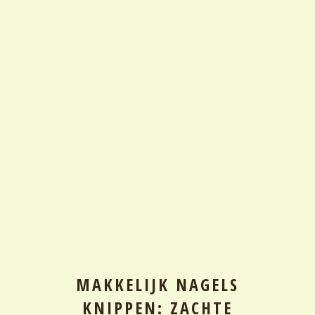
MAKKELIJK NAGELS
KNIPPEN: ZACHTE