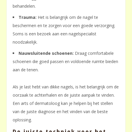
behandelen.
Trauma:
Het is belangrijk om de nagel te
beschermen en te zorgen voor een goede verzorging.
Soms is een bezoek aan een nagelspecialist
noodzakelijk.
Nauwsluitende schoenen:
Draag comfortabele
schoenen die goed passen en voldoende ruimte bieden
aan de tenen.
Als je last hebt van dikke nagels, is het belangrijk om de
oorzaak te achterhalen en de juiste aanpak te vinden.
Een arts of dermatoloog kan je helpen bij het stellen
van de juiste diagnose en het vinden van de beste
oplossing.
De juiste techniek voor het