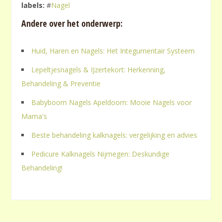
labels:
#
Nagel
Andere over het onderwerp:
Huid, Haren en Nagels: Het Integumentair Systeem
Lepeltjesnagels & IJzertekort: Herkenning,
Behandeling & Preventie
Babyboom Nagels Apeldoorn: Mooie Nagels voor
Mama's
Beste behandeling kalknagels: vergelijking en advies
Pedicure Kalknagels Nijmegen: Deskundige
Behandeling!