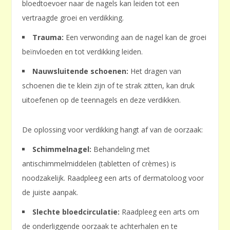
bloedtoevoer naar de nagels kan leiden tot een
vertraagde groei en verdikking.
Trauma:
Een verwonding aan de nagel kan de groei
beïnvloeden en tot verdikking leiden.
Nauwsluitende schoenen:
Het dragen van
schoenen die te klein zijn of te strak zitten, kan druk
uitoefenen op de teennagels en deze verdikken.
De oplossing voor verdikking hangt af van de oorzaak:
Schimmelnagel:
Behandeling met
antischimmelmiddelen (tabletten of crèmes) is
noodzakelijk. Raadpleeg een arts of dermatoloog voor
de juiste aanpak.
Slechte bloedcirculatie:
Raadpleeg een arts om
de onderliggende oorzaak te achterhalen en te