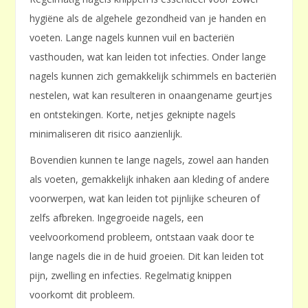
hygiëne als de algehele gezondheid van je handen en
voeten. Lange nagels kunnen vuil en bacteriën
vasthouden, wat kan leiden tot infecties. Onder lange
nagels kunnen zich gemakkelijk schimmels en bacteriën
nestelen, wat kan resulteren in onaangename geurtjes
en ontstekingen. Korte, netjes geknipte nagels
minimaliseren dit risico aanzienlijk.
Bovendien kunnen te lange nagels, zowel aan handen
als voeten, gemakkelijk inhaken aan kleding of andere
voorwerpen, wat kan leiden tot pijnlijke scheuren of
zelfs afbreken. Ingegroeide nagels, een
veelvoorkomend probleem, ontstaan vaak door te
lange nagels die in de huid groeien. Dit kan leiden tot
pijn, zwelling en infecties. Regelmatig knippen
voorkomt dit probleem.