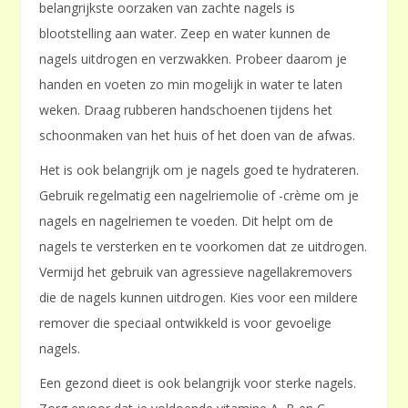
belangrijkste oorzaken van zachte nagels is
blootstelling aan water. Zeep en water kunnen de
nagels uitdrogen en verzwakken. Probeer daarom je
handen en voeten zo min mogelijk in water te laten
weken. Draag rubberen handschoenen tijdens het
schoonmaken van het huis of het doen van de afwas.
Het is ook belangrijk om je nagels goed te hydrateren.
Gebruik regelmatig een nagelriemolie of -crème om je
nagels en nagelriemen te voeden. Dit helpt om de
nagels te versterken en te voorkomen dat ze uitdrogen.
Vermijd het gebruik van agressieve nagellakremovers
die de nagels kunnen uitdrogen. Kies voor een mildere
remover die speciaal ontwikkeld is voor gevoelige
nagels.
Een gezond dieet is ook belangrijk voor sterke nagels.