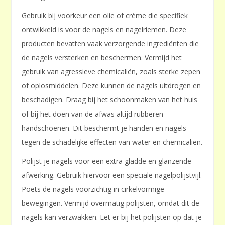
Gebruik bij voorkeur een olie of crème die specifiek
ontwikkeld is voor de nagels en nagelriemen. Deze
producten bevatten vaak verzorgende ingrediënten die
de nagels versterken en beschermen. Vermijd het
gebruik van agressieve chemicaliën, zoals sterke zepen
of oplosmiddelen. Deze kunnen de nagels uitdrogen en
beschadigen. Draag bij het schoonmaken van het huis
of bij het doen van de afwas altijd rubberen
handschoenen. Dit beschermt je handen en nagels
tegen de schadelijke effecten van water en chemicaliën.
Polijst je nagels voor een extra gladde en glanzende
afwerking. Gebruik hiervoor een speciale nagelpolijstvijl.
Poets de nagels voorzichtig in cirkelvormige
bewegingen. Vermijd overmatig polijsten, omdat dit de
nagels kan verzwakken. Let er bij het polijsten op dat je