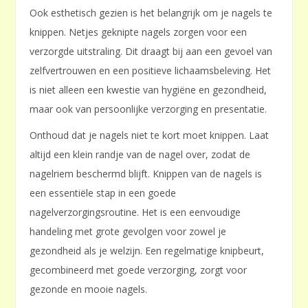
Ook esthetisch gezien is het belangrijk om je nagels te
knippen. Netjes geknipte nagels zorgen voor een
verzorgde uitstraling. Dit draagt bij aan een gevoel van
zelfvertrouwen en een positieve lichaamsbeleving. Het
is niet alleen een kwestie van hygiëne en gezondheid,
maar ook van persoonlijke verzorging en presentatie.
Onthoud dat je nagels niet te kort moet knippen. Laat
altijd een klein randje van de nagel over, zodat de
nagelriem beschermd blijft. Knippen van de nagels is
een essentiële stap in een goede
nagelverzorgingsroutine. Het is een eenvoudige
handeling met grote gevolgen voor zowel je
gezondheid als je welzijn. Een regelmatige knipbeurt,
gecombineerd met goede verzorging, zorgt voor
gezonde en mooie nagels.