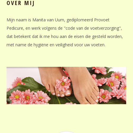
OVER MIJ
Mijn naam is Manita van Uum, gediplomeerd Provoet
Pedicure, en werk volgens de "code van de voetverzorging",
dat betekent dat ik me hou aan de eisen die gesteld worden,
met name de hygiëne en veiligheid voor uw voeten.