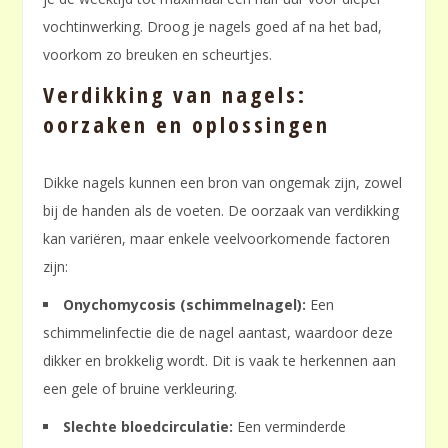
vochtinwerking. Droog je nagels goed af na het bad,
voorkom zo breuken en scheurtjes.
Verdikking van nagels:
oorzaken en oplossingen
Dikke nagels kunnen een bron van ongemak zijn, zowel
bij de handen als de voeten. De oorzaak van verdikking
kan variëren, maar enkele veelvoorkomende factoren
zijn:
Onychomycosis (schimmelnagel):
Een
schimmelinfectie die de nagel aantast, waardoor deze
dikker en brokkelig wordt. Dit is vaak te herkennen aan
een gele of bruine verkleuring.
Slechte bloedcirculatie:
Een verminderde