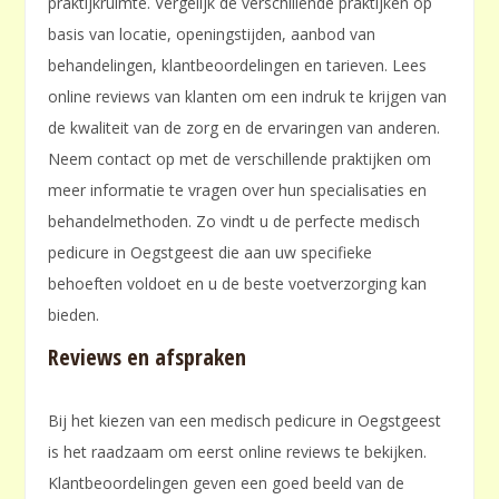
praktijkruimte. Vergelijk de verschillende praktijken op
basis van locatie, openingstijden, aanbod van
behandelingen, klantbeoordelingen en tarieven. Lees
online reviews van klanten om een indruk te krijgen van
de kwaliteit van de zorg en de ervaringen van anderen.
Neem contact op met de verschillende praktijken om
meer informatie te vragen over hun specialisaties en
behandelmethoden. Zo vindt u de perfecte medisch
pedicure in Oegstgeest die aan uw specifieke
behoeften voldoet en u de beste voetverzorging kan
bieden.
Reviews en afspraken
Bij het kiezen van een medisch pedicure in Oegstgeest
is het raadzaam om eerst online reviews te bekijken.
Klantbeoordelingen geven een goed beeld van de