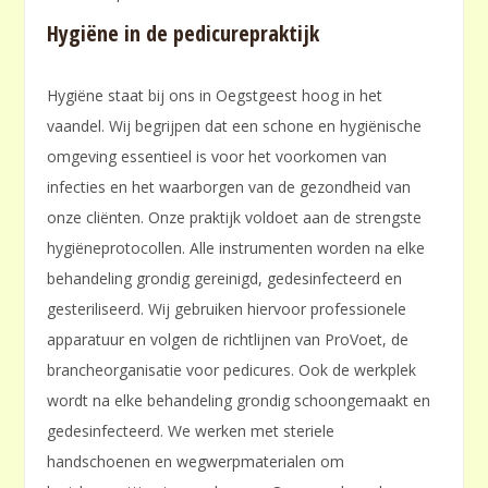
Hygiëne in de pedicurepraktijk
Hygiëne staat bij ons in Oegstgeest hoog in het
vaandel. Wij begrijpen dat een schone en hygiënische
omgeving essentieel is voor het voorkomen van
infecties en het waarborgen van de gezondheid van
onze cliënten. Onze praktijk voldoet aan de strengste
hygiëneprotocollen. Alle instrumenten worden na elke
behandeling grondig gereinigd, gedesinfecteerd en
gesteriliseerd. Wij gebruiken hiervoor professionele
apparatuur en volgen de richtlijnen van ProVoet, de
brancheorganisatie voor pedicures. Ook de werkplek
wordt na elke behandeling grondig schoongemaakt en
gedesinfecteerd. We werken met steriele
handschoenen en wegwerpmaterialen om