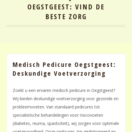
OEGSTGEEST: VIND DE
BESTE ZORG
Medisch Pedicure Oegstgeest:
Deskundige Voetverzorging
Zoekt u een ervaren medisch pedicure in Oegstgeest?
Wij bieden deskundige voetverzorging voor gezonde en
probleemvoeten. Van standaard pedicures tot
specialistische behandelingen voor risicovoeten
(diabetes, reuma, spasticiteit), wij zorgen voor optimale
voetgezondheid. Onze pedicures zijn gediplomeerd en