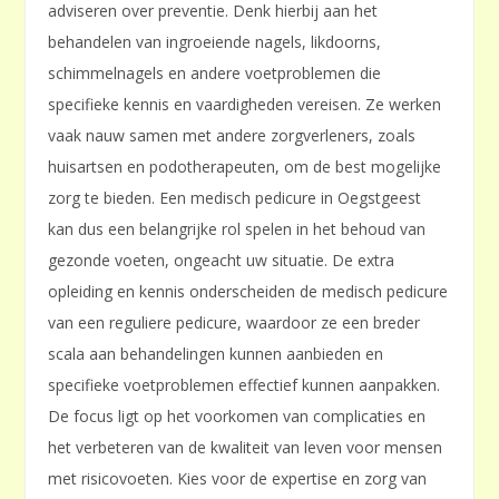
adviseren over preventie. Denk hierbij aan het
behandelen van ingroeiende nagels, likdoorns,
schimmelnagels en andere voetproblemen die
specifieke kennis en vaardigheden vereisen. Ze werken
vaak nauw samen met andere zorgverleners, zoals
huisartsen en podotherapeuten, om de best mogelijke
zorg te bieden. Een medisch pedicure in Oegstgeest
kan dus een belangrijke rol spelen in het behoud van
gezonde voeten, ongeacht uw situatie. De extra
opleiding en kennis onderscheiden de medisch pedicure
van een reguliere pedicure, waardoor ze een breder
scala aan behandelingen kunnen aanbieden en
specifieke voetproblemen effectief kunnen aanpakken.
De focus ligt op het voorkomen van complicaties en
het verbeteren van de kwaliteit van leven voor mensen
met risicovoeten. Kies voor de expertise en zorg van