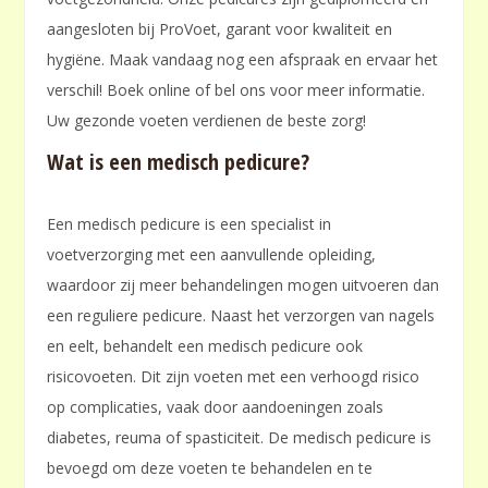
aangesloten bij ProVoet, garant voor kwaliteit en
hygiëne. Maak vandaag nog een afspraak en ervaar het
verschil! Boek online of bel ons voor meer informatie.
Uw gezonde voeten verdienen de beste zorg!
Wat is een medisch pedicure?
Een medisch pedicure is een specialist in
voetverzorging met een aanvullende opleiding,
waardoor zij meer behandelingen mogen uitvoeren dan
een reguliere pedicure. Naast het verzorgen van nagels
en eelt, behandelt een medisch pedicure ook
risicovoeten. Dit zijn voeten met een verhoogd risico
op complicaties, vaak door aandoeningen zoals
diabetes, reuma of spasticiteit. De medisch pedicure is
bevoegd om deze voeten te behandelen en te