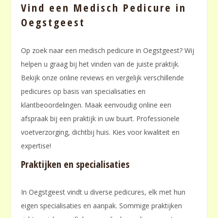
Vind een Medisch Pedicure in
Oegstgeest
Op zoek naar een medisch pedicure in Oegstgeest? Wij
helpen u graag bij het vinden van de juiste praktijk.
Bekijk onze online reviews en vergelijk verschillende
pedicures op basis van specialisaties en
klantbeoordelingen. Maak eenvoudig online een
afspraak bij een praktijk in uw buurt. Professionele
voetverzorging, dichtbij huis. Kies voor kwaliteit en
expertise!
Praktijken en specialisaties
In Oegstgeest vindt u diverse pedicures, elk met hun
eigen specialisaties en aanpak. Sommige praktijken