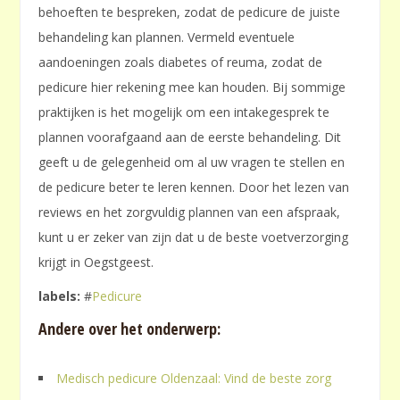
behoeften te bespreken, zodat de pedicure de juiste
behandeling kan plannen. Vermeld eventuele
aandoeningen zoals diabetes of reuma, zodat de
pedicure hier rekening mee kan houden. Bij sommige
praktijken is het mogelijk om een intakegesprek te
plannen voorafgaand aan de eerste behandeling. Dit
geeft u de gelegenheid om al uw vragen te stellen en
de pedicure beter te leren kennen. Door het lezen van
reviews en het zorgvuldig plannen van een afspraak,
kunt u er zeker van zijn dat u de beste voetverzorging
krijgt in Oegstgeest.
labels:
#
Pedicure
Andere over het onderwerp:
Medisch pedicure Oldenzaal: Vind de beste zorg