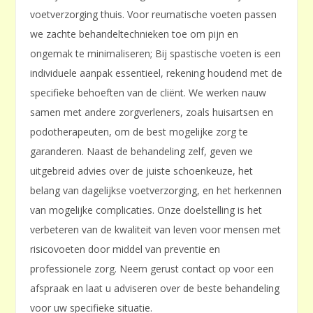
voetverzorging thuis. Voor reumatische voeten passen
we zachte behandeltechnieken toe om pijn en
ongemak te minimaliseren; Bij spastische voeten is een
individuele aanpak essentieel, rekening houdend met de
specifieke behoeften van de cliënt. We werken nauw
samen met andere zorgverleners, zoals huisartsen en
podotherapeuten, om de best mogelijke zorg te
garanderen. Naast de behandeling zelf, geven we
uitgebreid advies over de juiste schoenkeuze, het
belang van dagelijkse voetverzorging, en het herkennen
van mogelijke complicaties. Onze doelstelling is het
verbeteren van de kwaliteit van leven voor mensen met
risicovoeten door middel van preventie en
professionele zorg. Neem gerust contact op voor een
afspraak en laat u adviseren over de beste behandeling
voor uw specifieke situatie.