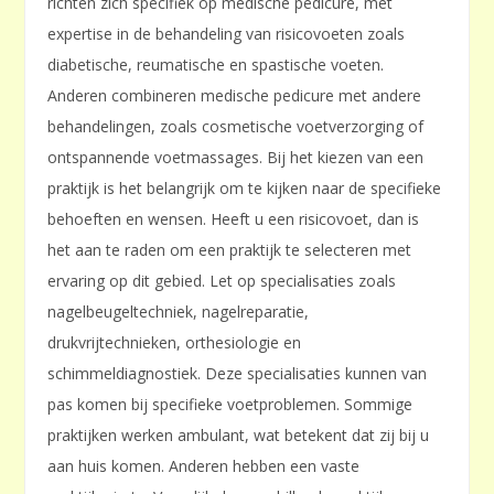
richten zich specifiek op medische pedicure, met
expertise in de behandeling van risicovoeten zoals
diabetische, reumatische en spastische voeten.
Anderen combineren medische pedicure met andere
behandelingen, zoals cosmetische voetverzorging of
ontspannende voetmassages. Bij het kiezen van een
praktijk is het belangrijk om te kijken naar de specifieke
behoeften en wensen. Heeft u een risicovoet, dan is
het aan te raden om een praktijk te selecteren met
ervaring op dit gebied. Let op specialisaties zoals
nagelbeugeltechniek, nagelreparatie,
drukvrijtechnieken, orthesiologie en
schimmeldiagnostiek. Deze specialisaties kunnen van
pas komen bij specifieke voetproblemen. Sommige
praktijken werken ambulant, wat betekent dat zij bij u
aan huis komen. Anderen hebben een vaste