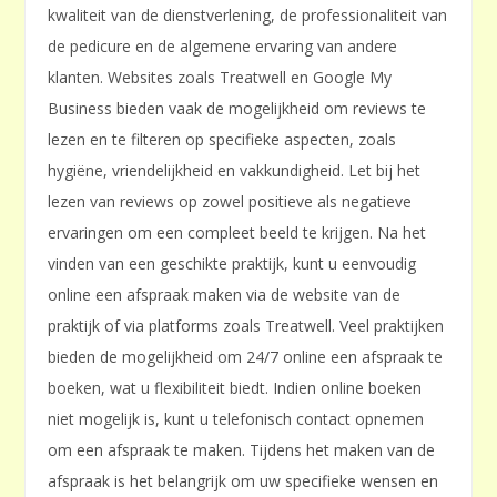
kwaliteit van de dienstverlening, de professionaliteit van
de pedicure en de algemene ervaring van andere
klanten. Websites zoals Treatwell en Google My
Business bieden vaak de mogelijkheid om reviews te
lezen en te filteren op specifieke aspecten, zoals
hygiëne, vriendelijkheid en vakkundigheid. Let bij het
lezen van reviews op zowel positieve als negatieve
ervaringen om een compleet beeld te krijgen. Na het
vinden van een geschikte praktijk, kunt u eenvoudig
online een afspraak maken via de website van de
praktijk of via platforms zoals Treatwell. Veel praktijken
bieden de mogelijkheid om 24/7 online een afspraak te
boeken, wat u flexibiliteit biedt. Indien online boeken
niet mogelijk is, kunt u telefonisch contact opnemen
om een afspraak te maken. Tijdens het maken van de
afspraak is het belangrijk om uw specifieke wensen en