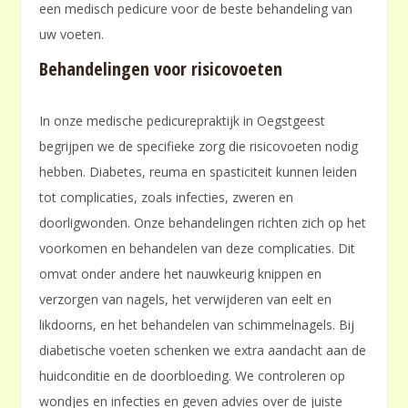
een medisch pedicure voor de beste behandeling van
uw voeten.
Behandelingen voor risicovoeten
In onze medische pedicurepraktijk in Oegstgeest
begrijpen we de specifieke zorg die risicovoeten nodig
hebben. Diabetes, reuma en spasticiteit kunnen leiden
tot complicaties, zoals infecties, zweren en
doorligwonden. Onze behandelingen richten zich op het
voorkomen en behandelen van deze complicaties. Dit
omvat onder andere het nauwkeurig knippen en
verzorgen van nagels, het verwijderen van eelt en
likdoorns, en het behandelen van schimmelnagels. Bij
diabetische voeten schenken we extra aandacht aan de
huidconditie en de doorbloeding. We controleren op
wondjes en infecties en geven advies over de juiste