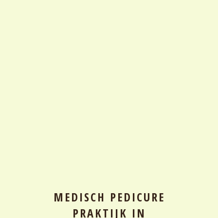
MEDISCH PEDICURE
PRAKTIJK IN