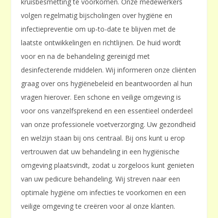
kruisbesmetting te voorkomen. Onze medewerkers
volgen regelmatig bijscholingen over hygiëne en
infectiepreventie om up-to-date te blijven met de
laatste ontwikkelingen en richtlijnen. De huid wordt
voor en na de behandeling gereinigd met
desinfecterende middelen. Wij informeren onze cliënten
graag over ons hygiënebeleid en beantwoorden al hun
vragen hierover. Een schone en veilige omgeving is
voor ons vanzelfsprekend en een essentieel onderdeel
van onze professionele voetverzorging. Uw gezondheid
en welzijn staan bij ons centraal. Bij ons kunt u erop
vertrouwen dat uw behandeling in een hygiënische
omgeving plaatsvindt, zodat u zorgeloos kunt genieten
van uw pedicure behandeling. Wij streven naar een
optimale hygiëne om infecties te voorkomen en een
veilige omgeving te creëren voor al onze klanten.