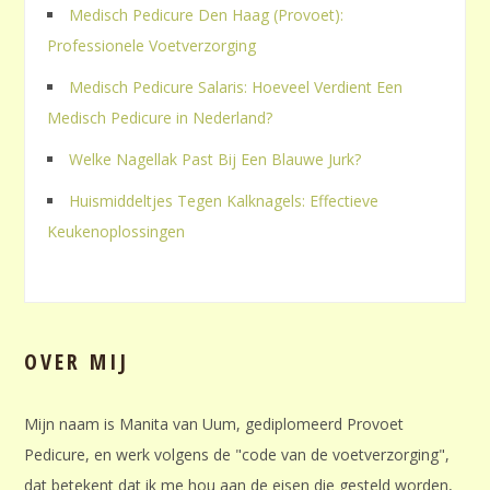
Medisch Pedicure Den Haag (Provoet):
Professionele Voetverzorging
Medisch Pedicure Salaris: Hoeveel Verdient Een
Medisch Pedicure in Nederland?
Welke Nagellak Past Bij Een Blauwe Jurk?
Huismiddeltjes Tegen Kalknagels: Effectieve
Keukenoplossingen
OVER MIJ
Mijn naam is Manita van Uum, gediplomeerd Provoet
Pedicure, en werk volgens de "code van de voetverzorging",
dat betekent dat ik me hou aan de eisen die gesteld worden,