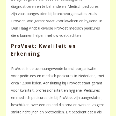
diagnosticeren en te behandelen. Medisch pedicures
zijn vaak aangesloten bij brancheorganisaties zoals
ProVoet, wat garant staat voor kwaliteit en hygiëne. In
Den Haag vindt u diverse ProVoet medisch pedicures
die u kunnen helpen met uw voetklachten.
ProVoet: Kwaliteit en
Erkenning
ProVoet is de toonaangevende brancheorganisatie
voor pedicures en medisch pedicures in Nederland, met
circa 12.000 leden. Aansluiting bij ProVoet staat garant
voor kwaliteit, professionaliteit en hygiëne. Pedicures
en medisch pedicures die bij ProVoet zijn aangesloten,
beschikken over een erkend diploma en werken volgens
strikte richtlijnen en protocollen. Dit betekent dat u als