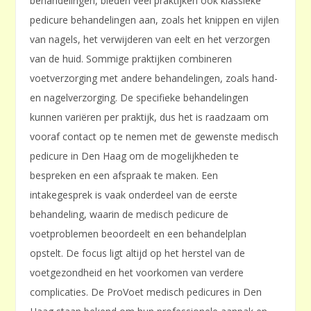
behandelingen, bieden veel praktijken ook klassieke
pedicure behandelingen aan, zoals het knippen en vijlen
van nagels, het verwijderen van eelt en het verzorgen
van de huid. Sommige praktijken combineren
voetverzorging met andere behandelingen, zoals hand-
en nagelverzorging. De specifieke behandelingen
kunnen variëren per praktijk, dus het is raadzaam om
vooraf contact op te nemen met de gewenste medisch
pedicure in Den Haag om de mogelijkheden te
bespreken en een afspraak te maken. Een
intakegesprek is vaak onderdeel van de eerste
behandeling, waarin de medisch pedicure de
voetproblemen beoordeelt en een behandelplan
opstelt. De focus ligt altijd op het herstel van de
voetgezondheid en het voorkomen van verdere
complicaties. De ProVoet medisch pedicures in Den