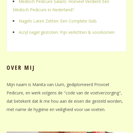
Medisch Pedicure Salaris: Hoeveel Verdient Een
Medisch Pedicure in Nederland?
Nagels Laten Zetten: Een Complete Gids
Acryl nagel gestoten: Pijn verlichten & voorkomen
OVER MIJ
Mijn naam is Manita van Uum, gediplomeerd Provoet
Pedicure, en werk volgens de "code van de voetverzorging",
dat betekent dat ik me hou aan de eisen die gesteld worden,
met name de hygiëne en veiligheid voor uw voeten.