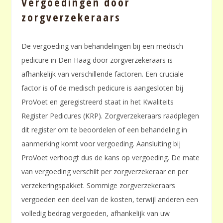
Vergoedingen door
zorgverzekeraars
De vergoeding van behandelingen bij een medisch
pedicure in Den Haag door zorgverzekeraars is
afhankelijk van verschillende factoren. Een cruciale
factor is of de medisch pedicure is aangesloten bij
ProVoet en geregistreerd staat in het Kwaliteits
Register Pedicures (KRP). Zorgverzekeraars raadplegen
dit register om te beoordelen of een behandeling in
aanmerking komt voor vergoeding. Aansluiting bij
ProVoet verhoogt dus de kans op vergoeding. De mate
van vergoeding verschilt per zorgverzekeraar en per
verzekeringspakket. Sommige zorgverzekeraars
vergoeden een deel van de kosten, terwijl anderen een
volledig bedrag vergoeden, afhankelijk van uw