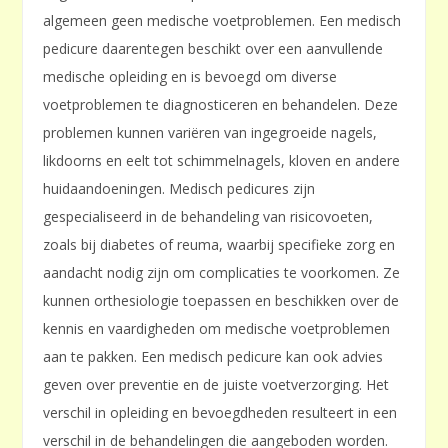
algemeen geen medische voetproblemen. Een medisch
pedicure daarentegen beschikt over een aanvullende
medische opleiding en is bevoegd om diverse
voetproblemen te diagnosticeren en behandelen. Deze
problemen kunnen variëren van ingegroeide nagels,
likdoorns en eelt tot schimmelnagels, kloven en andere
huidaandoeningen. Medisch pedicures zijn
gespecialiseerd in de behandeling van risicovoeten,
zoals bij diabetes of reuma, waarbij specifieke zorg en
aandacht nodig zijn om complicaties te voorkomen. Ze
kunnen orthesiologie toepassen en beschikken over de
kennis en vaardigheden om medische voetproblemen
aan te pakken. Een medisch pedicure kan ook advies
geven over preventie en de juiste voetverzorging. Het
verschil in opleiding en bevoegdheden resulteert in een
verschil in de behandelingen die aangeboden worden.