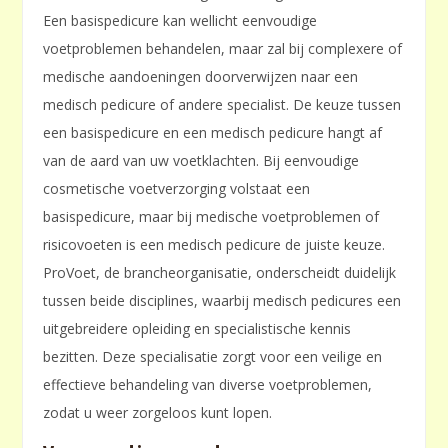
Een basispedicure kan wellicht eenvoudige
voetproblemen behandelen, maar zal bij complexere of
medische aandoeningen doorverwijzen naar een
medisch pedicure of andere specialist. De keuze tussen
een basispedicure en een medisch pedicure hangt af
van de aard van uw voetklachten. Bij eenvoudige
cosmetische voetverzorging volstaat een
basispedicure, maar bij medische voetproblemen of
risicovoeten is een medisch pedicure de juiste keuze.
ProVoet, de brancheorganisatie, onderscheidt duidelijk
tussen beide disciplines, waarbij medisch pedicures een
uitgebreidere opleiding en specialistische kennis
bezitten. Deze specialisatie zorgt voor een veilige en
effectieve behandeling van diverse voetproblemen,
zodat u weer zorgeloos kunt lopen.