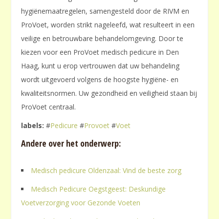
hygiënemaatregelen, samengesteld door de RIVM en
ProVoet, worden strikt nageleefd, wat resulteert in een
veilige en betrouwbare behandelomgeving. Door te
kiezen voor een ProVoet medisch pedicure in Den
Haag, kunt u erop vertrouwen dat uw behandeling
wordt uitgevoerd volgens de hoogste hygiëne- en
kwaliteitsnormen. Uw gezondheid en veiligheid staan bij
ProVoet centraal.
labels:
#
Pedicure
#
Provoet
#
Voet
Andere over het onderwerp:
Medisch pedicure Oldenzaal: Vind de beste zorg
Medisch Pedicure Oegstgeest: Deskundige
Voetverzorging voor Gezonde Voeten