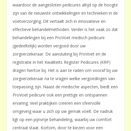
waardoor de aangesloten pedicures altijd op de hoogte
zijn van de nieuwste ontwikkelingen en technieken in de
voetverzorging. Dit vertaalt zich in innovatieve en
effectieve behandelmethoden. Verder is het vaak zo dat
behandelingen bij een ProVoet medisch pedicure
(gedeeltelijk) worden vergoed door uw
zorgverzekeraar. De aansluiting bij ProVoet en de
registratie in het Kwaliteits Register Pedicures (KRP)
dragen hiertoe bij. Het is aan te raden om vooraf bij uw
zorgverzekeraar na te vragen welke vergoedingen van
toepassing zijn. Naast de medische aspecten, biedt een
ProVoet pedicure ook een prettige en ontspannen
ervaring. Veel praktijken creëren een sfeervolle
omgeving waar u zich op uw gemak voelt. De nadruk
ligt op een pijnvrije behandeling, waarbij uw comfort
centraal staat. Kortom, door te kiezen voor een