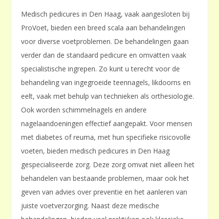
Medisch pedicures in Den Haag, vaak aangesloten bij
ProVoet, bieden een breed scala aan behandelingen
voor diverse voetproblemen. De behandelingen gaan
verder dan de standaard pedicure en omvatten vaak
specialistische ingrepen. Zo kunt u terecht voor de
behandeling van ingegroeide teennagels, likdoorns en
eelt, vaak met behulp van technieken als orthesiologie.
Ook worden schimmelnagels en andere
nagelaandoeningen effectief aangepakt. Voor mensen
met diabetes of reuma, met hun specifieke risicovolle
voeten, bieden medisch pedicures in Den Haag
gespecialiseerde zorg. Deze zorg omvat niet alleen het
behandelen van bestaande problemen, maar ook het
geven van advies over preventie en het aanleren van
juiste voetverzorging. Naast deze medische