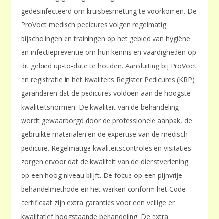
gedesinfecteerd om kruisbesmetting te voorkomen. De
ProVoet medisch pedicures volgen regelmatig
bijscholingen en trainingen op het gebied van hygiëne
en infectiepreventie om hun kennis en vaardigheden op
dit gebied up-to-date te houden. Aansluiting bij ProVoet
en registratie in het Kwaliteits Register Pedicures (KRP)
garanderen dat de pedicures voldoen aan de hoogste
kwaliteitsnormen. De kwaliteit van de behandeling
wordt gewaarborgd door de professionele aanpak, de
gebruikte materialen en de expertise van de medisch
pedicure. Regelmatige kwaliteitscontroles en visitaties
zorgen ervoor dat de kwaliteit van de dienstverlening
op een hoog niveau blijft. De focus op een pijnvrije
behandelmethode en het werken conform het Code
certificaat zijn extra garanties voor een veilige en
kwalitatief hoogstaande behandeling. De extra