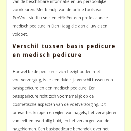
van de beschikbare informatie en uw persoonlijke
voorkeuren. Met behulp van de online tools van
ProVoet vindt u snel en efficiënt een professionele
medisch pedicure in Den Haag die aan al uw eisen
voldoet.
Verschil tussen basis pedicure
en medisch pedicure
Hoewel beide pedicures zich bezighouden met
voetverzorging, is er een duidelijk verschil tussen een
basispedicure en een medisch pedicure. Een
basispedicure richt zich voornamelijk op de
cosmetische aspecten van de voetverzorging. Dit
omvat het knippen en vijlen van nagels, het verwijderen
van eelt en overtollig huid, en het verzorgen van de
nagelriemen. Een basispedicure behandelt over het