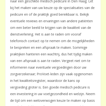
naar een geschikte medisch pedicure in Den Haag. Let
bij het maken van uw keuze op de specialisaties van de
pedicure en of de praktijk goed bereikbaar is. Bekijk
eventuele reviews en ervaringen van andere patiënten
om een beter beeld te krijgen van de kwaliteit van de
dienstverlening. Het is aan te raden om vooraf
telefonisch contact op te nemen om de mogelijkheden
te bespreken en een afspraak te maken. Sommige
praktijken hanteren een wachtrij, dus het tijdig maken
van een afspraak is aan te raden. Vergeet niet om te
informeren naar eventuele vergoedingen door uw
zorgverzekeraar; ProVoet-leden zijn vaak opgenomen
in het kwaliteitsregister, waardoor de kans op
vergoeding groter is. Een goede medisch pedicure is
een investering in uw voetgezondheid en welzijn. Neem
de tijd om een weloverwogen keuze te maken op basis