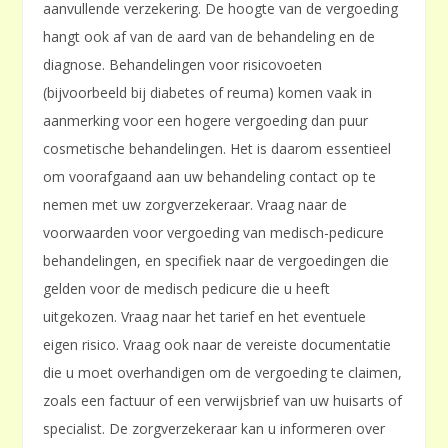
aanvullende verzekering. De hoogte van de vergoeding
hangt ook af van de aard van de behandeling en de
diagnose. Behandelingen voor risicovoeten
(bijvoorbeeld bij diabetes of reuma) komen vaak in
aanmerking voor een hogere vergoeding dan puur
cosmetische behandelingen. Het is daarom essentieel
om voorafgaand aan uw behandeling contact op te
nemen met uw zorgverzekeraar. Vraag naar de
voorwaarden voor vergoeding van medisch-pedicure
behandelingen, en specifiek naar de vergoedingen die
gelden voor de medisch pedicure die u heeft
uitgekozen. Vraag naar het tarief en het eventuele
eigen risico. Vraag ook naar de vereiste documentatie
die u moet overhandigen om de vergoeding te claimen,
zoals een factuur of een verwijsbrief van uw huisarts of
specialist. De zorgverzekeraar kan u informeren over