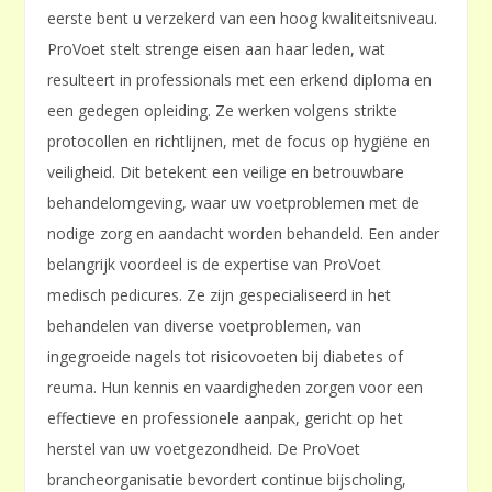
eerste bent u verzekerd van een hoog kwaliteitsniveau.
ProVoet stelt strenge eisen aan haar leden, wat
resulteert in professionals met een erkend diploma en
een gedegen opleiding. Ze werken volgens strikte
protocollen en richtlijnen, met de focus op hygiëne en
veiligheid. Dit betekent een veilige en betrouwbare
behandelomgeving, waar uw voetproblemen met de
nodige zorg en aandacht worden behandeld. Een ander
belangrijk voordeel is de expertise van ProVoet
medisch pedicures. Ze zijn gespecialiseerd in het
behandelen van diverse voetproblemen, van
ingegroeide nagels tot risicovoeten bij diabetes of
reuma. Hun kennis en vaardigheden zorgen voor een
effectieve en professionele aanpak, gericht op het
herstel van uw voetgezondheid. De ProVoet
brancheorganisatie bevordert continue bijscholing,