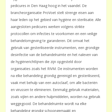
pedicures in Den Haag hoog in het vaandel. De
brancheorganisatie ProVoet stelt strenge eisen aan
haar leden op het gebied van hygiëne en sterilisatie. Alle
aangesloten pedicures werken volgens strikte
protocollen om infecties te voorkomen en een veilige
behandelomgeving te garanderen. Dit omvat het
gebruik van gesteriliseerde instrumenten, een grondige
desinfectie van de behandelruimte en het naleven van
de hygiënerichtlijnen die zijn opgesteld door
organisaties zoals het RIVM. De instrumenten worden
na elke behandeling grondig gereinigd en gesteriliseerd,
vaak met behulp van een autoclaaf, om alle bacteriën
en virussen te elimineren. Eenmalig gebruik materialen,
zoals vijlen en andere hulpmiddelen, worden na gebruik
weggegooid. De behandelruimte wordt na elke
behandeling grondig schoongemaakt en