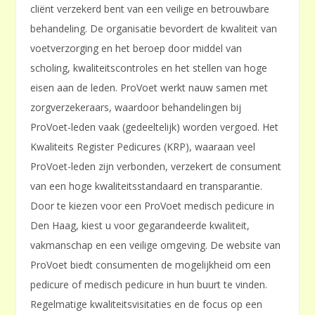
cliënt verzekerd bent van een veilige en betrouwbare
behandeling. De organisatie bevordert de kwaliteit van
voetverzorging en het beroep door middel van
scholing, kwaliteitscontroles en het stellen van hoge
eisen aan de leden. ProVoet werkt nauw samen met
zorgverzekeraars, waardoor behandelingen bij
ProVoet-leden vaak (gedeeltelijk) worden vergoed. Het
Kwaliteits Register Pedicures (KRP), waaraan veel
ProVoet-leden zijn verbonden, verzekert de consument
van een hoge kwaliteitsstandaard en transparantie.
Door te kiezen voor een ProVoet medisch pedicure in
Den Haag, kiest u voor gegarandeerde kwaliteit,
vakmanschap en een veilige omgeving. De website van
ProVoet biedt consumenten de mogelijkheid om een
pedicure of medisch pedicure in hun buurt te vinden.
Regelmatige kwaliteitsvisitaties en de focus op een