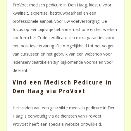
ProVoet medisch pedicure in Den Haag, kiest u voor
kwaliteit, expertise, betrouwbaarheid en een
professionele aanpak voor uw voetverzorging. De
focus op een pijnvrije behandelmethode en het werken
conform het Code certificaat zijn extra garanties voor
een positieve ervaring. De mogelijkheid tot het volgen
van cursussen en het gebruik van een webshop voor
ledenserviceartikelen zijn bijkomende voordelen voor
de klant.
Vind een Medisch Pedicure in
Den Haag via ProVoet
Het vinden van een geschikte medisch pedicure in Den
Haag is eenvoudig via de diensten van ProVoet.
ProVoet heeft een speciale website ontwikkeld,