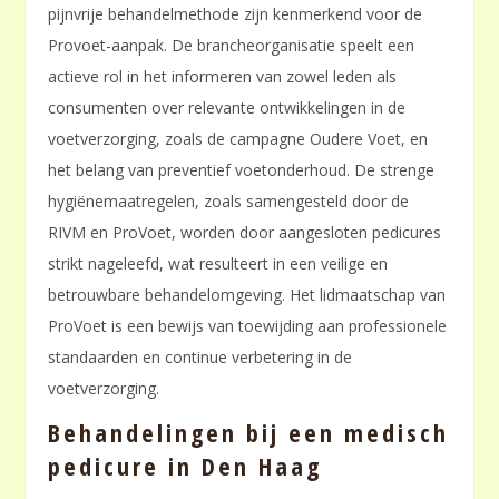
pijnvrije behandelmethode zijn kenmerkend voor de
Provoet-aanpak. De brancheorganisatie speelt een
actieve rol in het informeren van zowel leden als
consumenten over relevante ontwikkelingen in de
voetverzorging, zoals de campagne Oudere Voet, en
het belang van preventief voetonderhoud. De strenge
hygiënemaatregelen, zoals samengesteld door de
RIVM en ProVoet, worden door aangesloten pedicures
strikt nageleefd, wat resulteert in een veilige en
betrouwbare behandelomgeving. Het lidmaatschap van
ProVoet is een bewijs van toewijding aan professionele
standaarden en continue verbetering in de
voetverzorging.
Behandelingen bij een medisch
pedicure in Den Haag