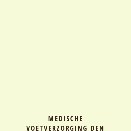
MEDISCHE
VOETVERZORGING DEN