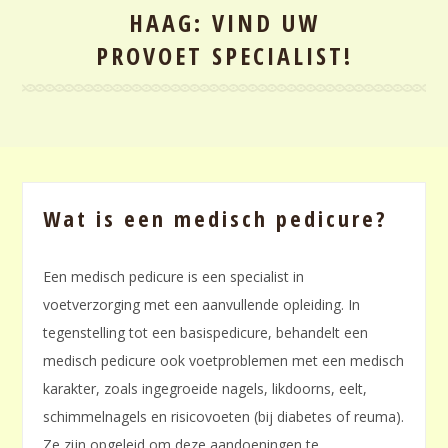
HAAG: VIND UW
PROVOET SPECIALIST!
Wat is een medisch pedicure?
Een medisch pedicure is een specialist in
voetverzorging met een aanvullende opleiding. In
tegenstelling tot een basispedicure, behandelt een
medisch pedicure ook voetproblemen met een medisch
karakter, zoals ingegroeide nagels, likdoorns, eelt,
schimmelnagels en risicovoeten (bij diabetes of reuma).
Ze zijn opgeleid om deze aandoeningen te