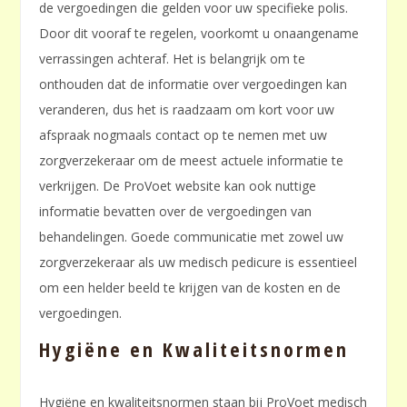
de vergoedingen die gelden voor uw specifieke polis.
Door dit vooraf te regelen, voorkomt u onaangename
verrassingen achteraf. Het is belangrijk om te
onthouden dat de informatie over vergoedingen kan
veranderen, dus het is raadzaam om kort voor uw
afspraak nogmaals contact op te nemen met uw
zorgverzekeraar om de meest actuele informatie te
verkrijgen. De ProVoet website kan ook nuttige
informatie bevatten over de vergoedingen van
behandelingen. Goede communicatie met zowel uw
zorgverzekeraar als uw medisch pedicure is essentieel
om een helder beeld te krijgen van de kosten en de
vergoedingen.
Hygiëne en Kwaliteitsnormen
Hygiëne en kwaliteitsnormen staan bij ProVoet medisch