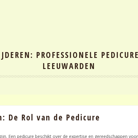
JDEREN: PROFESSIONELE PEDICUR
LEEUWARDEN
: De Rol van de Pedicure
k zijn. Een pedicure beschikt over de expertise en gereedschappen voor