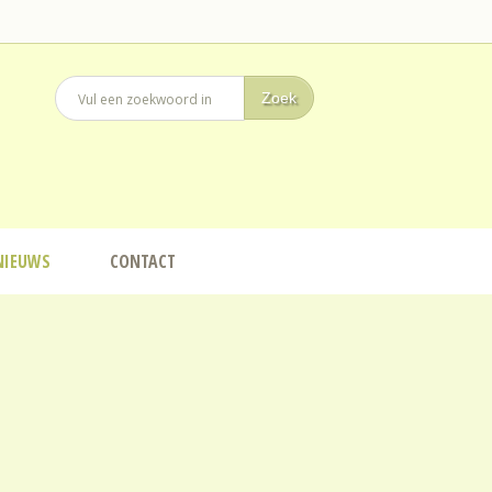
NIEUWS
CONTACT