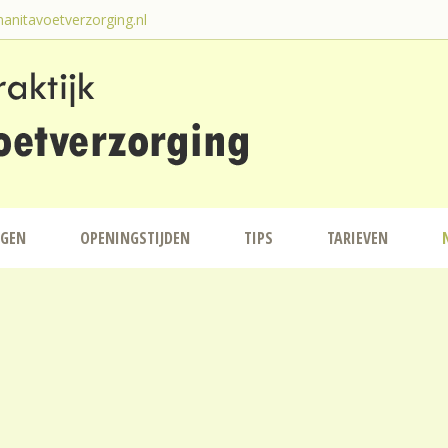
anitavoetverzorging.nl
NGEN
OPENINGSTIJDEN
TIPS
TARIEVEN