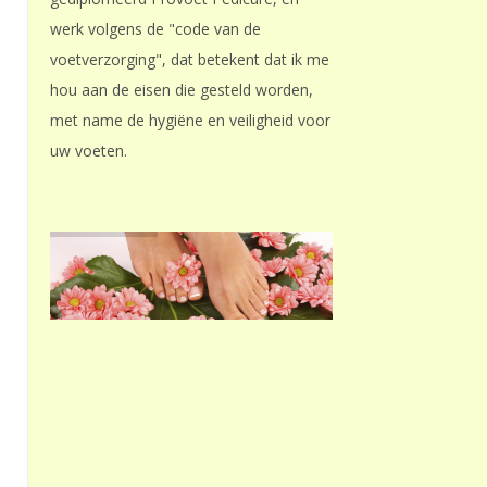
werk volgens de "code van de
voetverzorging", dat betekent dat ik me
hou aan de eisen die gesteld worden,
met name de hygiëne en veiligheid voor
uw voeten.