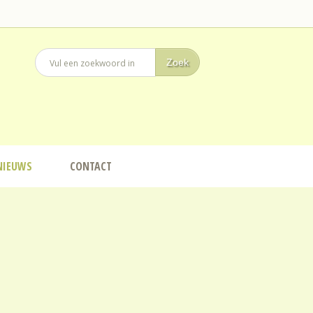
NIEUWS
CONTACT