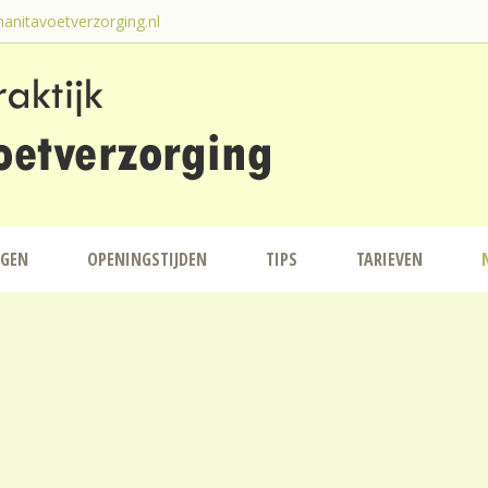
anitavoetverzorging.nl
NGEN
OPENINGSTIJDEN
TIPS
TARIEVEN