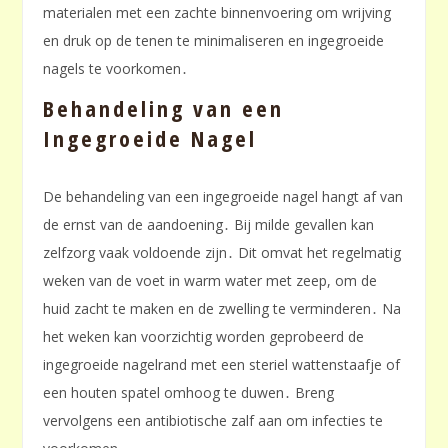
materialen met een zachte binnenvoering om wrijving
en druk op de tenen te minimaliseren en ingegroeide
nagels te voorkomen․
Behandeling van een
Ingegroeide Nagel
De behandeling van een ingegroeide nagel hangt af van
de ernst van de aandoening․ Bij milde gevallen kan
zelfzorg vaak voldoende zijn․ Dit omvat het regelmatig
weken van de voet in warm water met zeep, om de
huid zacht te maken en de zwelling te verminderen․ Na
het weken kan voorzichtig worden geprobeerd de
ingegroeide nagelrand met een steriel wattenstaafje of
een houten spatel omhoog te duwen․ Breng
vervolgens een antibiotische zalf aan om infecties te