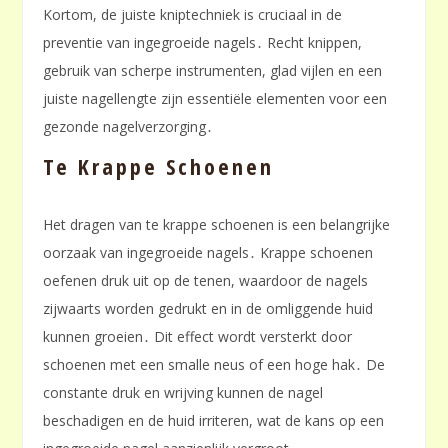
Kortom, de juiste kniptechniek is cruciaal in de
preventie van ingegroeide nagels․ Recht knippen,
gebruik van scherpe instrumenten, glad vijlen en een
juiste nagellengte zijn essentiële elementen voor een
gezonde nagelverzorging․
Te Krappe Schoenen
Het dragen van te krappe schoenen is een belangrijke
oorzaak van ingegroeide nagels․ Krappe schoenen
oefenen druk uit op de tenen, waardoor de nagels
zijwaarts worden gedrukt en in de omliggende huid
kunnen groeien․ Dit effect wordt versterkt door
schoenen met een smalle neus of een hoge hak․ De
constante druk en wrijving kunnen de nagel
beschadigen en de huid irriteren, wat de kans op een