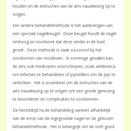
houden en de instructies van de arts nauwkeurig op te
volgen․
Een andere behandelmethode is het aanbrengen van
een speciale nagelbeugel․ Deze beugel houdt de nagel
omhoog en voorkomt dat deze verder in de huid
groeit․ Deze methode is vaak succesvol bij het
voorkomen van recidieven․ In sommige gevallen kan
de arts ook medicijnen voorschrijven, zoals antibiotica
om infecties te behandelen of pijnstillers om de pijn te
verlichten․ Het is essentieel om de instructies van de
arts nauwkeurig op te volgen om een goede genezing
te bevorderen en complicaties te voorkomen․
De hersteltijd na de behandeling varieert afhankelijk
van de ernst van de ingegroeide nagel en de gekozen
behandelmethode․ Het is belangrijk om de voet goed