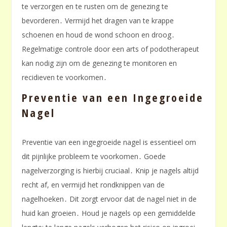
te verzorgen en te rusten om de genezing te
bevorderen․ Vermijd het dragen van te krappe
schoenen en houd de wond schoon en droog․
Regelmatige controle door een arts of podotherapeut
kan nodig zijn om de genezing te monitoren en
recidieven te voorkomen․
Preventie van een Ingegroeide
Nagel
Preventie van een ingegroeide nagel is essentieel om
dit pijnlijke probleem te voorkomen․ Goede
nagelverzorging is hierbij cruciaal․ Knip je nagels altijd
recht af, en vermijd het rondknippen van de
nagelhoeken․ Dit zorgt ervoor dat de nagel niet in de
huid kan groeien․ Houd je nagels op een gemiddelde