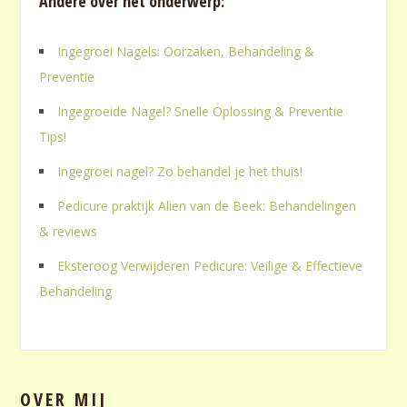
Andere over het onderwerp:
Ingegroei Nagels: Oorzaken, Behandeling &
Preventie
Ingegroeide Nagel? Snelle Oplossing & Preventie
Tips!
Ingegroei nagel? Zo behandel je het thuis!
Pedicure praktijk Alien van de Beek: Behandelingen
& reviews
Eksteroog Verwijderen Pedicure: Veilige & Effectieve
Behandeling
OVER MIJ