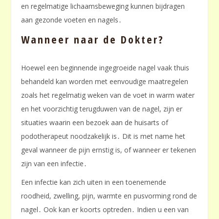
en regelmatige lichaamsbeweging kunnen bijdragen
aan gezonde voeten en nagels․
Wanneer naar de Dokter?
Hoewel een beginnende ingegroeide nagel vaak thuis
behandeld kan worden met eenvoudige maatregelen
zoals het regelmatig weken van de voet in warm water
en het voorzichtig terugduwen van de nagel, zijn er
situaties waarin een bezoek aan de huisarts of
podotherapeut noodzakelijk is․ Dit is met name het
geval wanneer de pijn ernstig is, of wanneer er tekenen
zijn van een infectie․
Een infectie kan zich uiten in een toenemende
roodheid, zwelling, pijn, warmte en pusvorming rond de
nagel․ Ook kan er koorts optreden․ Indien u een van