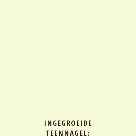
INGEGROEIDE
TEENNAGEL: