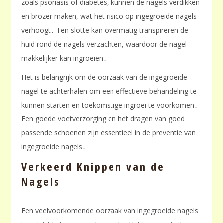
zoals psoriasis of diabetes, kunnen de nagels verdikken
en brozer maken, wat het risico op ingegroeide nagels
verhoogt․ Ten slotte kan overmatig transpireren de
huid rond de nagels verzachten, waardoor de nagel
makkelijker kan ingroeien․
Het is belangrijk om de oorzaak van de ingegroeide
nagel te achterhalen om een effectieve behandeling te
kunnen starten en toekomstige ingroei te voorkomen․
Een goede voetverzorging en het dragen van goed
passende schoenen zijn essentieel in de preventie van
ingegroeide nagels․
Verkeerd Knippen van de
Nagels
Een veelvoorkomende oorzaak van ingegroeide nagels