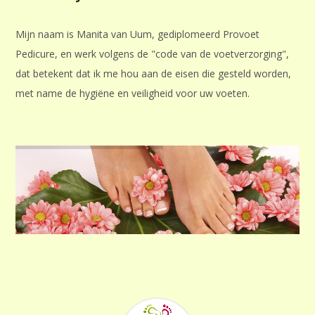
Mijn naam is Manita van Uum, gediplomeerd Provoet
Pedicure, en werk volgens de "code van de voetverzorging",
dat betekent dat ik me hou aan de eisen die gesteld worden,
met name de hygiëne en veiligheid voor uw voeten.