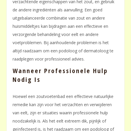
verzachtende eigenschappen van het zout, en gebruik
de andere ingrediënten als aanvulling. Een goed
uitgebalanceerde combinatie van zout en andere
huismiddeltjes kan bijdragen aan een effectieve en
verzorgende behandeling voor eelt en andere
voetproblemen. Bij aanhoudende problemen is het
altijd raadzaam om een podoloog of dermatoloog te
raadplegen voor professioneel advies.
Wanneer Professionele Hulp
Nodig Is
Hoewel een zoutvoetenbad een effectieve natuurlijke
remedie kan zijn voor het verzachten en verwijderen
van eelt, zijn er situaties waarin professionele hulp
noodzakelijk is. Als het eelt extreem dik, pijnlijk of
geïnfecteerd is, is het raadzaam om een podoloog of