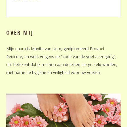
OVER MIJ
Mijn naam is Manita van Uum, gediplomeerd Provoet
Pedicure, en werk volgens de "code van de voetverzorging",
dat betekent dat ik me hou aan de eisen die gesteld worden,
met name de hygiëne en veiligheid voor uw voeten.