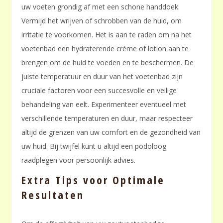
uw voeten grondig af met een schone handdoek.
Vermijd het wrijven of schrobben van de huid, om
irritatie te voorkomen. Het is aan te raden om na het
voetenbad een hydraterende crème of lotion aan te
brengen om de huid te voeden en te beschermen. De
juiste temperatuur en duur van het voetenbad zijn
cruciale factoren voor een succesvolle en veilige
behandeling van eelt. Experimenteer eventueel met
verschillende temperaturen en duur, maar respecteer
altijd de grenzen van uw comfort en de gezondheid van
uw huid. Bij twijfel kunt u altijd een podoloog
raadplegen voor persoonlijk advies.
Extra Tips voor Optimale
Resultaten