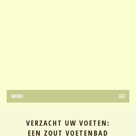
MENU
VERZACHT UW VOETEN:
EEN ZOUT VOETENBAD