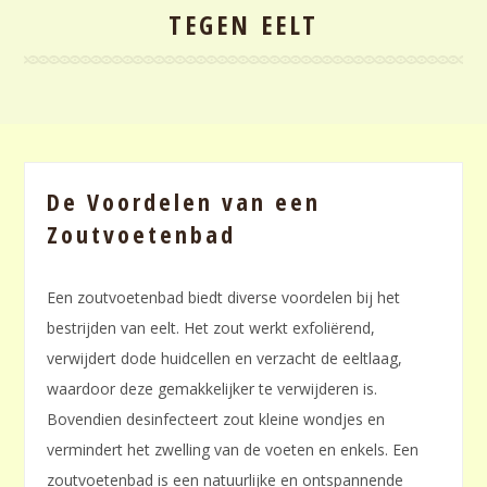
TEGEN EELT
De Voordelen van een
Zoutvoetenbad
Een zoutvoetenbad biedt diverse voordelen bij het
bestrijden van eelt. Het zout werkt exfoliërend,
verwijdert dode huidcellen en verzacht de eeltlaag,
waardoor deze gemakkelijker te verwijderen is.
Bovendien desinfecteert zout kleine wondjes en
vermindert het zwelling van de voeten en enkels. Een
zoutvoetenbad is een natuurlijke en ontspannende