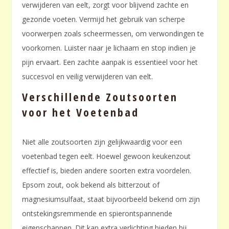
verwijderen van eelt, zorgt voor blijvend zachte en
gezonde voeten. Vermijd het gebruik van scherpe
voorwerpen zoals scheermessen, om verwondingen te
voorkomen. Luister naar je lichaam en stop indien je
pijn ervaart. Een zachte aanpak is essentieel voor het
succesvol en veilig verwijderen van eelt.
Verschillende Zoutsoorten
voor het Voetenbad
Niet alle zoutsoorten zijn gelijkwaardig voor een
voetenbad tegen eelt. Hoewel gewoon keukenzout
effectief is, bieden andere soorten extra voordelen.
Epsom zout, ook bekend als bitterzout of
magnesiumsulfaat, staat bijvoorbeeld bekend om zijn
ontstekingsremmende en spierontspannende
eigenschappen. Dit kan extra verlichting bieden bij