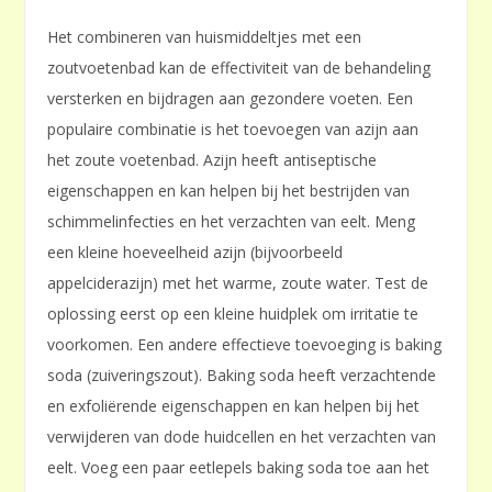
Het combineren van huismiddeltjes met een
zoutvoetenbad kan de effectiviteit van de behandeling
versterken en bijdragen aan gezondere voeten. Een
populaire combinatie is het toevoegen van azijn aan
het zoute voetenbad. Azijn heeft antiseptische
eigenschappen en kan helpen bij het bestrijden van
schimmelinfecties en het verzachten van eelt. Meng
een kleine hoeveelheid azijn (bijvoorbeeld
appelciderazijn) met het warme, zoute water. Test de
oplossing eerst op een kleine huidplek om irritatie te
voorkomen. Een andere effectieve toevoeging is baking
soda (zuiveringszout). Baking soda heeft verzachtende
en exfoliërende eigenschappen en kan helpen bij het
verwijderen van dode huidcellen en het verzachten van
eelt. Voeg een paar eetlepels baking soda toe aan het