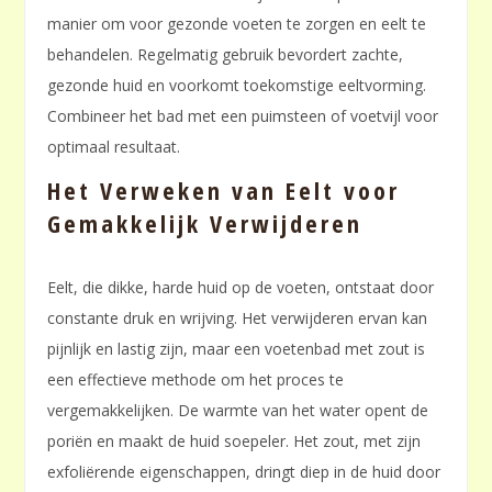
manier om voor gezonde voeten te zorgen en eelt te
behandelen. Regelmatig gebruik bevordert zachte,
gezonde huid en voorkomt toekomstige eeltvorming.
Combineer het bad met een puimsteen of voetvijl voor
optimaal resultaat.
Het Verweken van Eelt voor
Gemakkelijk Verwijderen
Eelt, die dikke, harde huid op de voeten, ontstaat door
constante druk en wrijving. Het verwijderen ervan kan
pijnlijk en lastig zijn, maar een voetenbad met zout is
een effectieve methode om het proces te
vergemakkelijken. De warmte van het water opent de
poriën en maakt de huid soepeler. Het zout, met zijn
exfoliërende eigenschappen, dringt diep in de huid door