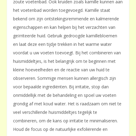
zoute voetenbad. Ook kruiden zoals kamille kunnen aan
het voetenbad worden toegevoegd. Kamille staat
bekend om zijn ontstekingsremmende en kalmerende
eigenschappen en kan helpen bij het verzachten van
geïrriteerde huid. Gebruik gedroogde kamillebloemen
en laat deze een tijdje trekken in het warme water
voordat u uw voeten toevoegt. Bij het combineren van
huismiddeltjes, is het belangrijk om te beginnen met
kleine hoeveelheden en de reactie van uw huid te
observeren. Sommige mensen kunnen allergisch zijn
voor bepaalde ingrediënten. Bij irritatie, stop dan
onmiddellijk met de behandeling en spoel uw voeten
grondig af met koud water. Het is raadzaam om niet te
veel verschillende huismiddeltjes tegelijk te
combineren, om de kans op irritatie te minimaliseren.
Houd de focus op de natuurlijke exfoliërende en