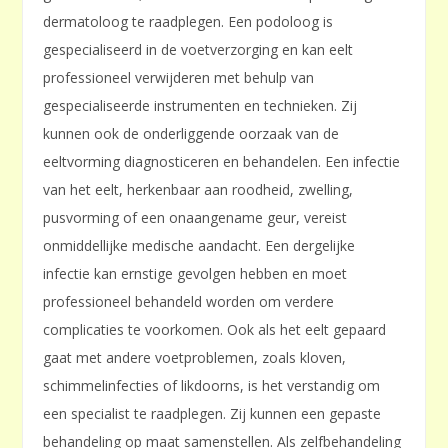
dermatoloog te raadplegen. Een podoloog is
gespecialiseerd in de voetverzorging en kan eelt
professioneel verwijderen met behulp van
gespecialiseerde instrumenten en technieken. Zij
kunnen ook de onderliggende oorzaak van de
eeltvorming diagnosticeren en behandelen. Een infectie
van het eelt, herkenbaar aan roodheid, zwelling,
pusvorming of een onaangename geur, vereist
onmiddellijke medische aandacht. Een dergelijke
infectie kan ernstige gevolgen hebben en moet
professioneel behandeld worden om verdere
complicaties te voorkomen. Ook als het eelt gepaard
gaat met andere voetproblemen, zoals kloven,
schimmelinfecties of likdoorns, is het verstandig om
een specialist te raadplegen. Zij kunnen een gepaste
behandeling op maat samenstellen. Als zelfbehandeling