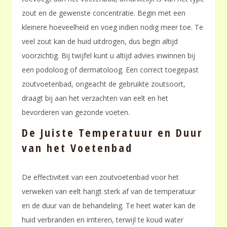
zout en de gewenste concentratie. Begin met een
kleinere hoeveelheid en voeg indien nodig meer toe. Te
veel zout kan de huid uitdrogen, dus begin altijd
voorzichtig. Bij twijfel kunt u altijd advies inwinnen bij
een podoloog of dermatoloog. Een correct toegepast
zoutvoetenbad, ongeacht de gebruikte zoutsoort,
draagt bij aan het verzachten van eelt en het
bevorderen van gezonde voeten.
De Juiste Temperatuur en Duur
van het Voetenbad
De effectiviteit van een zoutvoetenbad voor het
verweken van eelt hangt sterk af van de temperatuur
en de duur van de behandeling. Te heet water kan de
huid verbranden en irriteren, terwijl te koud water