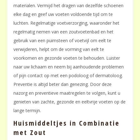
materialen. Vermijd het dragen van dezelfde schoenen
elke dag en geef uw voeten voldoende tijd om te
luchten. Regelmatige voetverzorging, waaronder het
regelmatig nemen van een zoutvoetenbad en het
gebruik van een puimsteen of voetvijl om eelt te
verwijderen, helpt om de vorming van eelt te
voorkomen en gezonde voeten te behouden. Luister
naar uw lichaam en neem bij aanhoudende problemen
of pijn contact op met een podoloog of dermatoloog.
Preventie is altijd beter dan genezing. Door deze
nazorg en preventieve maatregelen te volgen, kunt u
genieten van zachte, gezonde en eeltvrije voeten op de
lange termijn.
Huismiddeltjes in Combinatie
met Zout