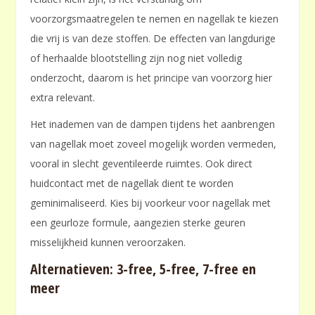
voorzorgsmaatregelen te nemen en nagellak te kiezen
die vrij is van deze stoffen. De effecten van langdurige
of herhaalde blootstelling zijn nog niet volledig
onderzocht, daarom is het principe van voorzorg hier
extra relevant.
Het inademen van de dampen tijdens het aanbrengen
van nagellak moet zoveel mogelijk worden vermeden,
vooral in slecht geventileerde ruimtes. Ook direct
huidcontact met de nagellak dient te worden
geminimaliseerd. Kies bij voorkeur voor nagellak met
een geurloze formule, aangezien sterke geuren
misselijkheid kunnen veroorzaken.
Alternatieven: 3-free, 5-free, 7-free en
meer