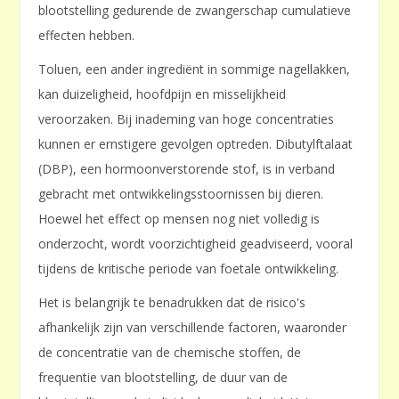
blootstelling gedurende de zwangerschap cumulatieve
effecten hebben.
Toluen, een ander ingrediënt in sommige nagellakken,
kan duizeligheid, hoofdpijn en misselijkheid
veroorzaken. Bij inademing van hoge concentraties
kunnen er ernstigere gevolgen optreden. Dibutylftalaat
(DBP), een hormoonverstorende stof, is in verband
gebracht met ontwikkelingsstoornissen bij dieren.
Hoewel het effect op mensen nog niet volledig is
onderzocht, wordt voorzichtigheid geadviseerd, vooral
tijdens de kritische periode van foetale ontwikkeling.
Het is belangrijk te benadrukken dat de risico's
afhankelijk zijn van verschillende factoren, waaronder
de concentratie van de chemische stoffen, de
frequentie van blootstelling, de duur van de