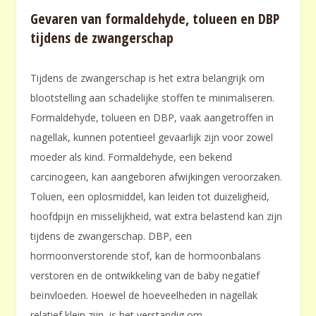
Gevaren van formaldehyde, tolueen en DBP
tijdens de zwangerschap
Tijdens de zwangerschap is het extra belangrijk om
blootstelling aan schadelijke stoffen te minimaliseren.
Formaldehyde, tolueen en DBP, vaak aangetroffen in
nagellak, kunnen potentieel gevaarlijk zijn voor zowel
moeder als kind. Formaldehyde, een bekend
carcinogeen, kan aangeboren afwijkingen veroorzaken.
Toluen, een oplosmiddel, kan leiden tot duizeligheid,
hoofdpijn en misselijkheid, wat extra belastend kan zijn
tijdens de zwangerschap. DBP, een
hormoonverstorende stof, kan de hormoonbalans
verstoren en de ontwikkeling van de baby negatief
beïnvloeden. Hoewel de hoeveelheden in nagellak
relatief klein zijn, is het verstandig om