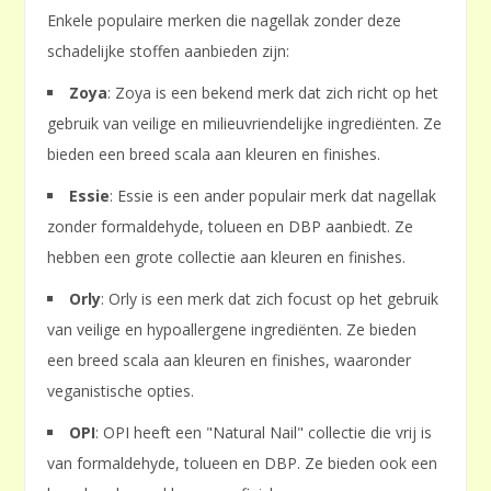
Enkele populaire merken die nagellak zonder deze
schadelijke stoffen aanbieden zijn:
Zoya
: Zoya is een bekend merk dat zich richt op het
gebruik van veilige en milieuvriendelijke ingrediënten. Ze
bieden een breed scala aan kleuren en finishes.
Essie
: Essie is een ander populair merk dat nagellak
zonder formaldehyde, tolueen en DBP aanbiedt. Ze
hebben een grote collectie aan kleuren en finishes.
Orly
: Orly is een merk dat zich focust op het gebruik
van veilige en hypoallergene ingrediënten. Ze bieden
een breed scala aan kleuren en finishes, waaronder
veganistische opties.
OPI
: OPI heeft een "Natural Nail" collectie die vrij is
van formaldehyde, tolueen en DBP. Ze bieden ook een