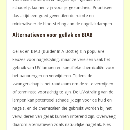
schadelijk kunnen zijn voor je gezondheid. Prioritiseer
dus altijd een goed geventileerde ruimte en
minimaliseer de blootstelling aan de nagellakdampen.
Alternatieven voor gellak en BIAB
Gellak en BIAB (Builder In A Bottle) zijn populaire
keuzes voor nagelstyling, maar ze vereisen vaak het
gebruik van UV-lampen en specifieke chemicaliën voor
het aanbrengen en verwijderen. Tijdens de
zwangerschap is het raadzaam om deze te vermijden
of tenminste voorzichtig te zijn. De UV-straling van de
lampen kan potentieel schadelijk zijn voor de huid en
nagels, en de chemicaliën die gebruikt worden bij het
verwijderen van gellak kunnen irriterend zijn. Overweeg
daarom alternatieven zoals natuurlijke nagellak. Kies