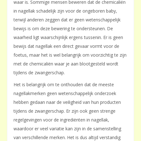
waar is. Sommige mensen beweren dat de chemicaliën
in nagellak schadelijk zijn voor de ongeboren baby,
terwijl anderen zeggen dat er geen wetenschappelijk
bewijs is om deze bewering te ondersteunen. De
waarheid ligt waarschijnlijk ergens tussenin. Er is geen
bewijs dat nagellak een direct gevaar vormt voor de
foetus, maar het is wel belangrijk om voorzichtig te zijn
met de chemicaliën waar je aan blootgesteld wordt
tijdens de zwangerschap.
Het is belangrijk om te onthouden dat de meeste
nagellakmerken geen wetenschappelijk onderzoek
hebben gedaan naar de veiligheid van hun producten
tijdens de zwangerschap. Er zijn ook geen strenge
regelgevingen voor de ingrediënten in nagellak,
waardoor er veel variatie kan zijn in de samenstelling
van verschillende merken. Het is dus altijd verstandig