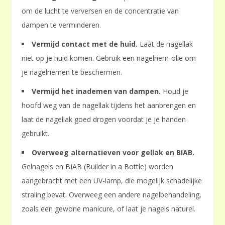
om de lucht te verversen en de concentratie van
dampen te verminderen.
Vermijd contact met de huid.
Laat de nagellak
niet op je huid komen. Gebruik een nagelriem-olie om
je nagelriemen te beschermen.
Vermijd het inademen van dampen.
Houd je
hoofd weg van de nagellak tijdens het aanbrengen en
laat de nagellak goed drogen voordat je je handen
gebruikt.
Overweeg alternatieven voor gellak en BIAB.
Gelnagels en BIAB (Builder in a Bottle) worden
aangebracht met een UV-lamp, die mogelijk schadelijke
straling bevat. Overweeg een andere nagelbehandeling,
zoals een gewone manicure, of laat je nagels naturel.