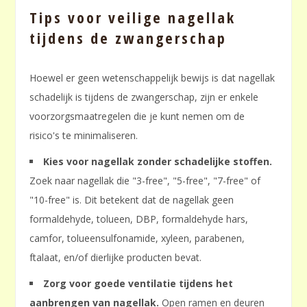
Tips voor veilige nagellak
tijdens de zwangerschap
Hoewel er geen wetenschappelijk bewijs is dat nagellak
schadelijk is tijdens de zwangerschap, zijn er enkele
voorzorgsmaatregelen die je kunt nemen om de
risico's te minimaliseren.
Kies voor nagellak zonder schadelijke stoffen.
Zoek naar nagellak die "3-free", "5-free", "7-free" of
"10-free" is. Dit betekent dat de nagellak geen
formaldehyde, tolueen, DBP, formaldehyde hars,
camfor, tolueensulfonamide, xyleen, parabenen,
ftalaat, en/of dierlijke producten bevat.
Zorg voor goede ventilatie tijdens het
aanbrengen van nagellak.
Open ramen en deuren