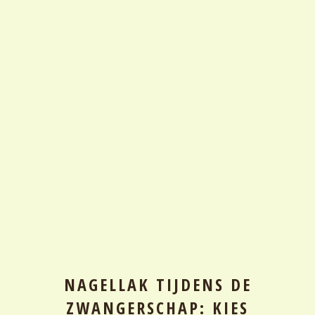
NAGELLAK TIJDENS DE
ZWANGERSCHAP: KIES