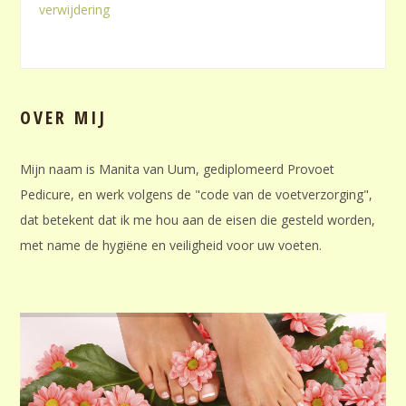
verwijdering
OVER MIJ
Mijn naam is Manita van Uum, gediplomeerd Provoet
Pedicure, en werk volgens de "code van de voetverzorging",
dat betekent dat ik me hou aan de eisen die gesteld worden,
met name de hygiëne en veiligheid voor uw voeten.