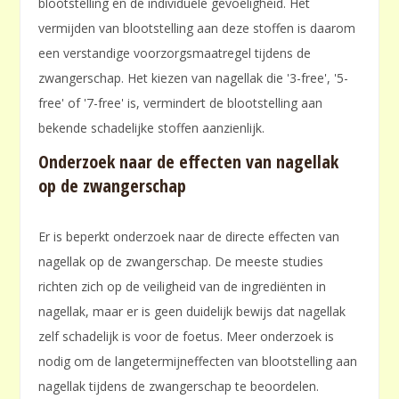
blootstelling en de individuele gevoeligheid. Het
vermijden van blootstelling aan deze stoffen is daarom
een verstandige voorzorgsmaatregel tijdens de
zwangerschap. Het kiezen van nagellak die '3-free', '5-
free' of '7-free' is, vermindert de blootstelling aan
bekende schadelijke stoffen aanzienlijk.
Onderzoek naar de effecten van nagellak
op de zwangerschap
Er is beperkt onderzoek naar de directe effecten van
nagellak op de zwangerschap. De meeste studies
richten zich op de veiligheid van de ingrediënten in
nagellak, maar er is geen duidelijk bewijs dat nagellak
zelf schadelijk is voor de foetus. Meer onderzoek is
nodig om de langetermijneffecten van blootstelling aan
nagellak tijdens de zwangerschap te beoordelen.