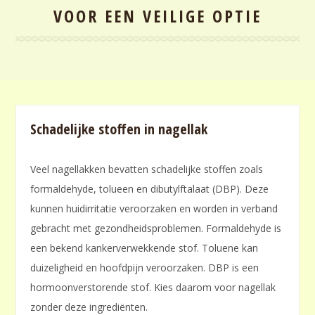
VOOR EEN VEILIGE OPTIE
Schadelijke stoffen in nagellak
Veel nagellakken bevatten schadelijke stoffen zoals
formaldehyde, tolueen en dibutylftalaat (DBP). Deze
kunnen huidirritatie veroorzaken en worden in verband
gebracht met gezondheidsproblemen. Formaldehyde is
een bekend kankerverwekkende stof. Toluene kan
duizeligheid en hoofdpijn veroorzaken. DBP is een
hormoonverstorende stof. Kies daarom voor nagellak
zonder deze ingrediënten.