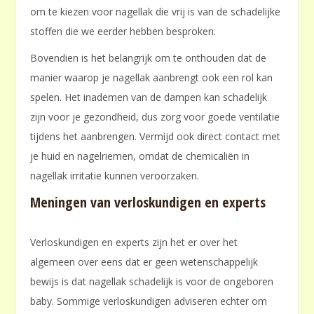
om te kiezen voor nagellak die vrij is van de schadelijke
stoffen die we eerder hebben besproken.
Bovendien is het belangrijk om te onthouden dat de
manier waarop je nagellak aanbrengt ook een rol kan
spelen. Het inademen van de dampen kan schadelijk
zijn voor je gezondheid, dus zorg voor goede ventilatie
tijdens het aanbrengen. Vermijd ook direct contact met
je huid en nagelriemen, omdat de chemicaliën in
nagellak irritatie kunnen veroorzaken.
Meningen van verloskundigen en experts
Verloskundigen en experts zijn het er over het
algemeen over eens dat er geen wetenschappelijk
bewijs is dat nagellak schadelijk is voor de ongeboren
baby. Sommige verloskundigen adviseren echter om