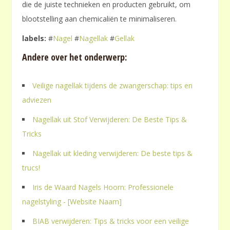
die de juiste technieken en producten gebruikt, om
blootstelling aan chemicaliën te minimaliseren.
labels:
#
Nagel
#
Nagellak
#
Gellak
Andere over het onderwerp:
Veilige nagellak tijdens de zwangerschap: tips en
adviezen
Nagellak uit Stof Verwijderen: De Beste Tips &
Tricks
Nagellak uit kleding verwijderen: De beste tips &
trucs!
Iris de Waard Nagels Hoorn: Professionele
nagelstyling - [Website Naam]
BIAB verwijderen: Tips & tricks voor een veilige