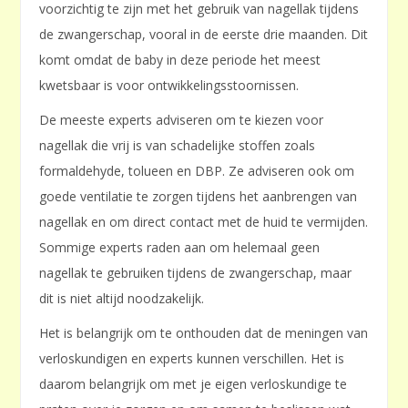
voorzichtig te zijn met het gebruik van nagellak tijdens
de zwangerschap, vooral in de eerste drie maanden. Dit
komt omdat de baby in deze periode het meest
kwetsbaar is voor ontwikkelingsstoornissen.
De meeste experts adviseren om te kiezen voor
nagellak die vrij is van schadelijke stoffen zoals
formaldehyde, tolueen en DBP. Ze adviseren ook om
goede ventilatie te zorgen tijdens het aanbrengen van
nagellak en om direct contact met de huid te vermijden.
Sommige experts raden aan om helemaal geen
nagellak te gebruiken tijdens de zwangerschap, maar
dit is niet altijd noodzakelijk.
Het is belangrijk om te onthouden dat de meningen van
verloskundigen en experts kunnen verschillen. Het is
daarom belangrijk om met je eigen verloskundige te