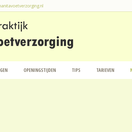
anitavoetverzorging.nl
NGEN
OPENINGSTIJDEN
TIPS
TARIEVEN