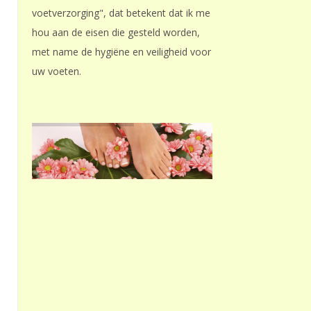
voetverzorging", dat betekent dat ik me
hou aan de eisen die gesteld worden,
met name de hygiëne en veiligheid voor
uw voeten.