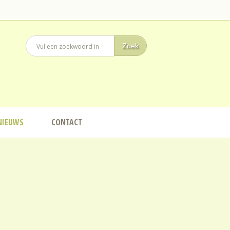
NIEUWS
CONTACT