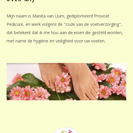
Mijn naam is Manita van Uum, gediplomeerd Provoet
Pedicure, en werk volgens de "code van de voetverzorging",
dat betekent dat ik me hou aan de eisen die gesteld worden,
met name de hygiëne en veiligheid voor uw voeten.