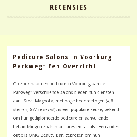
RECENSIES
Pedicure Salons in Voorburg
Parkweg: Een Overzicht
Op zoek naar een pedicure in Voorburg aan de
Parkweg? Verschillende salons bieden hun diensten
aan․ Steel Magnolia, met hoge beoordelingen (4,8
sterren, 677 reviews!), is een populaire keuze, bekend
om hun gediplomeerde pedicure en aanvullende
behandelingen zoals manicures en facials․ Een andere
optie is OMG Beauty Bar, geprezen om hun