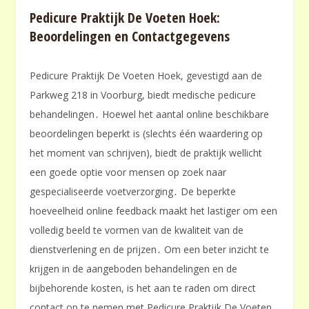
Pedicure Praktijk De Voeten Hoek:
Beoordelingen en Contactgegevens
Pedicure Praktijk De Voeten Hoek, gevestigd aan de
Parkweg 218 in Voorburg, biedt medische pedicure
behandelingen․ Hoewel het aantal online beschikbare
beoordelingen beperkt is (slechts één waardering op
het moment van schrijven), biedt de praktijk wellicht
een goede optie voor mensen op zoek naar
gespecialiseerde voetverzorging․ De beperkte
hoeveelheid online feedback maakt het lastiger om een
volledig beeld te vormen van de kwaliteit van de
dienstverlening en de prijzen․ Om een beter inzicht te
krijgen in de aangeboden behandelingen en de
bijbehorende kosten, is het aan te raden om direct
contact op te nemen met Pedicure Praktijk De Voeten