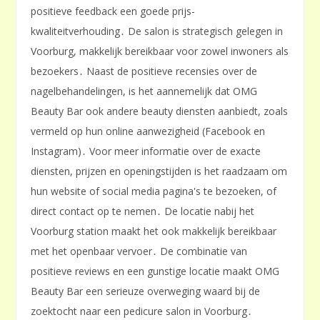
positieve feedback een goede prijs-
kwaliteitverhouding․ De salon is strategisch gelegen in
Voorburg, makkelijk bereikbaar voor zowel inwoners als
bezoekers․ Naast de positieve recensies over de
nagelbehandelingen, is het aannemelijk dat OMG
Beauty Bar ook andere beauty diensten aanbiedt, zoals
vermeld op hun online aanwezigheid (Facebook en
Instagram)․ Voor meer informatie over de exacte
diensten, prijzen en openingstijden is het raadzaam om
hun website of social media pagina's te bezoeken, of
direct contact op te nemen․ De locatie nabij het
Voorburg station maakt het ook makkelijk bereikbaar
met het openbaar vervoer․ De combinatie van
positieve reviews en een gunstige locatie maakt OMG
Beauty Bar een serieuze overweging waard bij de
zoektocht naar een pedicure salon in Voorburg․