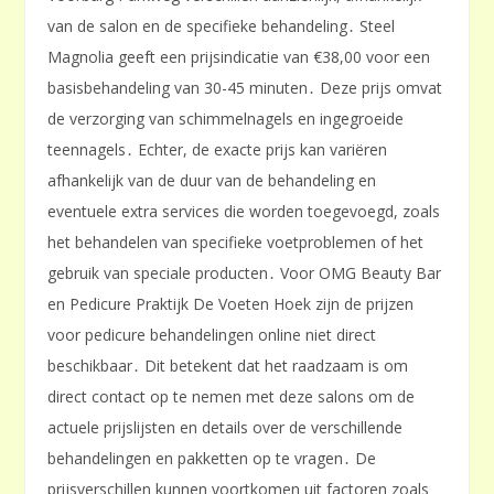
van de salon en de specifieke behandeling․ Steel
Magnolia geeft een prijsindicatie van €38,00 voor een
basisbehandeling van 30-45 minuten․ Deze prijs omvat
de verzorging van schimmelnagels en ingegroeide
teennagels․ Echter, de exacte prijs kan variëren
afhankelijk van de duur van de behandeling en
eventuele extra services die worden toegevoegd, zoals
het behandelen van specifieke voetproblemen of het
gebruik van speciale producten․ Voor OMG Beauty Bar
en Pedicure Praktijk De Voeten Hoek zijn de prijzen
voor pedicure behandelingen online niet direct
beschikbaar․ Dit betekent dat het raadzaam is om
direct contact op te nemen met deze salons om de
actuele prijslijsten en details over de verschillende
behandelingen en pakketten op te vragen․ De
prijsverschillen kunnen voortkomen uit factoren zoals