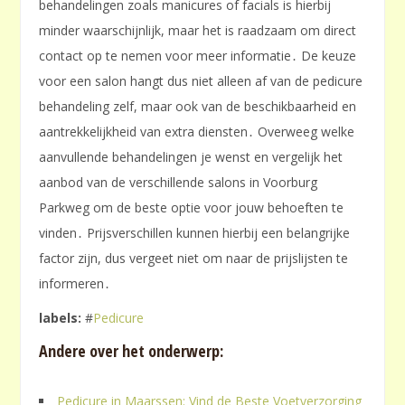
behandelingen zoals manicures of facials is hierbij
minder waarschijnlijk, maar het is raadzaam om direct
contact op te nemen voor meer informatie․ De keuze
voor een salon hangt dus niet alleen af van de pedicure
behandeling zelf, maar ook van de beschikbaarheid en
aantrekkelijkheid van extra diensten․ Overweeg welke
aanvullende behandelingen je wenst en vergelijk het
aanbod van de verschillende salons in Voorburg
Parkweg om de beste optie voor jouw behoeften te
vinden․ Prijsverschillen kunnen hierbij een belangrijke
factor zijn, dus vergeet niet om naar de prijslijsten te
informeren․
labels:
#
Pedicure
Andere over het onderwerp:
Pedicure in Maarssen: Vind de Beste Voetverzorging