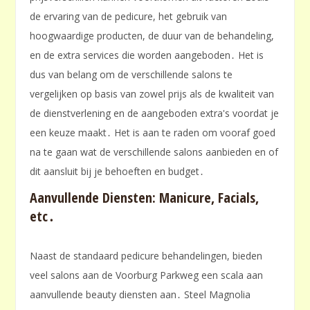
de ervaring van de pedicure, het gebruik van
hoogwaardige producten, de duur van de behandeling,
en de extra services die worden aangeboden․ Het is
dus van belang om de verschillende salons te
vergelijken op basis van zowel prijs als de kwaliteit van
de dienstverlening en de aangeboden extra's voordat je
een keuze maakt․ Het is aan te raden om vooraf goed
na te gaan wat de verschillende salons aanbieden en of
dit aansluit bij je behoeften en budget․
Aanvullende Diensten: Manicure, Facials,
etc․
Naast de standaard pedicure behandelingen, bieden
veel salons aan de Voorburg Parkweg een scala aan
aanvullende beauty diensten aan․ Steel Magnolia