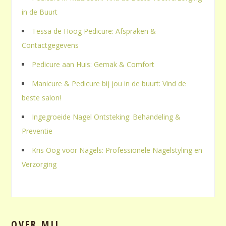
in de Buurt
Tessa de Hoog Pedicure: Afspraken &
Contactgegevens
Pedicure aan Huis: Gemak & Comfort
Manicure & Pedicure bij jou in de buurt: Vind de
beste salon!
Ingegroeide Nagel Ontsteking: Behandeling &
Preventie
Kris Oog voor Nagels: Professionele Nagelstyling en
Verzorging
OVER MIJ