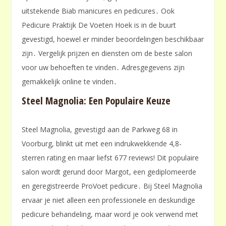
uitstekende Biab manicures en pedicures․ Ook
Pedicure Praktijk De Voeten Hoek is in de buurt
gevestigd, hoewel er minder beoordelingen beschikbaar
zijn․ Vergelijk prijzen en diensten om de beste salon
voor uw behoeften te vinden․ Adresgegevens zijn
gemakkelijk online te vinden․
Steel Magnolia: Een Populaire Keuze
Steel Magnolia, gevestigd aan de Parkweg 68 in
Voorburg, blinkt uit met een indrukwekkende 4,8-
sterren rating en maar liefst 677 reviews! Dit populaire
salon wordt gerund door Margot, een gediplomeerde
en geregistreerde ProVoet pedicure․ Bij Steel Magnolia
ervaar je niet alleen een professionele en deskundige
pedicure behandeling, maar word je ook verwend met