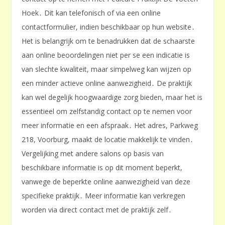
Hoek․ Dit kan telefonisch of via een online
contactformulier, indien beschikbaar op hun website․
Het is belangrijk om te benadrukken dat de schaarste
aan online beoordelingen niet per se een indicatie is
van slechte kwaliteit, maar simpelweg kan wijzen op
een minder actieve online aanwezigheid․ De praktijk
kan wel degelijk hoogwaardige zorg bieden, maar het is
essentieel om zelfstandig contact op te nemen voor
meer informatie en een afspraak․ Het adres, Parkweg
218, Voorburg, maakt de locatie makkelijk te vinden․
Vergelijking met andere salons op basis van
beschikbare informatie is op dit moment beperkt,
vanwege de beperkte online aanwezigheid van deze
specifieke praktijk․ Meer informatie kan verkregen
worden via direct contact met de praktijk zelf․