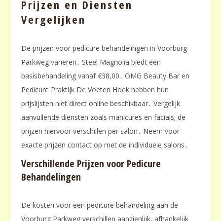
Prijzen en Diensten
Vergelijken
De prijzen voor pedicure behandelingen in Voorburg
Parkweg variëren․ Steel Magnolia biedt een
basisbehandeling vanaf €38,00․ OMG Beauty Bar en
Pedicure Praktijk De Voeten Hoek hebben hun
prijslijsten niet direct online beschikbaar․ Vergelijk
aanvullende diensten zoals manicures en facials; de
prijzen hiervoor verschillen per salon․ Neem voor
exacte prijzen contact op met de individuele salons․
Verschillende Prijzen voor Pedicure
Behandelingen
De kosten voor een pedicure behandeling aan de
Voorburg Parkweg verschillen aanzienlijk, afhankelijk