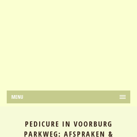
MENU
PEDICURE IN VOORBURG
PARKWEG: AFSPRAKEN &