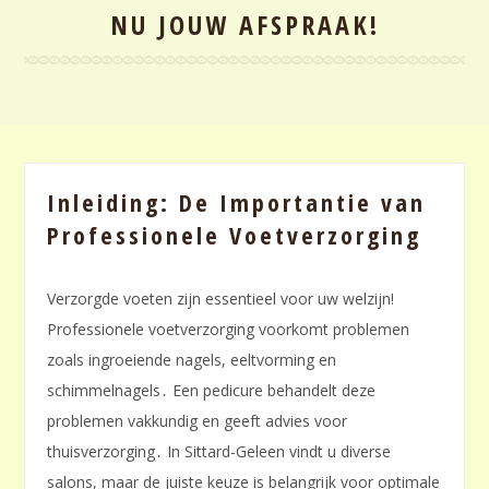
NU JOUW AFSPRAAK!
Inleiding: De Importantie van
Professionele Voetverzorging
Verzorgde voeten zijn essentieel voor uw welzijn!
Professionele voetverzorging voorkomt problemen
zoals ingroeiende nagels, eeltvorming en
schimmelnagels․ Een pedicure behandelt deze
problemen vakkundig en geeft advies voor
thuisverzorging․ In Sittard-Geleen vindt u diverse
salons, maar de juiste keuze is belangrijk voor optimale