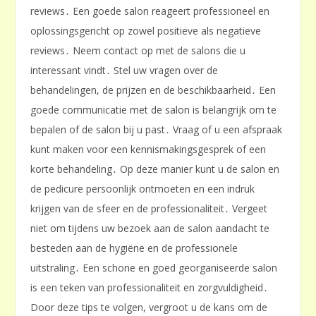
reviews․ Een goede salon reageert professioneel en
oplossingsgericht op zowel positieve als negatieve
reviews․ Neem contact op met de salons die u
interessant vindt․ Stel uw vragen over de
behandelingen, de prijzen en de beschikbaarheid․ Een
goede communicatie met de salon is belangrijk om te
bepalen of de salon bij u past․ Vraag of u een afspraak
kunt maken voor een kennismakingsgesprek of een
korte behandeling․ Op deze manier kunt u de salon en
de pedicure persoonlijk ontmoeten en een indruk
krijgen van de sfeer en de professionaliteit․ Vergeet
niet om tijdens uw bezoek aan de salon aandacht te
besteden aan de hygiëne en de professionele
uitstraling․ Een schone en goed georganiseerde salon
is een teken van professionaliteit en zorgvuldigheid․
Door deze tips te volgen, vergroot u de kans om de