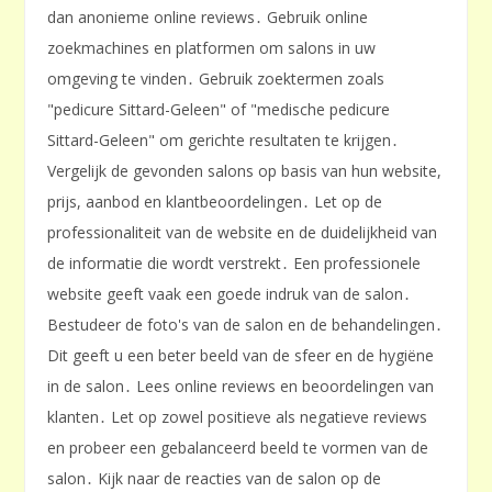
dan anonieme online reviews․ Gebruik online
zoekmachines en platformen om salons in uw
omgeving te vinden․ Gebruik zoektermen zoals
"pedicure Sittard-Geleen" of "medische pedicure
Sittard-Geleen" om gerichte resultaten te krijgen․
Vergelijk de gevonden salons op basis van hun website,
prijs, aanbod en klantbeoordelingen․ Let op de
professionaliteit van de website en de duidelijkheid van
de informatie die wordt verstrekt․ Een professionele
website geeft vaak een goede indruk van de salon․
Bestudeer de foto's van de salon en de behandelingen․
Dit geeft u een beter beeld van de sfeer en de hygiëne
in de salon․ Lees online reviews en beoordelingen van
klanten․ Let op zowel positieve als negatieve reviews
en probeer een gebalanceerd beeld te vormen van de
salon․ Kijk naar de reacties van de salon op de