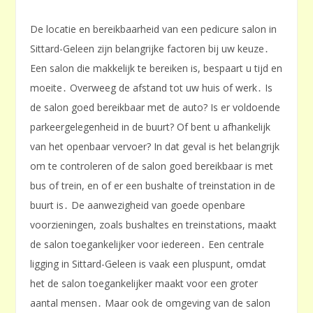
De locatie en bereikbaarheid van een pedicure salon in
Sittard-Geleen zijn belangrijke factoren bij uw keuze․
Een salon die makkelijk te bereiken is, bespaart u tijd en
moeite․ Overweeg de afstand tot uw huis of werk․ Is
de salon goed bereikbaar met de auto? Is er voldoende
parkeergelegenheid in de buurt? Of bent u afhankelijk
van het openbaar vervoer? In dat geval is het belangrijk
om te controleren of de salon goed bereikbaar is met
bus of trein, en of er een bushalte of treinstation in de
buurt is․ De aanwezigheid van goede openbare
voorzieningen, zoals bushaltes en treinstations, maakt
de salon toegankelijker voor iedereen․ Een centrale
ligging in Sittard-Geleen is vaak een pluspunt, omdat
het de salon toegankelijker maakt voor een groter
aantal mensen․ Maar ook de omgeving van de salon