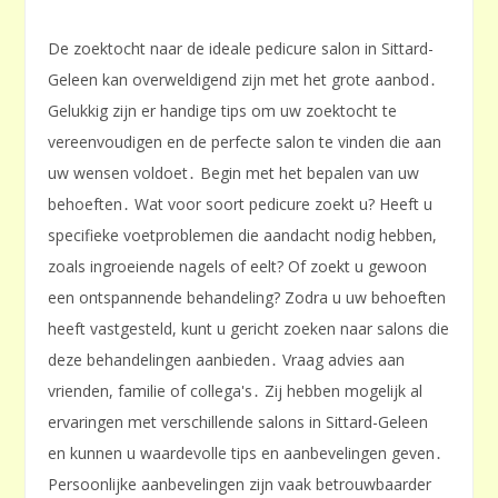
De zoektocht naar de ideale pedicure salon in Sittard-
Geleen kan overweldigend zijn met het grote aanbod․
Gelukkig zijn er handige tips om uw zoektocht te
vereenvoudigen en de perfecte salon te vinden die aan
uw wensen voldoet․ Begin met het bepalen van uw
behoeften․ Wat voor soort pedicure zoekt u? Heeft u
specifieke voetproblemen die aandacht nodig hebben,
zoals ingroeiende nagels of eelt? Of zoekt u gewoon
een ontspannende behandeling? Zodra u uw behoeften
heeft vastgesteld, kunt u gericht zoeken naar salons die
deze behandelingen aanbieden․ Vraag advies aan
vrienden, familie of collega's․ Zij hebben mogelijk al
ervaringen met verschillende salons in Sittard-Geleen
en kunnen u waardevolle tips en aanbevelingen geven․
Persoonlijke aanbevelingen zijn vaak betrouwbaarder