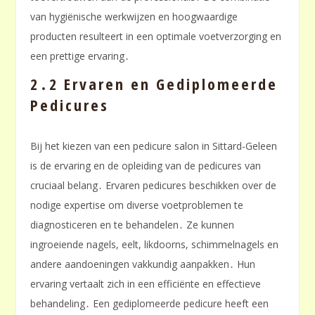
van hygiënische werkwijzen en hoogwaardige
producten resulteert in een optimale voetverzorging en
een prettige ervaring․
2․2 Ervaren en Gediplomeerde
Pedicures
Bij het kiezen van een pedicure salon in Sittard-Geleen
is de ervaring en de opleiding van de pedicures van
cruciaal belang․ Ervaren pedicures beschikken over de
nodige expertise om diverse voetproblemen te
diagnosticeren en te behandelen․ Ze kunnen
ingroeiende nagels, eelt, likdoorns, schimmelnagels en
andere aandoeningen vakkundig aanpakken․ Hun
ervaring vertaalt zich in een efficiënte en effectieve
behandeling․ Een gediplomeerde pedicure heeft een