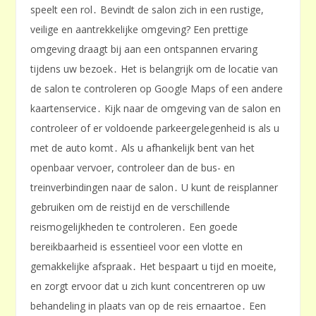
speelt een rol․ Bevindt de salon zich in een rustige,
veilige en aantrekkelijke omgeving? Een prettige
omgeving draagt bij aan een ontspannen ervaring
tijdens uw bezoek․ Het is belangrijk om de locatie van
de salon te controleren op Google Maps of een andere
kaartenservice․ Kijk naar de omgeving van de salon en
controleer of er voldoende parkeergelegenheid is als u
met de auto komt․ Als u afhankelijk bent van het
openbaar vervoer, controleer dan de bus- en
treinverbindingen naar de salon․ U kunt de reisplanner
gebruiken om de reistijd en de verschillende
reismogelijkheden te controleren․ Een goede
bereikbaarheid is essentieel voor een vlotte en
gemakkelijke afspraak․ Het bespaart u tijd en moeite,
en zorgt ervoor dat u zich kunt concentreren op uw
behandeling in plaats van op de reis ernaartoe․ Een