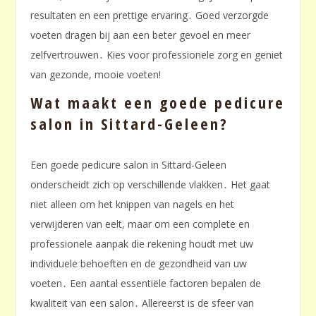
resultaten en een prettige ervaring․ Goed verzorgde
voeten dragen bij aan een beter gevoel en meer
zelfvertrouwen․ Kies voor professionele zorg en geniet
van gezonde, mooie voeten!
Wat maakt een goede pedicure
salon in Sittard-Geleen?
Een goede pedicure salon in Sittard-Geleen
onderscheidt zich op verschillende vlakken․ Het gaat
niet alleen om het knippen van nagels en het
verwijderen van eelt, maar om een complete en
professionele aanpak die rekening houdt met uw
individuele behoeften en de gezondheid van uw
voeten․ Een aantal essentiële factoren bepalen de
kwaliteit van een salon․ Allereerst is de sfeer van