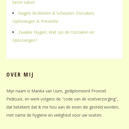
beste salon!
Nagels Brokkelen & Scheuren: Oorzaken,
Oplossingen & Preventie
Zwakke Nagels: Wat zijn de Oorzaken en
Oplossingen?
OVER MIJ
Mijn naam is Manita van Uum, gediplomeerd Provoet
Pedicure, en werk volgens de "code van de voetverzorging",
dat betekent dat ik me hou aan de eisen die gesteld worden,
met name de hygiëne en veiligheid voor uw voeten.