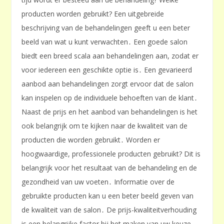
producten worden gebruikt? Een uitgebreide
beschrijving van de behandelingen geeft u een beter
beeld van wat u kunt verwachten․ Een goede salon
biedt een breed scala aan behandelingen aan, zodat er
voor iedereen een geschikte optie is․ Een gevarieerd
aanbod aan behandelingen zorgt ervoor dat de salon
kan inspelen op de individuele behoeften van de klant․
Naast de prijs en het aanbod van behandelingen is het
ook belangrijk om te kijken naar de kwaliteit van de
producten die worden gebruikt․ Worden er
hoogwaardige, professionele producten gebruikt? Dit is
belangrijk voor het resultaat van de behandeling en de
gezondheid van uw voeten․ Informatie over de
gebruikte producten kan u een beter beeld geven van
de kwaliteit van de salon․ De prijs-kwaliteitverhouding
is een belangrijke factor bij het maken van uw keuze․