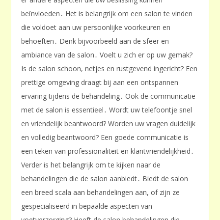
beïnvloeden․ Het is belangrijk om een salon te vinden
die voldoet aan uw persoonlijke voorkeuren en
behoeften․ Denk bijvoorbeeld aan de sfeer en
ambiance van de salon․ Voelt u zich er op uw gemak?
Is de salon schoon, netjes en rustgevend ingericht? Een
prettige omgeving draagt bij aan een ontspannen
ervaring tijdens de behandeling․ Ook de communicatie
met de salon is essentieel․ Wordt uw telefoontje snel
en vriendelijk beantwoord? Worden uw vragen duidelijk
en volledig beantwoord? Een goede communicatie is
een teken van professionaliteit en klantvriendelijkheid․
Verder is het belangrijk om te kijken naar de
behandelingen die de salon aanbiedt․ Biedt de salon
een breed scala aan behandelingen aan, of zijn ze
gespecialiseerd in bepaalde aspecten van
voetverzorging? Heeft de salon behandelingen die