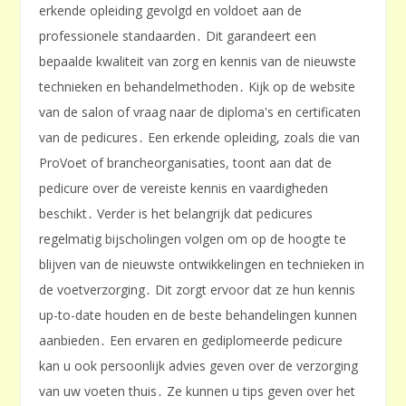
erkende opleiding gevolgd en voldoet aan de
professionele standaarden․ Dit garandeert een
bepaalde kwaliteit van zorg en kennis van de nieuwste
technieken en behandelmethoden․ Kijk op de website
van de salon of vraag naar de diploma's en certificaten
van de pedicures․ Een erkende opleiding, zoals die van
ProVoet of brancheorganisaties, toont aan dat de
pedicure over de vereiste kennis en vaardigheden
beschikt․ Verder is het belangrijk dat pedicures
regelmatig bijscholingen volgen om op de hoogte te
blijven van de nieuwste ontwikkelingen en technieken in
de voetverzorging․ Dit zorgt ervoor dat ze hun kennis
up-to-date houden en de beste behandelingen kunnen
aanbieden․ Een ervaren en gediplomeerde pedicure
kan u ook persoonlijk advies geven over de verzorging
van uw voeten thuis․ Ze kunnen u tips geven over het