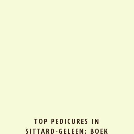
TOP PEDICURES IN
SITTARD-GELEEN: BOEK