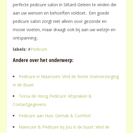
perfecte pedicure salon in Sittard-Geleen te vinden die
aan uw wensen en behoeften voldoet․ Een goede
pedicure salon zorgt niet alleen voor gezonde en
mooie voeten, maar draagt ook bij aan uw welzijn en
ontspanning․
labels:
#
Pedicure
Andere over het onderwerp:
Pedicure in Maarssen: Vind de Beste Voetverzorging
in de Buurt
Tessa de Hoog Pedicure: Afspraken &
Contactgegevens
Pedicure aan Huis: Gemak & Comfort
Manicure & Pedicure bij jou in de buurt: Vind de