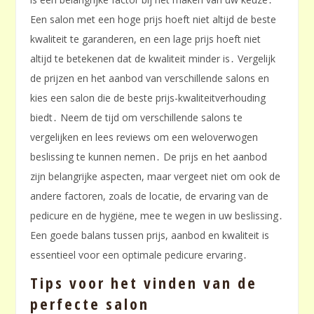
Een salon met een hoge prijs hoeft niet altijd de beste
kwaliteit te garanderen, en een lage prijs hoeft niet
altijd te betekenen dat de kwaliteit minder is․ Vergelijk
de prijzen en het aanbod van verschillende salons en
kies een salon die de beste prijs-kwaliteitverhouding
biedt․ Neem de tijd om verschillende salons te
vergelijken en lees reviews om een weloverwogen
beslissing te kunnen nemen․ De prijs en het aanbod
zijn belangrijke aspecten, maar vergeet niet om ook de
andere factoren, zoals de locatie, de ervaring van de
pedicure en de hygiëne, mee te wegen in uw beslissing․
Een goede balans tussen prijs, aanbod en kwaliteit is
essentieel voor een optimale pedicure ervaring․
Tips voor het vinden van de
perfecte salon