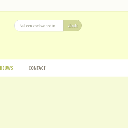
NIEUWS
CONTACT