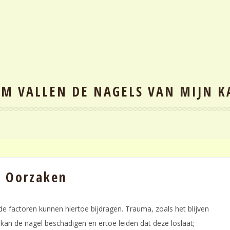
M VALLEN DE NAGELS VAN MIJN KA
: Oorzaken
de factoren kunnen hiertoe bijdragen. Trauma, zoals het blijven
kan de nagel beschadigen en ertoe leiden dat deze loslaat;