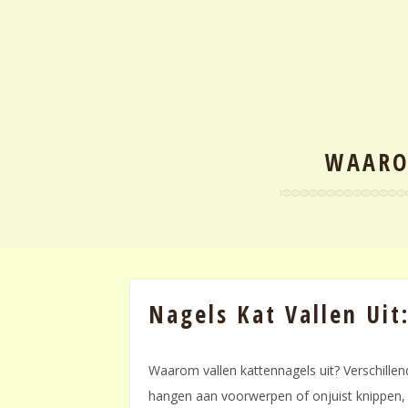
WAARO
Nagels Kat Vallen Uit
Waarom vallen kattennagels uit? Verschillen
hangen aan voorwerpen of onjuist knippen, 