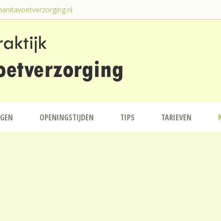
anitavoetverzorging.nl
NGEN
OPENINGSTIJDEN
TIPS
TARIEVEN