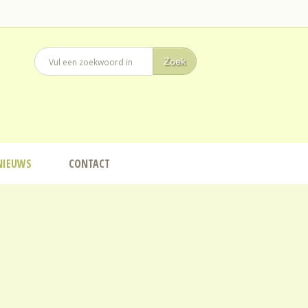
NIEUWS
CONTACT