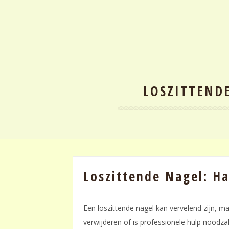
LOSZITTENDE
Loszittende Nagel: Ha
Een loszittende nagel kan vervelend zijn, m
verwijderen of is professionele hulp noodza