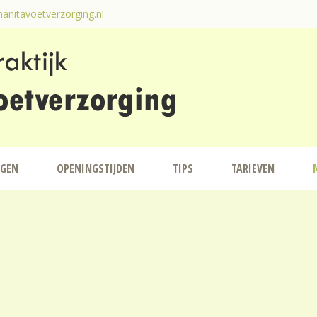
anitavoetverzorging.nl
NGEN
OPENINGSTIJDEN
TIPS
TARIEVEN