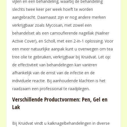
vijlen en een behandeling‚ waarbij de behandeling
slechts twee keer per week hoeft te worden
aangebracht. Daarnaast zijn er nog andere merken
verkrijgbaar zoals Mycosan‚ met zowel een
behandelset als een camouflerende nagellak (Nailner
Active Cover)‚ en Scholl‚ met een 2-in-1 oplossing. Voor
een meer natuurlijke aanpak kunt u overwegen om tea
tree olie te gebruiken‚ verkrijgbaar bij Kruidvat. Let op:
de effectiviteit van behandelingen kan variëren
afhankelijk van de ernst van de infectie en de
individuele reactie. Bij aanhoudende klachten is het
raadzaam een professional te raadplegen.
Verschillende Productvormen: Pen‚ Gel en
Lak
Bij Kruidvat vindt u kalknagelbehandelingen in diverse