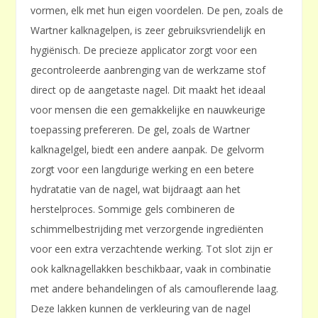
vormen‚ elk met hun eigen voordelen. De pen‚ zoals de
Wartner kalknagelpen‚ is zeer gebruiksvriendelijk en
hygiënisch. De precieze applicator zorgt voor een
gecontroleerde aanbrenging van de werkzame stof
direct op de aangetaste nagel. Dit maakt het ideaal
voor mensen die een gemakkelijke en nauwkeurige
toepassing prefereren. De gel‚ zoals de Wartner
kalknagelgel‚ biedt een andere aanpak. De gelvorm
zorgt voor een langdurige werking en een betere
hydratatie van de nagel‚ wat bijdraagt aan het
herstelproces. Sommige gels combineren de
schimmelbestrijding met verzorgende ingrediënten
voor een extra verzachtende werking. Tot slot zijn er
ook kalknagellakken beschikbaar‚ vaak in combinatie
met andere behandelingen of als camouflerende laag.
Deze lakken kunnen de verkleuring van de nagel