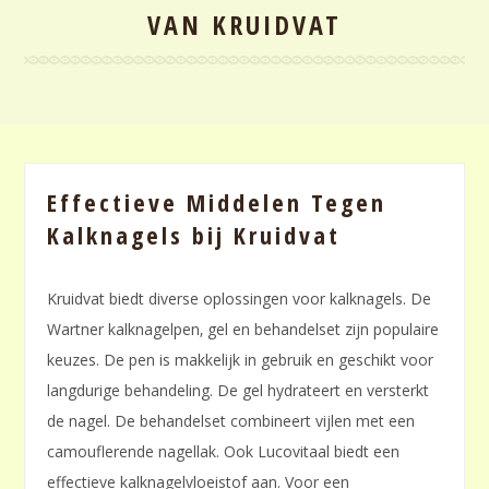
VAN KRUIDVAT
Effectieve Middelen Tegen
Kalknagels bij Kruidvat
Kruidvat biedt diverse oplossingen voor kalknagels. De
Wartner kalknagelpen‚ gel en behandelset zijn populaire
keuzes. De pen is makkelijk in gebruik en geschikt voor
langdurige behandeling. De gel hydrateert en versterkt
de nagel. De behandelset combineert vijlen met een
camouflerende nagellak. Ook Lucovitaal biedt een
effectieve kalknagelvloeistof aan. Voor een