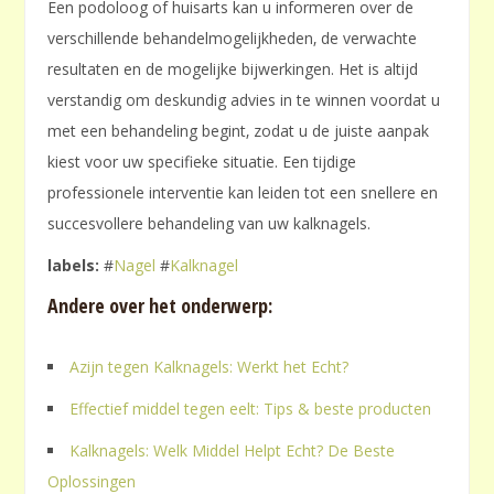
Een podoloog of huisarts kan u informeren over de
verschillende behandelmogelijkheden‚ de verwachte
resultaten en de mogelijke bijwerkingen. Het is altijd
verstandig om deskundig advies in te winnen voordat u
met een behandeling begint‚ zodat u de juiste aanpak
kiest voor uw specifieke situatie. Een tijdige
professionele interventie kan leiden tot een snellere en
succesvollere behandeling van uw kalknagels.
labels:
#
Nagel
#
Kalknagel
Andere over het onderwerp:
Azijn tegen Kalknagels: Werkt het Echt?
Effectief middel tegen eelt: Tips & beste producten
Kalknagels: Welk Middel Helpt Echt? De Beste
Oplossingen