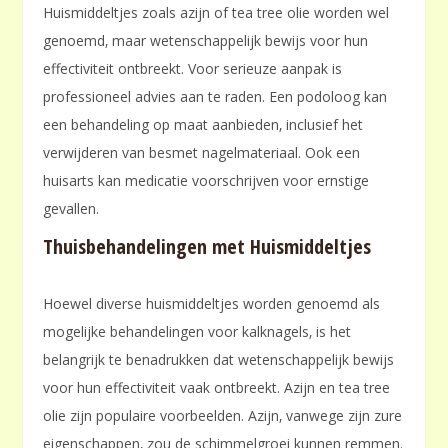
Huismiddeltjes zoals azijn of tea tree olie worden wel
genoemd‚ maar wetenschappelijk bewijs voor hun
effectiviteit ontbreekt. Voor serieuze aanpak is
professioneel advies aan te raden. Een podoloog kan
een behandeling op maat aanbieden‚ inclusief het
verwijderen van besmet nagelmateriaal. Ook een
huisarts kan medicatie voorschrijven voor ernstige
gevallen.
Thuisbehandelingen met Huismiddeltjes
Hoewel diverse huismiddeltjes worden genoemd als
mogelijke behandelingen voor kalknagels‚ is het
belangrijk te benadrukken dat wetenschappelijk bewijs
voor hun effectiviteit vaak ontbreekt. Azijn en tea tree
olie zijn populaire voorbeelden. Azijn‚ vanwege zijn zure
eigenschappen‚ zou de schimmelgroei kunnen remmen.