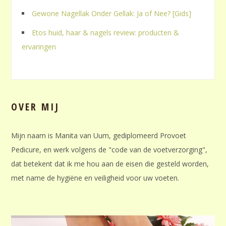
Gewone Nagellak Onder Gellak: Ja of Nee? [Gids]
Etos huid, haar & nagels review: producten &
ervaringen
OVER MIJ
Mijn naam is Manita van Uum, gediplomeerd Provoet
Pedicure, en werk volgens de "code van de voetverzorging",
dat betekent dat ik me hou aan de eisen die gesteld worden,
met name de hygiëne en veiligheid voor uw voeten.