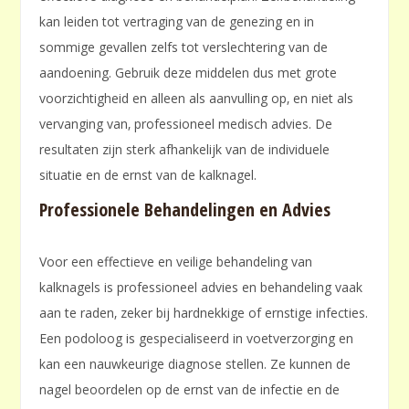
kan leiden tot vertraging van de genezing en in
sommige gevallen zelfs tot verslechtering van de
aandoening. Gebruik deze middelen dus met grote
voorzichtigheid en alleen als aanvulling op‚ en niet als
vervanging van‚ professioneel medisch advies. De
resultaten zijn sterk afhankelijk van de individuele
situatie en de ernst van de kalknagel.
Professionele Behandelingen en Advies
Voor een effectieve en veilige behandeling van
kalknagels is professioneel advies en behandeling vaak
aan te raden‚ zeker bij hardnekkige of ernstige infecties.
Een podoloog is gespecialiseerd in voetverzorging en
kan een nauwkeurige diagnose stellen. Ze kunnen de
nagel beoordelen op de ernst van de infectie en de