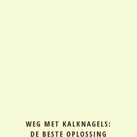
WEG MET KALKNAGELS:
DE BESTE OPLOSSING