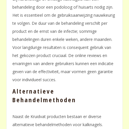
behandeling door een podoloog of huisarts nodig zijn.
Het is essentieel om de gebruiksaanwijzing nauwkeurig
te volgen. De duur van de behandeling verschilt per
product en de ernst van de infectie; sommige
behandelingen duren enkele weken‚ andere maanden.
Voor langdurige resultaten is consequent gebruik van
het gekozen product cruciaal. De online reviews en
ervaringen van andere gebruikers kunnen een indicatie
geven van de effectiviteit‚ maar vormen geen garantie
voor individueel succes.
Alternatieve
Behandelmethoden
Naast de Kruidvat producten bestaan er diverse
alternatieve behandelmethoden voor kalknagels.