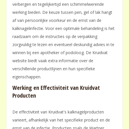
verbergen en tegelijkertijd een schimmelwerende
werking bieden. De keuze tussen pen‚ gel of lak hangt
af van persoonlijke voorkeur en de ernst van de
kalknagelinfectie. Voor een optimale behandeling is het
raadzaam om de instructies op de verpakking
zorgvuldig te lezen en eventueel deskundig advies in te
winnen bij een apotheker of podoloog. De Kruidvat
website biedt vaak extra informatie over de
verschillende productlijnen en hun specifieke
eigenschappen.
Werking en Effectiviteit van Kruidvat
Producten
De effectiviteit van Kruidvat's kalknagelproducten
varieert‚ afhankelijk van het specifieke product en de
ernst van de infectie. Producten zoals de Wartner