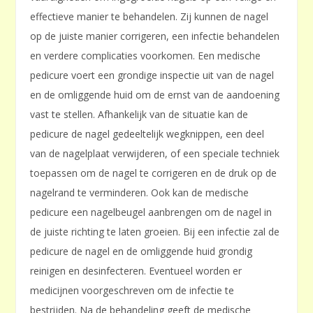
effectieve manier te behandelen. Zij kunnen de nagel
op de juiste manier corrigeren, een infectie behandelen
en verdere complicaties voorkomen. Een medische
pedicure voert een grondige inspectie uit van de nagel
en de omliggende huid om de ernst van de aandoening
vast te stellen. Afhankelijk van de situatie kan de
pedicure de nagel gedeeltelijk wegknippen, een deel
van de nagelplaat verwijderen, of een speciale techniek
toepassen om de nagel te corrigeren en de druk op de
nagelrand te verminderen. Ook kan de medische
pedicure een nagelbeugel aanbrengen om de nagel in
de juiste richting te laten groeien. Bij een infectie zal de
pedicure de nagel en de omliggende huid grondig
reinigen en desinfecteren. Eventueel worden er
medicijnen voorgeschreven om de infectie te
bestrijden. Na de behandeling geeft de medische