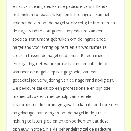
ernst van de ingroei, kan de pedicure verschillende
technieken toepassen. Bij een lichte ingroei kan het
voldoende zijn om de nagel voorzichtig te trimmen en
de nagelrand te corrigeren. De pedicure kan een
speciaal instrument gebruiken om de ingroeiende
nagelrand voorzichtig op te tillen en wat ruimte te
creëren tussen de nagel en de huid. Bij een meer
ernstige ingroei, waar sprake is van een infectie of
wanneer de nagel diep is ingegroeid, kan een
gedeeltelijke verwijdering van de nagelrand nodig zijn.
De pedicure zal dit op een professionele en pijnloze
manier uitvoeren, met behulp van steriele
instrumenten. In sommige gevallen kan de pedicure een
nagelbeugel aanbrengen om de nagel in de juiste
richting te laten groeien en te voorkomen dat deze
opnieuw ingroeit. Na de behandeling zal de pedicure