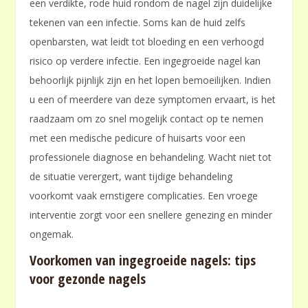
een verdikte, rode huid rondom de nagel zijn duidelijke
tekenen van een infectie. Soms kan de huid zelfs
openbarsten, wat leidt tot bloeding en een verhoogd
risico op verdere infectie. Een ingegroeide nagel kan
behoorlijk pijnlijk zijn en het lopen bemoeilijken. Indien
u een of meerdere van deze symptomen ervaart, is het
raadzaam om zo snel mogelijk contact op te nemen
met een medische pedicure of huisarts voor een
professionele diagnose en behandeling. Wacht niet tot
de situatie verergert, want tijdige behandeling
voorkomt vaak ernstigere complicaties. Een vroege
interventie zorgt voor een snellere genezing en minder
ongemak.
Voorkomen van ingegroeide nagels: tips
voor gezonde nagels