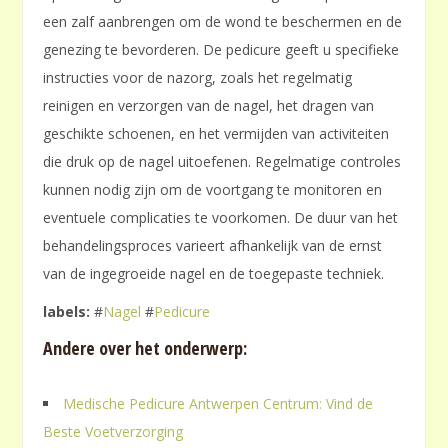
een zalf aanbrengen om de wond te beschermen en de
genezing te bevorderen. De pedicure geeft u specifieke
instructies voor de nazorg, zoals het regelmatig
reinigen en verzorgen van de nagel, het dragen van
geschikte schoenen, en het vermijden van activiteiten
die druk op de nagel uitoefenen. Regelmatige controles
kunnen nodig zijn om de voortgang te monitoren en
eventuele complicaties te voorkomen. De duur van het
behandelingsproces varieert afhankelijk van de ernst
van de ingegroeide nagel en de toegepaste techniek.
labels:
#
Nagel
#
Pedicure
Andere over het onderwerp:
Medische Pedicure Antwerpen Centrum: Vind de
Beste Voetverzorging