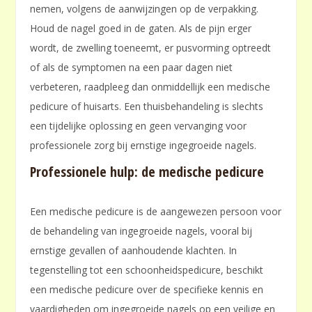
nemen, volgens de aanwijzingen op de verpakking.
Houd de nagel goed in de gaten. Als de pijn erger
wordt, de zwelling toeneemt, er pusvorming optreedt
of als de symptomen na een paar dagen niet
verbeteren, raadpleeg dan onmiddellijk een medische
pedicure of huisarts. Een thuisbehandeling is slechts
een tijdelijke oplossing en geen vervanging voor
professionele zorg bij ernstige ingegroeide nagels.
Professionele hulp: de medische pedicure
Een medische pedicure is de aangewezen persoon voor
de behandeling van ingegroeide nagels, vooral bij
ernstige gevallen of aanhoudende klachten. In
tegenstelling tot een schoonheidspedicure, beschikt
een medische pedicure over de specifieke kennis en
vaardigheden om ingegroeide nagels op een veilige en