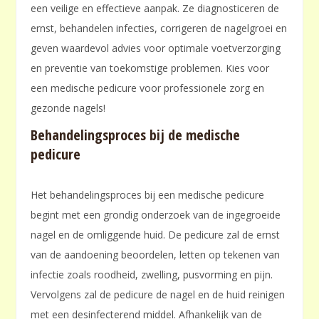
een veilige en effectieve aanpak. Ze diagnosticeren de
ernst, behandelen infecties, corrigeren de nagelgroei en
geven waardevol advies voor optimale voetverzorging
en preventie van toekomstige problemen. Kies voor
een medische pedicure voor professionele zorg en
gezonde nagels!
Behandelingsproces bij de medische
pedicure
Het behandelingsproces bij een medische pedicure
begint met een grondig onderzoek van de ingegroeide
nagel en de omliggende huid. De pedicure zal de ernst
van de aandoening beoordelen, letten op tekenen van
infectie zoals roodheid, zwelling, pusvorming en pijn.
Vervolgens zal de pedicure de nagel en de huid reinigen
met een desinfecterend middel. Afhankelijk van de