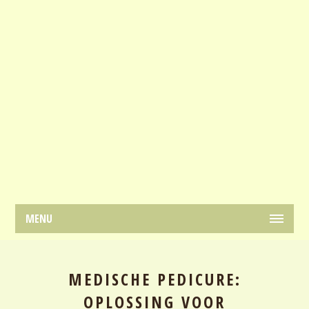
MENU
MEDISCHE PEDICURE:
OPLOSSING VOOR