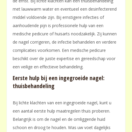
de ernst. Bij lichte klachten kan een thuisbehandeling
met lauwwarm water en eventueel een desinfecterend
middel voldoende zijn. Bij ernstigere infecties of
aanhoudende pijn is professionele hulp van een
medische pedicure of huisarts noodzakelijk. Zij kunnen
de nagel corrigeren, de infectie behandelen en verdere
complicaties voorkomen. Een medische pedicure
beschikt over de juiste expertise en gereedschap voor
een veilige en effectieve behandeling.
Eerste hulp bij een ingegroeide nagel:
thuisbehandeling
Bij lichte klachten van een ingegroeide nagel, kunt u
een aantal eerste hulp maatregelen thuis proberen.
Belangrijk is om de nagel en de omliggende huid
schoon en droog te houden. Was uw voet dagelijks