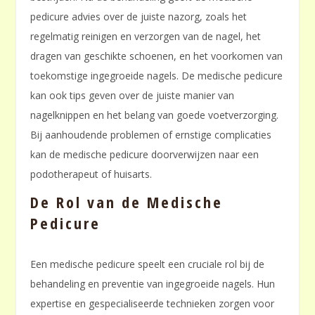
pedicure advies over de juiste nazorg, zoals het
regelmatig reinigen en verzorgen van de nagel, het
dragen van geschikte schoenen, en het voorkomen van
toekomstige ingegroeide nagels. De medische pedicure
kan ook tips geven over de juiste manier van
nagelknippen en het belang van goede voetverzorging.
Bij aanhoudende problemen of ernstige complicaties
kan de medische pedicure doorverwijzen naar een
podotherapeut of huisarts.
De Rol van de Medische
Pedicure
Een medische pedicure speelt een cruciale rol bij de
behandeling en preventie van ingegroeide nagels. Hun
expertise en gespecialiseerde technieken zorgen voor