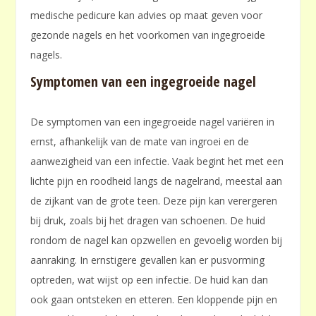
medische pedicure kan advies op maat geven voor
gezonde nagels en het voorkomen van ingegroeide
nagels.
Symptomen van een ingegroeide nagel
De symptomen van een ingegroeide nagel variëren in
ernst, afhankelijk van de mate van ingroei en de
aanwezigheid van een infectie. Vaak begint het met een
lichte pijn en roodheid langs de nagelrand, meestal aan
de zijkant van de grote teen. Deze pijn kan verergeren
bij druk, zoals bij het dragen van schoenen. De huid
rondom de nagel kan opzwellen en gevoelig worden bij
aanraking. In ernstigere gevallen kan er pusvorming
optreden, wat wijst op een infectie. De huid kan dan
ook gaan ontsteken en etteren. Een kloppende pijn en