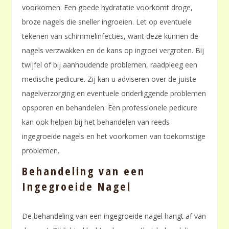
voorkomen. Een goede hydratatie voorkomt droge,
broze nagels die sneller ingroeien. Let op eventuele
tekenen van schimmelinfecties, want deze kunnen de
nagels verzwakken en de kans op ingroei vergroten. Bij
twijfel of bij aanhoudende problemen, raadpleeg een
medische pedicure. Zij kan u adviseren over de juiste
nagelverzorging en eventuele onderliggende problemen
opsporen en behandelen. Een professionele pedicure
kan ook helpen bij het behandelen van reeds
ingegroeide nagels en het voorkomen van toekomstige
problemen.
Behandeling van een
Ingegroeide Nagel
De behandeling van een ingegroeide nagel hangt af van