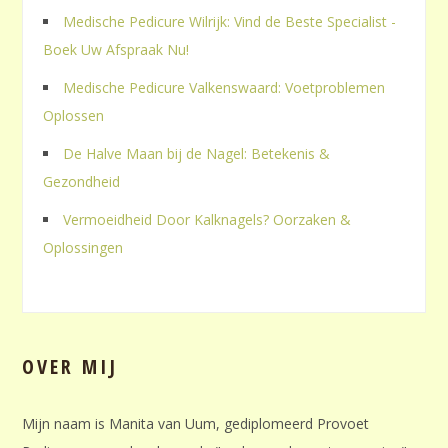
Medische Pedicure Wilrijk: Vind de Beste Specialist -
Boek Uw Afspraak Nu!
Medische Pedicure Valkenswaard: Voetproblemen
Oplossen
De Halve Maan bij de Nagel: Betekenis &
Gezondheid
Vermoeidheid Door Kalknagels? Oorzaken &
Oplossingen
OVER MIJ
Mijn naam is Manita van Uum, gediplomeerd Provoet