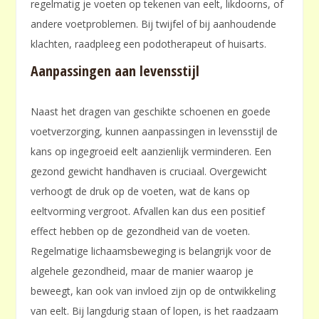
regelmatig je voeten op tekenen van eelt, likdoorns, of
andere voetproblemen. Bij twijfel of bij aanhoudende
klachten, raadpleeg een podotherapeut of huisarts.
Aanpassingen aan levensstijl
Naast het dragen van geschikte schoenen en goede
voetverzorging, kunnen aanpassingen in levensstijl de
kans op ingegroeid eelt aanzienlijk verminderen. Een
gezond gewicht handhaven is cruciaal. Overgewicht
verhoogt de druk op de voeten, wat de kans op
eeltvorming vergroot. Afvallen kan dus een positief
effect hebben op de gezondheid van de voeten.
Regelmatige lichaamsbeweging is belangrijk voor de
algehele gezondheid, maar de manier waarop je
beweegt, kan ook van invloed zijn op de ontwikkeling
van eelt. Bij langdurig staan of lopen, is het raadzaam