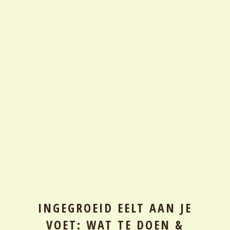
INGEGROEID EELT AAN JE
VOET: WAT TE DOEN &