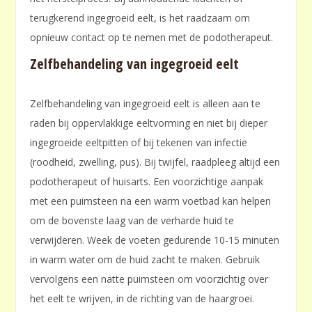
terugkerend ingegroeid eelt, is het raadzaam om
opnieuw contact op te nemen met de podotherapeut.
Zelfbehandeling van ingegroeid eelt
Zelfbehandeling van ingegroeid eelt is alleen aan te
raden bij oppervlakkige eeltvorming en niet bij dieper
ingegroeide eeltpitten of bij tekenen van infectie
(roodheid, zwelling, pus). Bij twijfel, raadpleeg altijd een
podotherapeut of huisarts. Een voorzichtige aanpak
met een puimsteen na een warm voetbad kan helpen
om de bovenste laag van de verharde huid te
verwijderen. Week de voeten gedurende 10-15 minuten
in warm water om de huid zacht te maken. Gebruik
vervolgens een natte puimsteen om voorzichtig over
het eelt te wrijven, in de richting van de haargroei.