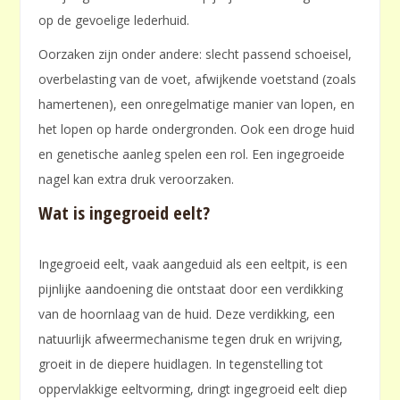
op de gevoelige lederhuid.
Oorzaken zijn onder andere: slecht passend schoeisel,
overbelasting van de voet, afwijkende voetstand (zoals
hamertenen), een onregelmatige manier van lopen, en
het lopen op harde ondergronden. Ook een droge huid
en genetische aanleg spelen een rol. Een ingegroeide
nagel kan extra druk veroorzaken.
Wat is ingegroeid eelt?
Ingegroeid eelt, vaak aangeduid als een eeltpit, is een
pijnlijke aandoening die ontstaat door een verdikking
van de hoornlaag van de huid. Deze verdikking, een
natuurlijk afweermechanisme tegen druk en wrijving,
groeit in de diepere huidlagen. In tegenstelling tot
oppervlakkige eeltvorming, dringt ingegroeid eelt diep