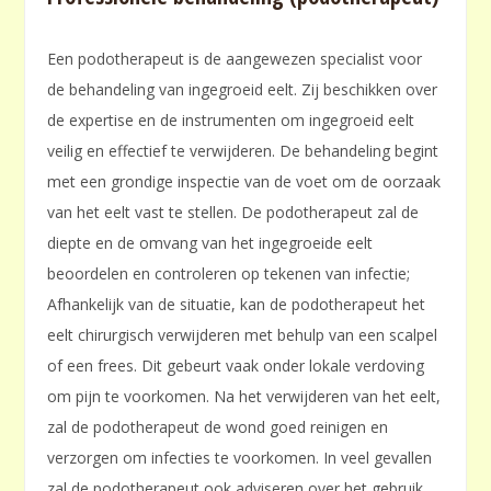
Een podotherapeut is de aangewezen specialist voor
de behandeling van ingegroeid eelt. Zij beschikken over
de expertise en de instrumenten om ingegroeid eelt
veilig en effectief te verwijderen. De behandeling begint
met een grondige inspectie van de voet om de oorzaak
van het eelt vast te stellen. De podotherapeut zal de
diepte en de omvang van het ingegroeide eelt
beoordelen en controleren op tekenen van infectie;
Afhankelijk van de situatie, kan de podotherapeut het
eelt chirurgisch verwijderen met behulp van een scalpel
of een frees. Dit gebeurt vaak onder lokale verdoving
om pijn te voorkomen. Na het verwijderen van het eelt,
zal de podotherapeut de wond goed reinigen en
verzorgen om infecties te voorkomen. In veel gevallen
zal de podotherapeut ook adviseren over het gebruik