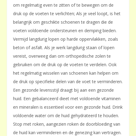
om regelmatig even te zitten of te bewegen om de
druk op de voeten te verlichten; Als je veel loopt, is het
belangrijk om geschikte schoenen te dragen die de
voeten voldoende ondersteunen en demping bieden.
Vermijd langdurig lopen op harde oppervlakken, zoals
beton of asfalt. Als je werk langdurig staan of lopen
vereist, overweeg dan om orthopedische zolen te
gebruiken om de druk op de voeten te verdelen. Ook
het regelmatig wisselen van schoenen kan helpen om
de druk op specifieke delen van de voet te verminderen.
Een gezonde levensstijl draagt bij aan een gezonde
huid. Een gebalanceerd dieet met voldoende vitaminen
en mineralen is essentieel voor een gezonde huid. Drink
voldoende water om de huid gehydrateerd te houden.
Stop met roken, aangezien roken de doorbloeding van
de huid kan verminderen en de genezing kan vertragen.