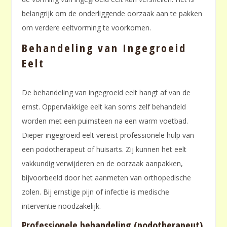
belangrijk om de onderliggende oorzaak aan te pakken
om verdere eeltvorming te voorkomen.
Behandeling van Ingegroeid
Eelt
De behandeling van ingegroeid eelt hangt af van de
ernst. Oppervlakkige eelt kan soms zelf behandeld
worden met een puimsteen na een warm voetbad.
Dieper ingegroeid eelt vereist professionele hulp van
een podotherapeut of huisarts. Zij kunnen het eelt
vakkundig verwijderen en de oorzaak aanpakken,
bijvoorbeeld door het aanmeten van orthopedische
zolen. Bij ernstige pijn of infectie is medische
interventie noodzakelijk.
Professionele behandeling (podotherapeut)