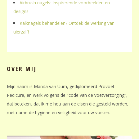
Airbrush nagels: Inspirerende voorbeelden en
designs
Kalknagels behandelen? Ontdek de werking van
uierzalf!
OVER MIJ
Mijn naam is Manita van Uum, gediplomeerd Provoet
Pedicure, en werk volgens de "code van de voetverzorging",
dat betekent dat ik me hou aan de eisen die gesteld worden,
met name de hygiëne en veiligheid voor uw voeten.