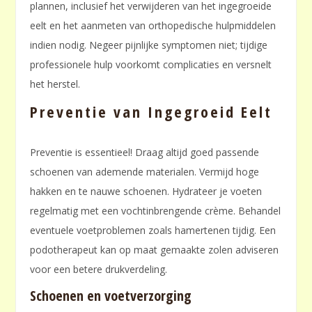
plannen, inclusief het verwijderen van het ingegroeide
eelt en het aanmeten van orthopedische hulpmiddelen
indien nodig. Negeer pijnlijke symptomen niet; tijdige
professionele hulp voorkomt complicaties en versnelt
het herstel.
Preventie van Ingegroeid Eelt
Preventie is essentieel! Draag altijd goed passende
schoenen van ademende materialen. Vermijd hoge
hakken en te nauwe schoenen. Hydrateer je voeten
regelmatig met een vochtinbrengende crème. Behandel
eventuele voetproblemen zoals hamertenen tijdig. Een
podotherapeut kan op maat gemaakte zolen adviseren
voor een betere drukverdeling.
Schoenen en voetverzorging