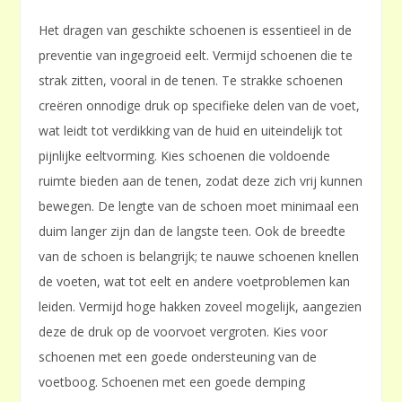
Het dragen van geschikte schoenen is essentieel in de
preventie van ingegroeid eelt. Vermijd schoenen die te
strak zitten, vooral in de tenen. Te strakke schoenen
creëren onnodige druk op specifieke delen van de voet,
wat leidt tot verdikking van de huid en uiteindelijk tot
pijnlijke eeltvorming. Kies schoenen die voldoende
ruimte bieden aan de tenen, zodat deze zich vrij kunnen
bewegen. De lengte van de schoen moet minimaal een
duim langer zijn dan de langste teen. Ook de breedte
van de schoen is belangrijk; te nauwe schoenen knellen
de voeten, wat tot eelt en andere voetproblemen kan
leiden. Vermijd hoge hakken zoveel mogelijk, aangezien
deze de druk op de voorvoet vergroten. Kies voor
schoenen met een goede ondersteuning van de
voetboog. Schoenen met een goede demping