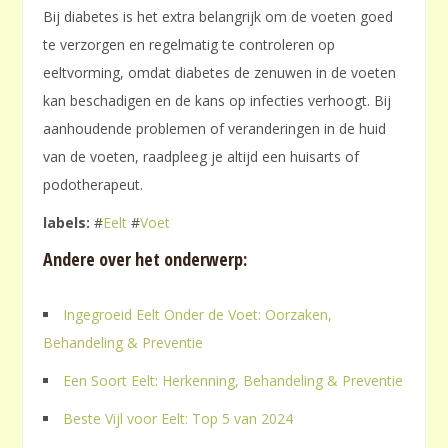
Bij diabetes is het extra belangrijk om de voeten goed
te verzorgen en regelmatig te controleren op
eeltvorming, omdat diabetes de zenuwen in de voeten
kan beschadigen en de kans op infecties verhoogt. Bij
aanhoudende problemen of veranderingen in de huid
van de voeten, raadpleeg je altijd een huisarts of
podotherapeut.
labels:
#
Eelt
#
Voet
Andere over het onderwerp:
Ingegroeid Eelt Onder de Voet: Oorzaken,
Behandeling & Preventie
Een Soort Eelt: Herkenning, Behandeling & Preventie
Beste Vijl voor Eelt: Top 5 van 2024