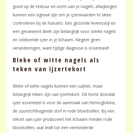
goed op de textuur en vorm van je nagels; afwijkingen
kunnen een signaal zijn om je ijzerwaarden te laten
controleren bij de huisarts. Een gezonde levensstijl en
een gevarieerd dieet zijn belangrijk voor sterke nagels
en voldoende ijzer in je lichaam. Negeer geen
veranderingen, want tijdige diagnose is essentieel!
Bleke of witte nagels als
teken van ijzertekort
Bleke of witte nagels kunnen een subtiel, maar
belangrijk teken zijn van ijzertekort. Dit komt doordat
ijzer essentieel is voor de aanmaak van hemoglobine,
de zuurstofdragende stof in rode bloedcellen. Bij een
tekort aan ijzer produceert het lichaam minder rode
bloedcellen, wat leidt tot een verminderde