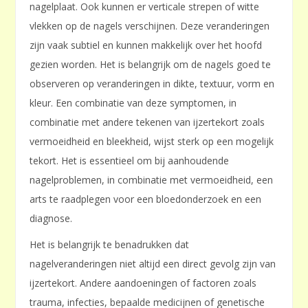
nagelplaat. Ook kunnen er verticale strepen of witte
vlekken op de nagels verschijnen. Deze veranderingen
zijn vaak subtiel en kunnen makkelijk over het hoofd
gezien worden. Het is belangrijk om de nagels goed te
observeren op veranderingen in dikte, textuur, vorm en
kleur. Een combinatie van deze symptomen, in
combinatie met andere tekenen van ijzertekort zoals
vermoeidheid en bleekheid, wijst sterk op een mogelijk
tekort. Het is essentieel om bij aanhoudende
nagelproblemen, in combinatie met vermoeidheid, een
arts te raadplegen voor een bloedonderzoek en een
diagnose.
Het is belangrijk te benadrukken dat
nagelveranderingen niet altijd een direct gevolg zijn van
ijzertekort. Andere aandoeningen of factoren zoals
trauma, infecties, bepaalde medicijnen of genetische