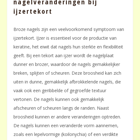
nagelveranderingen bij
ijzertekort
Broze nagels zijn een veelvoorkomend symptoom van
ijzertekort. IJzer is essentieel voor de productie van
keratine, het eiwit dat nagels hun sterkte en flexibiliteit
geeft. Bij een tekort aan ijzer wordt de nagelplaat
dunner en brozer, waardoor de nagels gemakkelijker
breken, splijten of scheuren. Deze broosheid kan zich
uiten in dunne, gemakkelijk afbrokkelende nagels, die
vaak ook een geribbelde of gegroefde textuur
vertonen. De nagels kunnen ook gemakkelijk
afscheuren of scheuren langs de randen. Naast
broosheid kunnen er andere veranderingen optreden.
De nagels kunnen een veranderde vorm aannemen,
zoals een lepelvormige (koilonychia) of een verdikte