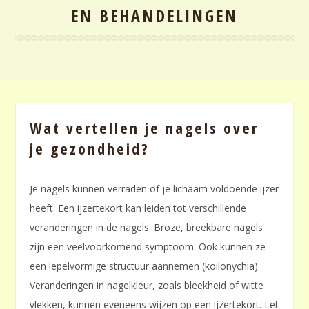
EN BEHANDELINGEN
Wat vertellen je nagels over
je gezondheid?
Je nagels kunnen verraden of je lichaam voldoende ijzer
heeft. Een ijzertekort kan leiden tot verschillende
veranderingen in de nagels. Broze, breekbare nagels
zijn een veelvoorkomend symptoom. Ook kunnen ze
een lepelvormige structuur aannemen (koilonychia).
Veranderingen in nagelkleur, zoals bleekheid of witte
vlekken, kunnen eveneens wijzen op een ijzertekort. Let