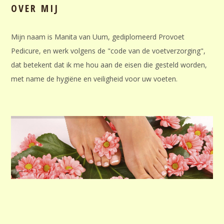
OVER MIJ
Mijn naam is Manita van Uum, gediplomeerd Provoet
Pedicure, en werk volgens de "code van de voetverzorging",
dat betekent dat ik me hou aan de eisen die gesteld worden,
met name de hygiëne en veiligheid voor uw voeten.