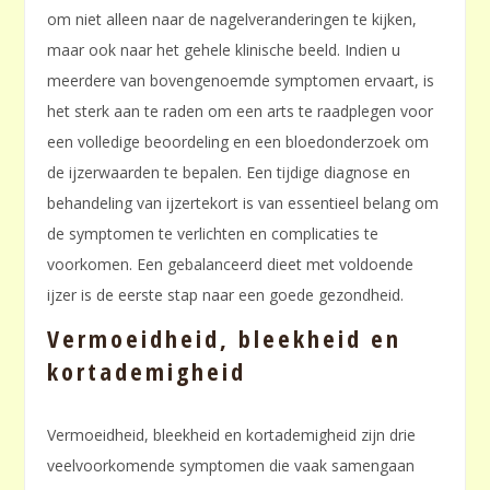
om niet alleen naar de nagelveranderingen te kijken,
maar ook naar het gehele klinische beeld. Indien u
meerdere van bovengenoemde symptomen ervaart, is
het sterk aan te raden om een arts te raadplegen voor
een volledige beoordeling en een bloedonderzoek om
de ijzerwaarden te bepalen. Een tijdige diagnose en
behandeling van ijzertekort is van essentieel belang om
de symptomen te verlichten en complicaties te
voorkomen. Een gebalanceerd dieet met voldoende
ijzer is de eerste stap naar een goede gezondheid.
Vermoeidheid, bleekheid en
kortademigheid
Vermoeidheid, bleekheid en kortademigheid zijn drie
veelvoorkomende symptomen die vaak samengaan