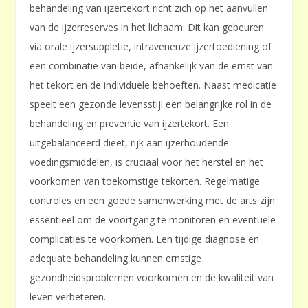
behandeling van ijzertekort richt zich op het aanvullen
van de ijzerreserves in het lichaam. Dit kan gebeuren
via orale ijzersuppletie, intraveneuze ijzertoediening of
een combinatie van beide, afhankelijk van de ernst van
het tekort en de individuele behoeften. Naast medicatie
speelt een gezonde levensstijl een belangrijke rol in de
behandeling en preventie van ijzertekort. Een
uitgebalanceerd dieet, rijk aan ijzerhoudende
voedingsmiddelen, is cruciaal voor het herstel en het
voorkomen van toekomstige tekorten. Regelmatige
controles en een goede samenwerking met de arts zijn
essentieel om de voortgang te monitoren en eventuele
complicaties te voorkomen. Een tijdige diagnose en
adequate behandeling kunnen ernstige
gezondheidsproblemen voorkomen en de kwaliteit van
leven verbeteren.