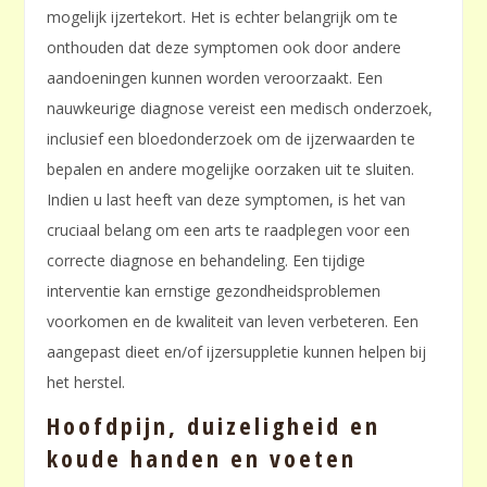
mogelijk ijzertekort. Het is echter belangrijk om te
onthouden dat deze symptomen ook door andere
aandoeningen kunnen worden veroorzaakt. Een
nauwkeurige diagnose vereist een medisch onderzoek,
inclusief een bloedonderzoek om de ijzerwaarden te
bepalen en andere mogelijke oorzaken uit te sluiten.
Indien u last heeft van deze symptomen, is het van
cruciaal belang om een arts te raadplegen voor een
correcte diagnose en behandeling. Een tijdige
interventie kan ernstige gezondheidsproblemen
voorkomen en de kwaliteit van leven verbeteren. Een
aangepast dieet en/of ijzersuppletie kunnen helpen bij
het herstel.
Hoofdpijn, duizeligheid en
koude handen en voeten