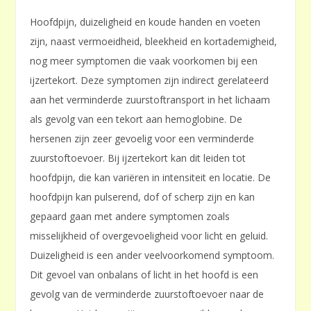
Hoofdpijn, duizeligheid en koude handen en voeten
zijn, naast vermoeidheid, bleekheid en kortademigheid,
nog meer symptomen die vaak voorkomen bij een
ijzertekort. Deze symptomen zijn indirect gerelateerd
aan het verminderde zuurstoftransport in het lichaam
als gevolg van een tekort aan hemoglobine. De
hersenen zijn zeer gevoelig voor een verminderde
zuurstoftoevoer. Bij ijzertekort kan dit leiden tot
hoofdpijn, die kan variëren in intensiteit en locatie. De
hoofdpijn kan pulserend, dof of scherp zijn en kan
gepaard gaan met andere symptomen zoals
misselijkheid of overgevoeligheid voor licht en geluid.
Duizeligheid is een ander veelvoorkomend symptoom.
Dit gevoel van onbalans of licht in het hoofd is een
gevolg van de verminderde zuurstoftoevoer naar de