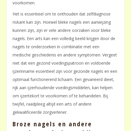
voorkomen.
Het is essentieel om te onthouden dat zelfdiagnose
riskant kan zijn. Hoewel bleke nagels een aanwijzing
kunnen zijn, zijn er vele andere oorzaken voor bleke
nagels. Een arts kan een volledig beeld krijgen door de
nagels te onderzoeken in combinatie met een
medische geschiedenis en andere symptomen. Vergeet
niet dat een gezond voedingspatroon en voldoende
ijzerinname essentieel zijn voor gezonde nagels en een
optimaal functionerend lichaam. Een gevarieerd dieet,
rijk aan ijzerhoudende voedingsmiddelen, kan helpen
om ijzertekort te voorkomen of te behandelen. Bij
twijfel, raadpleeg altijd een arts of andere
gekwalificeerde zorgverlener.
Broze nagels en andere