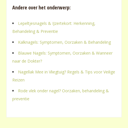
Andere over het onderwerp:
Lepeltjesnagels & IJzertekort: Herkenning,
Behandeling & Preventie
Kalknagels: Symptomen, Oorzaken & Behandeling
Blauwe Nagels: Symptomen, Oorzaken & Wanneer
naar de Dokter?
Nagellak Mee in Vliegtuig? Regels & Tips voor Veilige
Reizen
Rode vlek onder nagel? Oorzaken, behandeling &
preventie