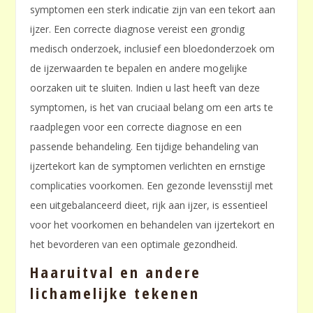
symptomen een sterk indicatie zijn van een tekort aan
ijzer. Een correcte diagnose vereist een grondig
medisch onderzoek, inclusief een bloedonderzoek om
de ijzerwaarden te bepalen en andere mogelijke
oorzaken uit te sluiten. Indien u last heeft van deze
symptomen, is het van cruciaal belang om een arts te
raadplegen voor een correcte diagnose en een
passende behandeling. Een tijdige behandeling van
ijzertekort kan de symptomen verlichten en ernstige
complicaties voorkomen. Een gezonde levensstijl met
een uitgebalanceerd dieet, rijk aan ijzer, is essentieel
voor het voorkomen en behandelen van ijzertekort en
het bevorderen van een optimale gezondheid.
Haaruitval en andere
lichamelijke tekenen