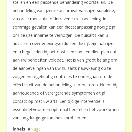
stellen en een passende behandeling voorstellen. De
behandeling van ijzertekort omvat vaak ijzersuppletie,
via orale medicatie of intraveneuze toediening. In
sommige gevallen kan een dieetaanpassing nodig zijn
om de ijzerinname te verhogen. De huisarts kan u
adviseren over voedingsmiddelen die rijk zijn aan ijzer
en u begeleiden bij het opstellen van een dieetplan dat
aan uw behoeften voldoet. Het is van groot belang om
de aanbevelingen van uw huisarts nauwkeurig op te
volgen en regelmatig controles te ondergaan om de
effectiviteit van de behandeling te monitoren. Neem bij
aanhoudende of verergerende symptomen altijd
contact op met uw arts. Een tijdige interventie is
essentieel voor een optimaal herstel en het voorkomen
van langdurige gezondheidsproblemen.
labels:
#
Nagel