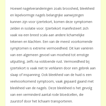
Hoewel nagelveranderingen zoals broosheid, bleekheid
en lepelvormige nagels belangrijke aanwijzingen
kunnen zijn voor ijzertekort, komen deze symptomen
zelden in isolatie voor. IJzertekort manifesteert zich
vaak via een breed scala aan andere lichamelijke
tekenen en klachten. Een van de meest voorkomende
symptomen is extreme vermoeidheid. Dit kan variëren
van een algemeen gevoel van moeheid tot ernstige
uitputting, zelfs na voldoende rust. Vermoeidheid bij
ijzertekort is vaak niet te verklaren door een gebrek aan
slaap of inspanning. Ook bleekheid van de huid is een
veelvoorkomend symptoom, vaak gepaard gaand met
bleekheid van de nagels. Deze bleekheid is het gevolg
van een verminderd aantal rode bloedcellen, die
zuurstof door het lichaam transporteren.