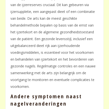
van de ijzerreserves cruciaal. Dit kan gebeuren via
ijzersuppletie, een aangepast dieet of een combinatie
van beide. De arts kan de meest geschikte
behandelmethode bepalen op basis van de ernst van
het ijzertekort en de algemene gezondheidstoestand
van de patiënt. Een gezonde levensstijl, inclusief een
uitgebalanceerd dieet rijk aan ijzerhoudende
voedingsmiddelen, is essentieel voor het voorkomen
en behandelen van ijzertekort en het bevorderen van
gezonde nagels. Regelmatige controles en een nauwe
samenwerking met de arts zijn belangrijk om de
voortgang te monitoren en eventuele complicaties te
voorkomen.
Andere symptomen naast
nagelveranderingen