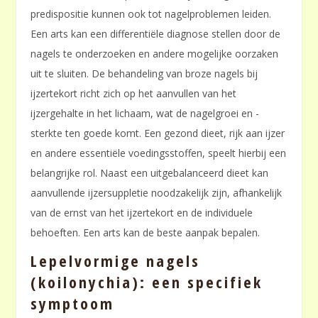
predispositie kunnen ook tot nagelproblemen leiden.
Een arts kan een differentiële diagnose stellen door de
nagels te onderzoeken en andere mogelijke oorzaken
uit te sluiten. De behandeling van broze nagels bij
ijzertekort richt zich op het aanvullen van het
ijzergehalte in het lichaam, wat de nagelgroei en -
sterkte ten goede komt. Een gezond dieet, rijk aan ijzer
en andere essentiële voedingsstoffen, speelt hierbij een
belangrijke rol. Naast een uitgebalanceerd dieet kan
aanvullende ijzersuppletie noodzakelijk zijn, afhankelijk
van de ernst van het ijzertekort en de individuele
behoeften. Een arts kan de beste aanpak bepalen.
Lepelvormige nagels
(koilonychia): een specifiek
symptoom