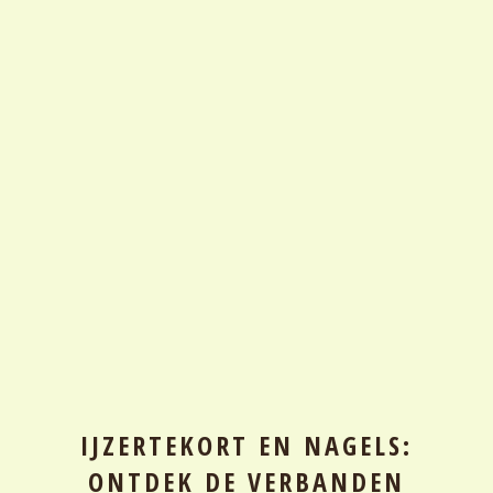
IJZERTEKORT EN NAGELS:
ONTDEK DE VERBANDEN