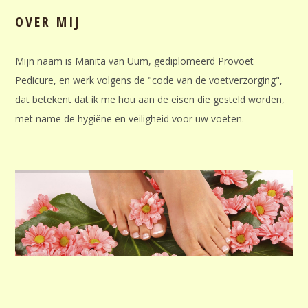
OVER MIJ
Mijn naam is Manita van Uum, gediplomeerd Provoet
Pedicure, en werk volgens de "code van de voetverzorging",
dat betekent dat ik me hou aan de eisen die gesteld worden,
met name de hygiëne en veiligheid voor uw voeten.