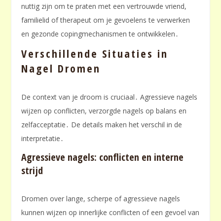
nuttig zijn om te praten met een vertrouwde vriend,
familielid of therapeut om je gevoelens te verwerken
en gezonde copingmechanismen te ontwikkelen․
Verschillende Situaties in
Nagel Dromen
De context van je droom is cruciaal․ Agressieve nagels
wijzen op conflicten, verzorgde nagels op balans en
zelfacceptatie․ De details maken het verschil in de
interpretatie․
Agressieve nagels: conflicten en interne
strijd
Dromen over lange, scherpe of agressieve nagels
kunnen wijzen op innerlijke conflicten of een gevoel van