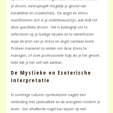
je droom, weerspiegelt mogelijk je gevoel van
instabiliteit en onzekerheid․ De angst en stress
manifesteren zich in je onderbewustzijn, wat leidt tot
deze specifieke droom․ Het is belangrijk om te
reflecteren op je huidige situatie en te identificeren
waar de bron van je stress en angst vandaan komt․
Probeer manieren te vinden om deze stress te
managen, of zoek professionele hulp als je het gevoel
hebt dat je het zelf niet aankan․
De Mystieke en Esoterische
Interpretatie
In sommige culturen symboliseren nagels een
verbinding met spiritualiteit en de energieën rondom je
leven․ Een afvallende nagel kan wijzen op een