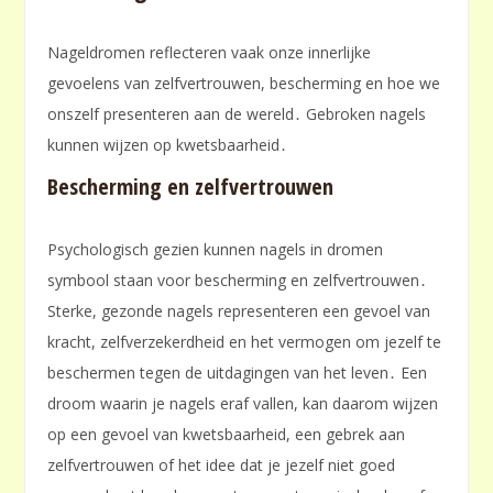
Nageldromen reflecteren vaak onze innerlijke
gevoelens van zelfvertrouwen, bescherming en hoe we
onszelf presenteren aan de wereld․ Gebroken nagels
kunnen wijzen op kwetsbaarheid․
Bescherming en zelfvertrouwen
Psychologisch gezien kunnen nagels in dromen
symbool staan voor bescherming en zelfvertrouwen․
Sterke, gezonde nagels representeren een gevoel van
kracht, zelfverzekerdheid en het vermogen om jezelf te
beschermen tegen de uitdagingen van het leven․ Een
droom waarin je nagels eraf vallen, kan daarom wijzen
op een gevoel van kwetsbaarheid, een gebrek aan
zelfvertrouwen of het idee dat je jezelf niet goed