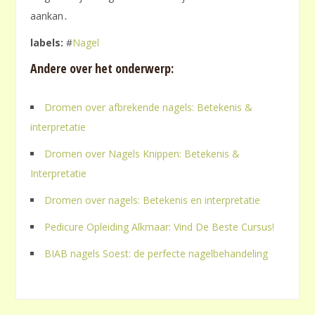
aankan․
labels:
#
Nagel
Andere over het onderwerp:
Dromen over afbrekende nagels: Betekenis &
interpretatie
Dromen over Nagels Knippen: Betekenis &
Interpretatie
Dromen over nagels: Betekenis en interpretatie
Pedicure Opleiding Alkmaar: Vind De Beste Cursus!
BIAB nagels Soest: de perfecte nagelbehandeling