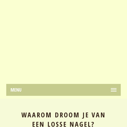
MENU
WAAROM DROOM JE VAN
EEN LOSSE NAGEL?