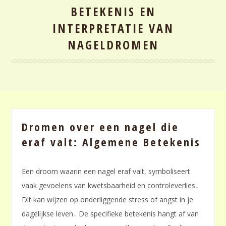
BETEKENIS EN
INTERPRETATIE VAN
NAGELDROMEN
Dromen over een nagel die
eraf valt: Algemene Betekenis
Een droom waarin een nagel eraf valt, symboliseert
vaak gevoelens van kwetsbaarheid en controleverlies․
Dit kan wijzen op onderliggende stress of angst in je
dagelijkse leven․ De specifieke betekenis hangt af van