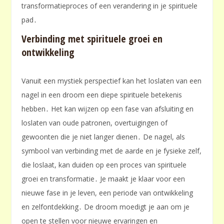
transformatieproces of een verandering in je spirituele
pad․
Verbinding met spirituele groei en
ontwikkeling
Vanuit een mystiek perspectief kan het loslaten van een
nagel in een droom een diepe spirituele betekenis
hebben․ Het kan wijzen op een fase van afsluiting en
loslaten van oude patronen, overtuigingen of
gewoonten die je niet langer dienen․ De nagel, als
symbool van verbinding met de aarde en je fysieke zelf,
die loslaat, kan duiden op een proces van spirituele
groei en transformatie․ Je maakt je klaar voor een
nieuwe fase in je leven, een periode van ontwikkeling
en zelfontdekking․ De droom moedigt je aan om je
open te stellen voor nieuwe ervaringen en