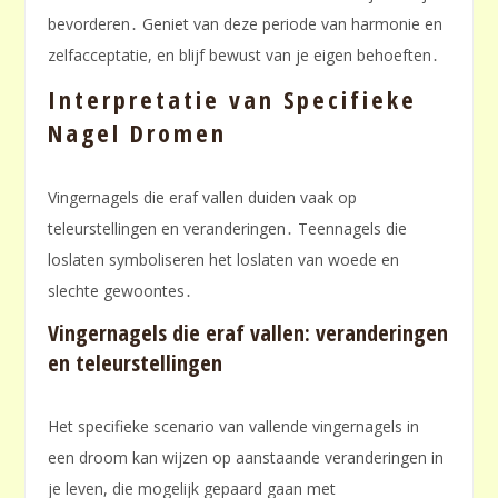
bevorderen․ Geniet van deze periode van harmonie en
zelfacceptatie, en blijf bewust van je eigen behoeften․
Interpretatie van Specifieke
Nagel Dromen
Vingernagels die eraf vallen duiden vaak op
teleurstellingen en veranderingen․ Teennagels die
loslaten symboliseren het loslaten van woede en
slechte gewoontes․
Vingernagels die eraf vallen: veranderingen
en teleurstellingen
Het specifieke scenario van vallende vingernagels in
een droom kan wijzen op aanstaande veranderingen in
je leven, die mogelijk gepaard gaan met