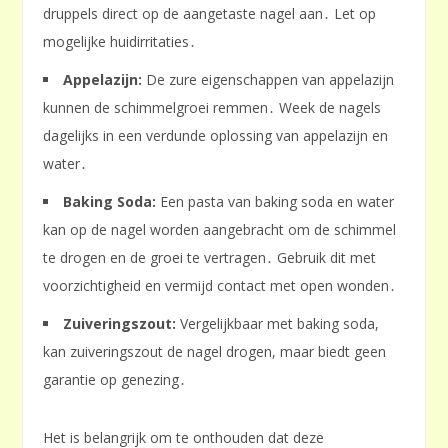
druppels direct op de aangetaste nagel aan․ Let op
mogelijke huidirritaties․
Appelazijn:
De zure eigenschappen van appelazijn
kunnen de schimmelgroei remmen․ Week de nagels
dagelijks in een verdunde oplossing van appelazijn en
water․
Baking Soda:
Een pasta van baking soda en water
kan op de nagel worden aangebracht om de schimmel
te drogen en de groei te vertragen․ Gebruik dit met
voorzichtigheid en vermijd contact met open wonden․
Zuiveringszout:
Vergelijkbaar met baking soda,
kan zuiveringszout de nagel drogen, maar biedt geen
garantie op genezing․
Het is belangrijk om te onthouden dat deze