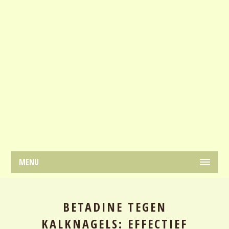
MENU
BETADINE TEGEN
KALKNAGELS: EFFECTIEF