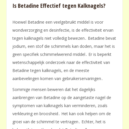
Is Betadine Effectief tegen Kalknagels?
Hoewel Betadine een veelgebruikt middel is voor
wondverzorging en desinfectie, is de effectiviteit ervan
tegen kalknagels niet volledig bewezen․ Betadine bevat
jodium, een stof die schimmels kan doden, maar het is
geen specifiek schimmelwerend middel․ Er is beperkt
wetenschappelijk onderzoek naar de effectiviteit van
Betadine tegen kalknagels, en de meeste
aanbevelingen komen van gebruikerservaringen․
Sommige mensen beweren dat het dagelijks
aanbrengen van Betadine op de aangetaste nagel de
symptomen van kalknagels kan verminderen, zoals
verkleuring en broosheid․ Het kan ook helpen om de
groei van de schimmel te vertragen․ Echter, het is