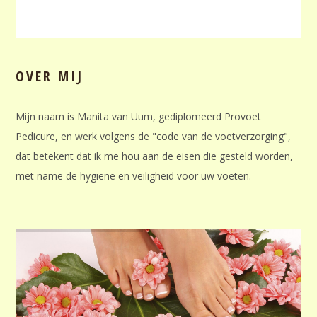
OVER MIJ
Mijn naam is Manita van Uum, gediplomeerd Provoet
Pedicure, en werk volgens de "code van de voetverzorging",
dat betekent dat ik me hou aan de eisen die gesteld worden,
met name de hygiëne en veiligheid voor uw voeten.