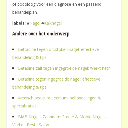
of podoloog voor een diagnose en een passend
behandelplan․
labels:
#
Nagel
#
Kalknagel
Andere over het onderwerp:
Bettadine tegen ontstoken nagel: effectieve
behandeling & tips
Betadine zalf tegen ingegroeide nagel: Werkt het?
Betadine tegen ingegroeide nagel: effectieve
behandeling & tips
Medisch pedicure Leersum: behandelingen &
specialisaties
BIAB Nagels Zaandam: Sterke & Mooie Nagels -
Vind de Beste Salon