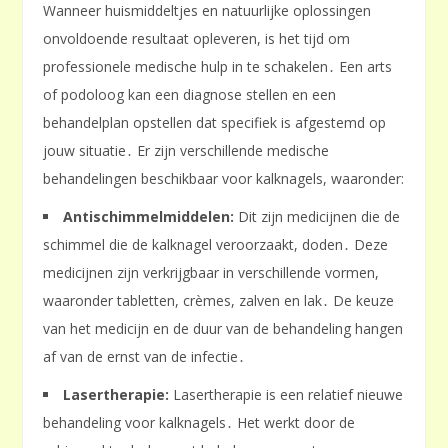
Wanneer huismiddeltjes en natuurlijke oplossingen
onvoldoende resultaat opleveren, is het tijd om
professionele medische hulp in te schakelen․ Een arts
of podoloog kan een diagnose stellen en een
behandelplan opstellen dat specifiek is afgestemd op
jouw situatie․ Er zijn verschillende medische
behandelingen beschikbaar voor kalknagels, waaronder:
Antischimmelmiddelen:
Dit zijn medicijnen die de
schimmel die de kalknagel veroorzaakt, doden․ Deze
medicijnen zijn verkrijgbaar in verschillende vormen,
waaronder tabletten, crèmes, zalven en lak․ De keuze
van het medicijn en de duur van de behandeling hangen
af van de ernst van de infectie․
Lasertherapie:
Lasertherapie is een relatief nieuwe
behandeling voor kalknagels․ Het werkt door de