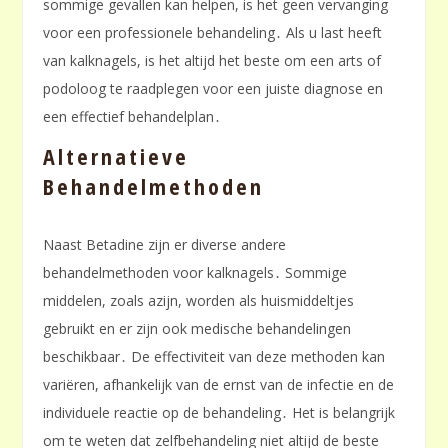
sommige gevallen kan helpen, is het geen vervanging
voor een professionele behandeling․ Als u last heeft
van kalknagels, is het altijd het beste om een arts of
podoloog te raadplegen voor een juiste diagnose en
een effectief behandelplan․
Alternatieve
Behandelmethoden
Naast Betadine zijn er diverse andere
behandelmethoden voor kalknagels․ Sommige
middelen, zoals azijn, worden als huismiddeltjes
gebruikt en er zijn ook medische behandelingen
beschikbaar․ De effectiviteit van deze methoden kan
variëren, afhankelijk van de ernst van de infectie en de
individuele reactie op de behandeling․ Het is belangrijk
om te weten dat zelfbehandeling niet altijd de beste