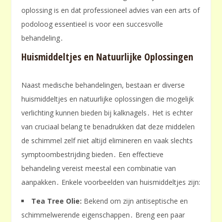
oplossing is en dat professioneel advies van een arts of
podoloog essentieel is voor een succesvolle
behandeling․
Huismiddeltjes en Natuurlijke Oplossingen
Naast medische behandelingen, bestaan er diverse
huismiddeltjes en natuurlijke oplossingen die mogelijk
verlichting kunnen bieden bij kalknagels․ Het is echter
van cruciaal belang te benadrukken dat deze middelen
de schimmel zelf niet altijd elimineren en vaak slechts
symptoombestrijding bieden․ Een effectieve
behandeling vereist meestal een combinatie van
aanpakken․ Enkele voorbeelden van huismiddeltjes zijn:
Tea Tree Olie:
Bekend om zijn antiseptische en
schimmelwerende eigenschappen․ Breng een paar