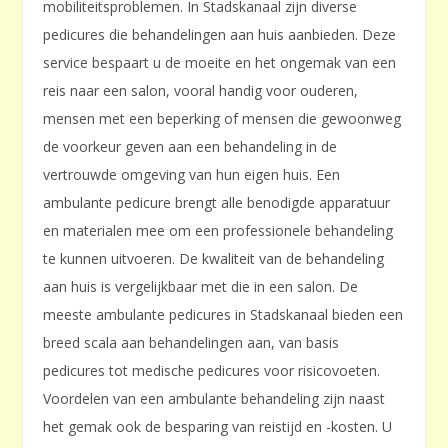
mobiliteitsproblemen. In Stadskanaal zijn diverse
pedicures die behandelingen aan huis aanbieden. Deze
service bespaart u de moeite en het ongemak van een
reis naar een salon, vooral handig voor ouderen,
mensen met een beperking of mensen die gewoonweg
de voorkeur geven aan een behandeling in de
vertrouwde omgeving van hun eigen huis. Een
ambulante pedicure brengt alle benodigde apparatuur
en materialen mee om een professionele behandeling
te kunnen uitvoeren. De kwaliteit van de behandeling
aan huis is vergelijkbaar met die in een salon. De
meeste ambulante pedicures in Stadskanaal bieden een
breed scala aan behandelingen aan, van basis
pedicures tot medische pedicures voor risicovoeten.
Voordelen van een ambulante behandeling zijn naast
het gemak ook de besparing van reistijd en -kosten. U