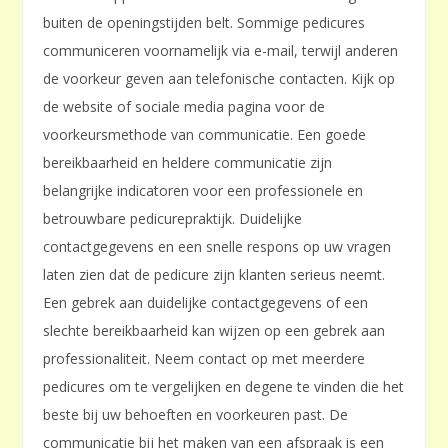
buiten de openingstijden belt. Sommige pedicures
communiceren voornamelijk via e-mail, terwijl anderen
de voorkeur geven aan telefonische contacten. Kijk op
de website of sociale media pagina voor de
voorkeursmethode van communicatie. Een goede
bereikbaarheid en heldere communicatie zijn
belangrijke indicatoren voor een professionele en
betrouwbare pedicurepraktijk. Duidelijke
contactgegevens en een snelle respons op uw vragen
laten zien dat de pedicure zijn klanten serieus neemt.
Een gebrek aan duidelijke contactgegevens of een
slechte bereikbaarheid kan wijzen op een gebrek aan
professionaliteit. Neem contact op met meerdere
pedicures om te vergelijken en degene te vinden die het
beste bij uw behoeften en voorkeuren past. De
communicatie bij het maken van een afspraak is een