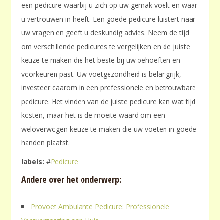
een pedicure waarbij u zich op uw gemak voelt en waar
u vertrouwen in heeft. Een goede pedicure luistert naar
uw vragen en geeft u deskundig advies. Neem de tijd
om verschillende pedicures te vergelijken en de juiste
keuze te maken die het beste bij uw behoeften en
voorkeuren past. Uw voetgezondheid is belangrijk,
investeer daarom in een professionele en betrouwbare
pedicure. Het vinden van de juiste pedicure kan wat tijd
kosten, maar het is de moeite waard om een
weloverwogen keuze te maken die uw voeten in goede
handen plaatst.
labels:
#
Pedicure
Andere over het onderwerp:
Provoet Ambulante Pedicure: Professionele