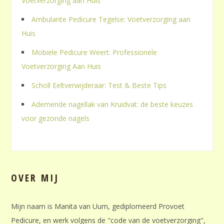
Voetverzorging aan Huis
Ambulante Pedicure Tegelse: Voetverzorging aan
Huis
Mobiele Pedicure Weert: Professionele
Voetverzorging Aan Huis
Scholl Eeltverwijderaar: Test & Beste Tips
Ademende nagellak van Kruidvat: de beste keuzes
voor gezonde nagels
OVER MIJ
Mijn naam is Manita van Uum, gediplomeerd Provoet
Pedicure, en werk volgens de "code van de voetverzorging",