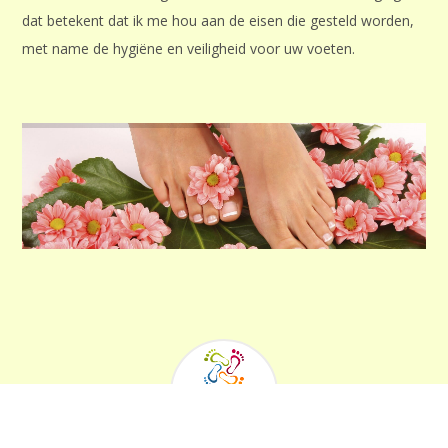
dat betekent dat ik me hou aan de eisen die gesteld worden,
met name de hygiëne en veiligheid voor uw voeten.