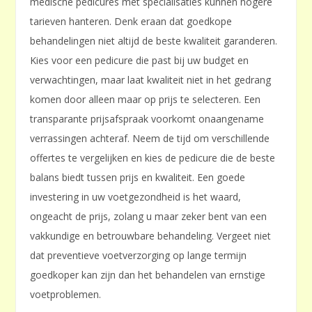
medische pedicures met specialisaties kunnen hogere
tarieven hanteren. Denk eraan dat goedkope
behandelingen niet altijd de beste kwaliteit garanderen.
Kies voor een pedicure die past bij uw budget en
verwachtingen, maar laat kwaliteit niet in het gedrang
komen door alleen maar op prijs te selecteren. Een
transparante prijsafspraak voorkomt onaangename
verrassingen achteraf. Neem de tijd om verschillende
offertes te vergelijken en kies de pedicure die de beste
balans biedt tussen prijs en kwaliteit. Een goede
investering in uw voetgezondheid is het waard,
ongeacht de prijs, zolang u maar zeker bent van een
vakkundige en betrouwbare behandeling. Vergeet niet
dat preventieve voetverzorging op lange termijn
goedkoper kan zijn dan het behandelen van ernstige
voetproblemen.