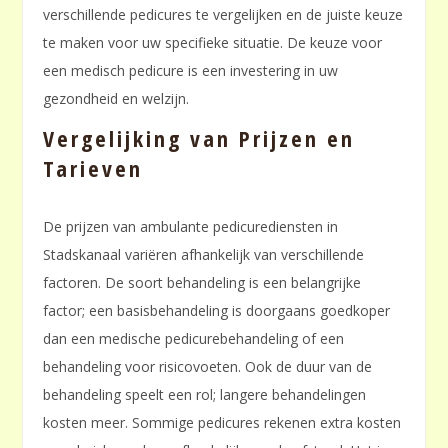
verschillende pedicures te vergelijken en de juiste keuze
te maken voor uw specifieke situatie. De keuze voor
een medisch pedicure is een investering in uw
gezondheid en welzijn.
Vergelijking van Prijzen en
Tarieven
De prijzen van ambulante pedicurediensten in
Stadskanaal variëren afhankelijk van verschillende
factoren. De soort behandeling is een belangrijke
factor; een basisbehandeling is doorgaans goedkoper
dan een medische pedicurebehandeling of een
behandeling voor risicovoeten. Ook de duur van de
behandeling speelt een rol; langere behandelingen
kosten meer. Sommige pedicures rekenen extra kosten