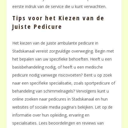
eerste indruk van de service die u kunt verwachten.
Tips voor het Kiezen van de
Juiste Pedicure
Het kiezen van de juiste ambulante pedicure in
Stadskanaal vereist zorgvuldige overweging. Begin met
het bepalen van uw specifieke behoeften. Heeft u een
basisbehandeling nodig, of heeft u een medische
pedicure nodig vanwege risicovoeten? Bent u op zoek
naar een specifieke specialisatie, zoals sportpedicure of
behandeling van schimmelnagels? Vervolgens kunt u
online zoeken naar pedicures in Stadskanaal en hun
websites of sociale media pagina's bekijken. Let op de
informatie over hun opleiding, ervaring en
specialisaties. Lees beoordelingen en reviews van