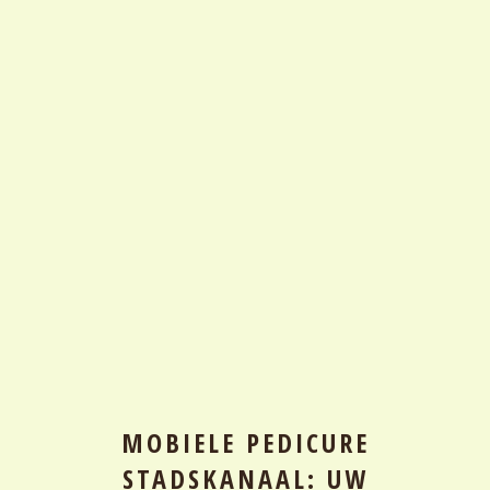
MOBIELE PEDICURE
STADSKANAAL: UW