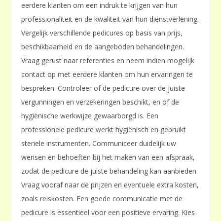
eerdere klanten om een indruk te krijgen van hun
professionaliteit en de kwaliteit van hun dienstverlening.
Vergelijk verschillende pedicures op basis van prijs,
beschikbaarheid en de aangeboden behandelingen.
Vraag gerust naar referenties en neem indien mogelijk
contact op met eerdere klanten om hun ervaringen te
bespreken. Controleer of de pedicure over de juiste
vergunningen en verzekeringen beschikt, en of de
hygiënische werkwijze gewaarborgd is. Een
professionele pedicure werkt hygiënisch en gebruikt
steriele instrumenten. Communiceer duidelijk uw
wensen en behoeften bij het maken van een afspraak,
zodat de pedicure de juiste behandeling kan aanbieden.
Vraag vooraf naar de prijzen en eventuele extra kosten,
zoals reiskosten. Een goede communicatie met de
pedicure is essentieel voor een positieve ervaring. Kies