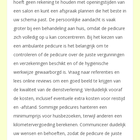
hoeft geen rekening te houden met openingstijden van
een salon en kunt een afspraak plannen die het beste in
uw schema past. De persoonlijke aandacht is vaak
groter bij een behandeling aan huis, omdat de pedicure
zich volledig op u kan concentreren. Bij het kiezen van
een ambulante pedicure is het belangrijk om te
controleren of de pedicure over de juiste vergunningen
en verzekeringen beschikt en of de hygiënische
werkwijze gewaarborgd is. Vraag naar referenties en
lees online reviews om een goed beeld te krijgen van
de kwaliteit van de dienstverlening. Verduidelijk vooraf
de kosten, inclusief eventuele extra kosten voor reistijd
en -afstand. Sommige pedicures hanteren een
minimumprijs voor huisbezoeken, terwijl anderen een
kilometervergoeding berekenen. Communiceer duidelijk
uw wensen en behoeften, zodat de pedicure de juiste