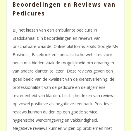
Beoordelingen en Reviews van
Pedicures
Bij het kiezen van een ambulante pedicure in
Stadskanaal zijn beoordelingen en reviews van
onschatbare waarde. Online platforms zoals Google My
Business, Facebook en specialistische websites voor
pedicures bieden vaak de mogelijkheid om ervaringen
van andere klanten te lezen. Deze reviews geven een
goed beeld van de kwaliteit van de dienstverlening, de
professionaliteit van de pedicure en de algemene
tevredenheid van klanten. Let bij het lezen van reviews
op zowel positieve als negatieve feedback. Positieve
reviews kunnen duiden op een goede service,
hygiënische werkomgeving en vakkundigheid.
Negatieve reviews kunnen wijzen op problemen met