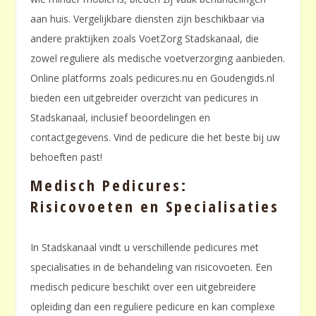
aan huis. Vergelijkbare diensten zijn beschikbaar via
andere praktijken zoals VoetZorg Stadskanaal, die
zowel reguliere als medische voetverzorging aanbieden.
Online platforms zoals pedicures.nu en Goudengids.nl
bieden een uitgebreider overzicht van pedicures in
Stadskanaal, inclusief beoordelingen en
contactgegevens. Vind de pedicure die het beste bij uw
behoeften past!
Medisch Pedicures:
Risicovoeten en Specialisaties
In Stadskanaal vindt u verschillende pedicures met
specialisaties in de behandeling van risicovoeten. Een
medisch pedicure beschikt over een uitgebreidere
opleiding dan een reguliere pedicure en kan complexe