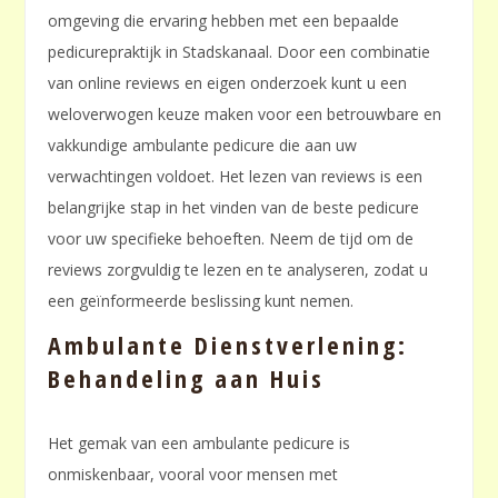
omgeving die ervaring hebben met een bepaalde
pedicurepraktijk in Stadskanaal. Door een combinatie
van online reviews en eigen onderzoek kunt u een
weloverwogen keuze maken voor een betrouwbare en
vakkundige ambulante pedicure die aan uw
verwachtingen voldoet. Het lezen van reviews is een
belangrijke stap in het vinden van de beste pedicure
voor uw specifieke behoeften. Neem de tijd om de
reviews zorgvuldig te lezen en te analyseren, zodat u
een geïnformeerde beslissing kunt nemen.
Ambulante Dienstverlening:
Behandeling aan Huis
Het gemak van een ambulante pedicure is
onmiskenbaar, vooral voor mensen met