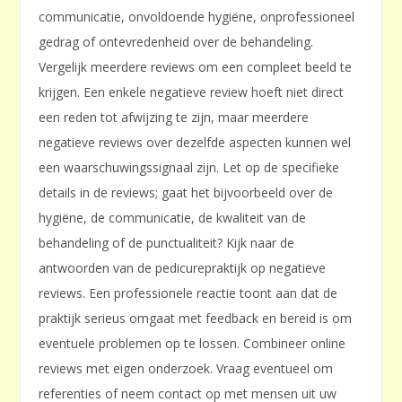
communicatie, onvoldoende hygiëne, onprofessioneel
gedrag of ontevredenheid over de behandeling.
Vergelijk meerdere reviews om een compleet beeld te
krijgen. Een enkele negatieve review hoeft niet direct
een reden tot afwijzing te zijn, maar meerdere
negatieve reviews over dezelfde aspecten kunnen wel
een waarschuwingssignaal zijn. Let op de specifieke
details in de reviews; gaat het bijvoorbeeld over de
hygiëne, de communicatie, de kwaliteit van de
behandeling of de punctualiteit? Kijk naar de
antwoorden van de pedicurepraktijk op negatieve
reviews. Een professionele reactie toont aan dat de
praktijk serieus omgaat met feedback en bereid is om
eventuele problemen op te lossen. Combineer online
reviews met eigen onderzoek. Vraag eventueel om
referenties of neem contact op met mensen uit uw