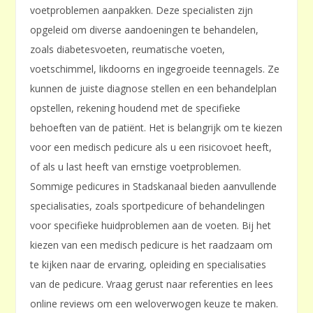
voetproblemen aanpakken. Deze specialisten zijn
opgeleid om diverse aandoeningen te behandelen,
zoals diabetesvoeten, reumatische voeten,
voetschimmel, likdoorns en ingegroeide teennagels. Ze
kunnen de juiste diagnose stellen en een behandelplan
opstellen, rekening houdend met de specifieke
behoeften van de patiënt. Het is belangrijk om te kiezen
voor een medisch pedicure als u een risicovoet heeft,
of als u last heeft van ernstige voetproblemen.
Sommige pedicures in Stadskanaal bieden aanvullende
specialisaties, zoals sportpedicure of behandelingen
voor specifieke huidproblemen aan de voeten. Bij het
kiezen van een medisch pedicure is het raadzaam om
te kijken naar de ervaring, opleiding en specialisaties
van de pedicure. Vraag gerust naar referenties en lees
online reviews om een weloverwogen keuze te maken.