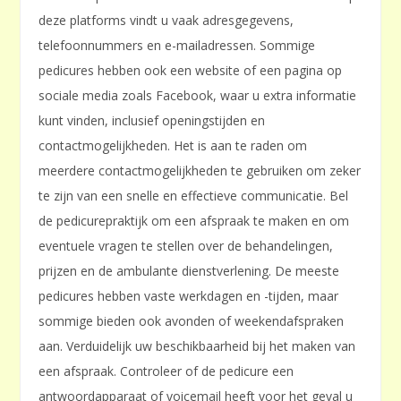
deze platforms vindt u vaak adresgegevens,
telefoonnummers en e-mailadressen. Sommige
pedicures hebben ook een website of een pagina op
sociale media zoals Facebook, waar u extra informatie
kunt vinden, inclusief openingstijden en
contactmogelijkheden. Het is aan te raden om
meerdere contactmogelijkheden te gebruiken om zeker
te zijn van een snelle en effectieve communicatie. Bel
de pedicurepraktijk om een afspraak te maken en om
eventuele vragen te stellen over de behandelingen,
prijzen en de ambulante dienstverlening. De meeste
pedicures hebben vaste werkdagen en -tijden, maar
sommige bieden ook avonden of weekendafspraken
aan. Verduidelijk uw beschikbaarheid bij het maken van
een afspraak. Controleer of de pedicure een
antwoordapparaat of voicemail heeft voor het geval u