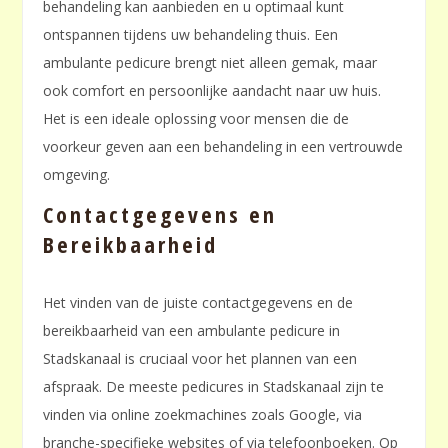
behandeling kan aanbieden en u optimaal kunt
ontspannen tijdens uw behandeling thuis. Een
ambulante pedicure brengt niet alleen gemak, maar
ook comfort en persoonlijke aandacht naar uw huis.
Het is een ideale oplossing voor mensen die de
voorkeur geven aan een behandeling in een vertrouwde
omgeving.
Contactgegevens en
Bereikbaarheid
Het vinden van de juiste contactgegevens en de
bereikbaarheid van een ambulante pedicure in
Stadskanaal is cruciaal voor het plannen van een
afspraak. De meeste pedicures in Stadskanaal zijn te
vinden via online zoekmachines zoals Google, via
branche-specifieke websites of via telefoonboeken. Op