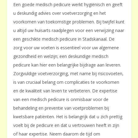
Een goede medisch pedicure werkt hygiënisch en geeft
u deskundig advies over voetverzorging en het
voorkomen van toekomstige problemen. Bij twijfel kunt
u altijd uw huisarts raadplegen voor een verwijzing naar
een geschikte medisch pedicure in Stadskanaal. De
zorg voor uw voeten is essentieel voor uw algemene
gezondheid en welzijn; een deskundige medisch
pedicure kan hier een belangrijke bijdrage aan leveren.
Zorgvuldige voetverzorging, met name bij risicovoeten,
is van cruciaal belang om complicaties te voorkomen
en de kwaliteit van leven te verbeteren. De expertise
van een medisch pedicure is onmisbaar voor de
behandeling en preventie van voetproblemen bij
kwetsbare patiënten. Het is belangrijk dat u zich prettig
voelt bij de pedicure en dat u vertrouwen heeft in zijn
of haar expertise. Neem daarom de tijd om